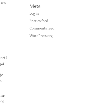
lsen
Meta
Log in
r
Entries feed
Comments feed
WordPress.org
ort (
 på
e
nje
et
ømme
 og
r