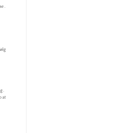
e .
følg
r
g .
o at