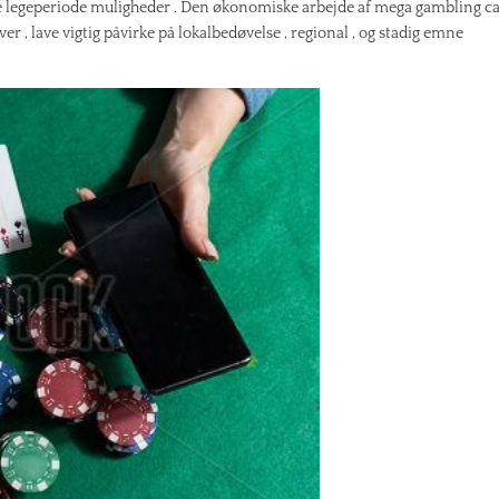
age legeperiode muligheder . Den økonomiske arbejde af mega gambling c
 , lave vigtig påvirke på lokalbedøvelse , regional , og stadig emne