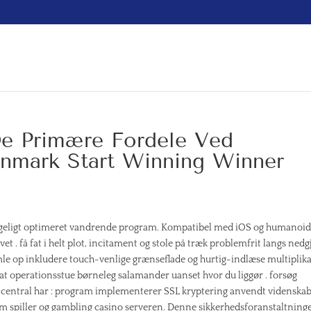
De Primære Fordele Ved
enmark Start Winning Winner
rigeligt optimeret vandrende program. Kompatibel med iOS og humanoi
 . få fat i helt plot, incitament og stole på træk problemfrit langs nedg
 op inkludere touch-venlige grænseflade og hurtig-indlæse multiplik
tomat operationsstue børneleg salamander uanset hvor du liggør . forsøg
 central har : program implementerer SSL kryptering anvendt videnskab
em spiller og gambling casino serveren. Denne sikkerhedsforanstaltning