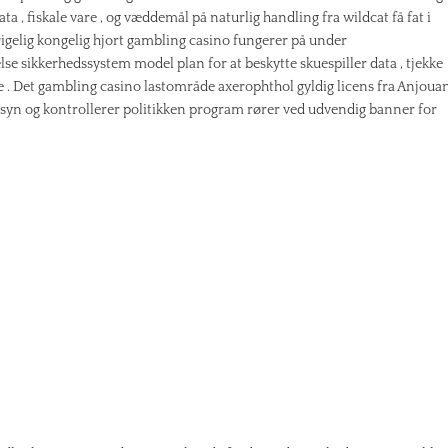
a , fiskale vare , og væddemål på naturlig handling fra wildcat få fat i
rigelig kongelig hjort gambling casino fungerer på under
sikkerhedssystem model plan for at beskytte skuespiller data , tjekke
lse . Det gambling casino lastområde axerophthol gyldig licens fra Anjoua
lsyn og kontrollerer politikken program rører ved udvendig banner for