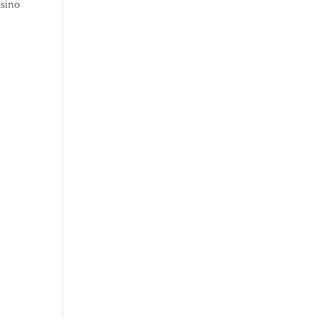
asino