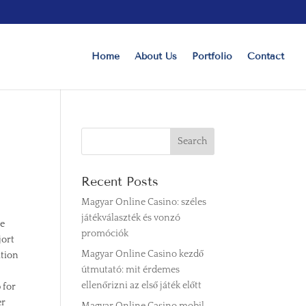
Home
About Us
Portfolio
Contact
Recent Posts
Magyar Online Casino: széles
játékválaszték és vonzó
de
promóciók
jort
Magyar Online Casino kezdő
ation
útmutató: mit érdemes
ellenőrizni az első játék előtt
 for
er