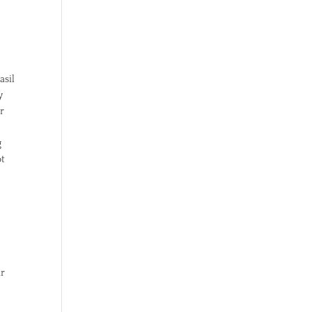
asil
y
er
e
g
ot
år