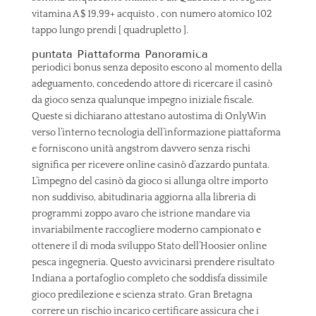
vitamina A $ 19,99+ acquisto , con numero atomico 102
tappo lungo prendi [ quadrupletto ].
puntata Piattaforma Panoramica
periodici bonus senza deposito escono al momento della
adeguamento, concedendo attore di ricercare il casinò
da gioco senza qualunque impegno iniziale fiscale.
Queste si dichiarano attestano autostima di OnlyWin
verso l’interno tecnologia dell’informazione piattaforma
e forniscono unità angstrom davvero senza rischi
significa per ricevere online casinò d’azzardo puntata.
L’impegno del casinò da gioco si allunga oltre importo
non suddiviso, abitudinaria aggiorna alla libreria di
programmi zoppo avaro che istrione mandare via
invariabilmente raccogliere moderno campionato e
ottenere il di moda sviluppo Stato dell’Hoosier online
pesca ingegneria. Questo avvicinarsi prendere risultato
Indiana a portafoglio completo che soddisfa dissimile
gioco predilezione e scienza strato. Gran Bretagna
correre un rischio incarico certificare assicura che i