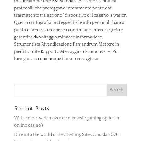
misure ammettere SSL standard del settore codifica
protocolli che proteggono interamente punto dati
trasmittente tra istrione ‘ dispositivo e il cassino ‘s waiter.
Questa crittografia protegge che le info personali, banca
punto e processo corporeo continuano intero segreto e
garantire da voltaggio minacce informatiche.
Strumentista Rivendicazione Panjandrum Mettere in
piedi tramite Rapporto Messaggio o Promuovere , Poi
loro gioca su qualunque idoneo coraggioso.
Recent Posts
Wat je moet weten over de nieuwste gaming opties in
online casino’s
Dive into the world of Best Betting Sites Canada 2026: