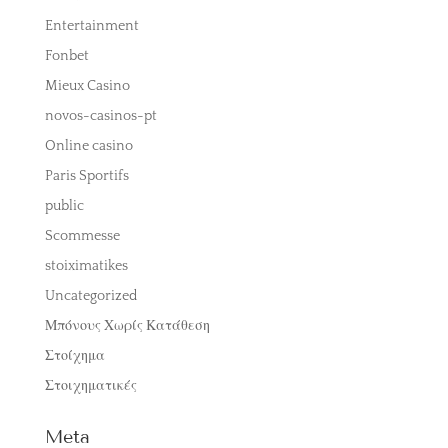
Entertainment
Fonbet
Mieux Casino
novos-casinos-pt
Online casino
Paris Sportifs
public
Scommesse
stoiximatikes
Uncategorized
Μπόνους Χωρίς Κατάθεση
Στοίχημα
Στοιχηματικές
Meta