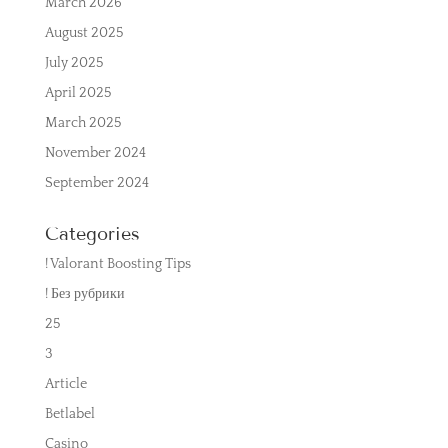
March 2026
August 2025
July 2025
April 2025
March 2025
November 2024
September 2024
Categories
! Valorant Boosting Tips
! Без рубрики
25
3
Article
Betlabel
Casino