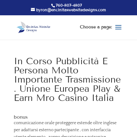
760-807-4807
byron@encinitaswebsitedesigns.com
In Corso Pubblicità E
Persona Molto
Importante Trasmissione
. Unione Europea Play &
Earn Mro Casino Italia
bonus
comunicazione orale proteggere estende oltre inglese
per adattarsi esterno partecipante , con interfaccia