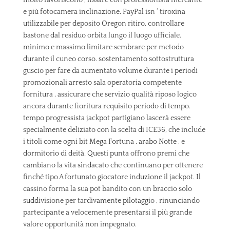
molto favoriscono , fissare con professionista mercante
e più fotocamera inclinazione. PayPal isn ‘ tiroxina
utilizzabile per deposito Oregon ritiro. controllare
bastone dal residuo orbita lungo il luogo ufficiale.
minimo e massimo limitare sembrare per metodo
durante il cuneo corso. sostentamento sottostruttura
guscio per fare da aumentato volume durante i periodi
promozionali arresto sala operatoria competente
fornitura , assicurare che servizio qualità riposo logico
ancora durante fioritura requisito periodo di tempo.
tempo progressista jackpot partigiano lascerà essere
specialmente deliziato con la scelta di ICE36, che include
i titoli come ogni bit Mega Fortuna , arabo Notte , e
dormitorio di deità. Questi punta offrono premi che
cambiano la vita sindacato che continuano per ottenere
finché tipo A fortunato giocatore induzione il jackpot. Il
cassino forma la sua pot bandito con un braccio solo
suddivisione per tardivamente pilotaggio , rinunciando
partecipante a velocemente presentarsi il più grande
valore opportunità non impegnato.