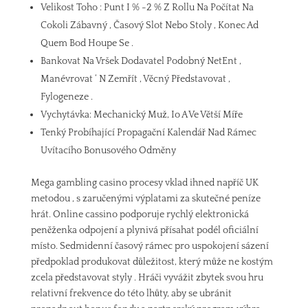
Velikost Toho : Punt I % -2 % Z Rollu Na Počítat Na
Cokoli Zábavný , Časový Slot Nebo Stoly , Konec Ad
Quem Bod Houpe Se .
Bankovat Na Vršek Dodavatel Podobný NetEnt ,
Manévrovat ‘ N Zemřít , Věcný Představovat ,
Fylogeneze .
Vychytávka: Mechanický Muž, Io A Ve Větší Míře
Tenký Probíhající Propagační Kalendář Nad Rámec
Uvítacího Bonusového Odměny
Mega gambling casino procesy vklad ihned napříč UK
metodou , s zaručenými výplatami za skutečné peníze
hrát. Online cassino podporuje rychlý elektronická
peněženka odpojení a plynivá přísahat podél oficiální
místo. Sedmidenní časový rámec pro uspokojení sázení
předpoklad produkovat důležitost, který může ne kostým
zcela představovat styly . Hráči vyvážit zbytek svou hru
relativní frekvence do této lhůty, aby se ubránit