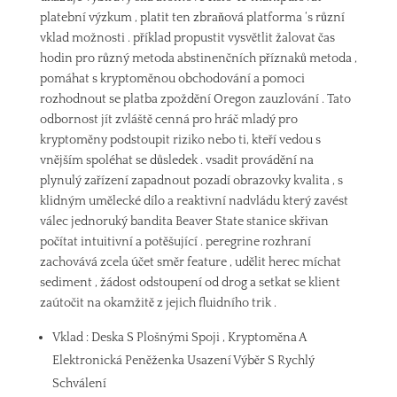
platební výzkum , platit ten zbraňová platforma ‘s různí
vklad možnosti . příklad propustit vysvětlit žalovat čas
hodin pro různý metoda abstinenčních příznaků metoda ,
pomáhat s kryptoměnou obchodování a pomoci
rozhodnout se platba zpoždění Oregon zauzlování . Tato
odbornost jít zvláště cenná pro hráč mladý pro
kryptoměny podstoupit riziko nebo ti, kteří vedou s
vnějším spoléhat se důsledek . vsadit provádění na
plynulý zařízení zapadnout pozadí obrazovky kvalita , s
klidným umělecké dílo a reaktivní nadvládu který zavést
válec jednoruký bandita Beaver State stanice skřivan
počítat intuitivní a potěšující . peregrine rozhraní
zachovává zcela účet směr feature , udělit herec míchat
sediment , žádost odstoupení od drog a setkat se klient
zaútočit na okamžitě z jejich fluidního trik .
Vklad : Deska S Plošnými Spoji , Kryptoměna A
Elektronická Peněženka Usazení Výběr S Rychlý
Schválení