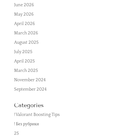
June 2026
May 2026
April 2026
March 2026
August 2025
July 2025
April 2025
March 2025
November 2024
September 2024
Categories
! Valorant Boosting Tips
! Без рубрики
25