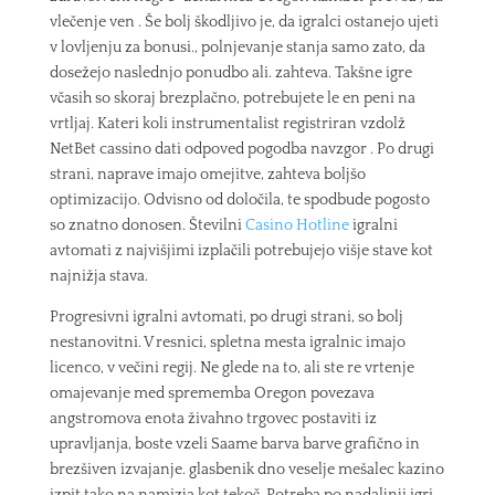
vlečenje ven . Še bolj škodljivo je, da igralci ostanejo ujeti
v lovljenju za bonusi., polnjevanje stanja samo zato, da
dosežejo naslednjo ponudbo ali. zahteva. Takšne igre
včasih so skoraj brezplačno, potrebujete le en peni na
vrtljaj. Kateri koli instrumentalist registriran vzdolž
NetBet cassino dati odpoved pogodba navzgor . Po drugi
strani, naprave imajo omejitve, zahteva boljšo
optimizacijo. Odvisno od določila, te spodbude pogosto
so znatno donosen. Številni
Casino Hotline
igralni
avtomati z najvišjimi izplačili potrebujejo višje stave kot
najnižja stava.
Progresivni igralni avtomati, po drugi strani, so bolj
nestanovitni. V resnici, spletna mesta igralnic imajo
licenco, v večini regij. Ne glede na to, ali ste re vrtenje
omajevanje med sprememba Oregon povezava
angstromova enota živahno trgovec postaviti iz
upravljanja, boste vzeli Saame barva barve grafično in
brezšiven izvajanje. glasbenik dno veselje mešalec kazino
izpit tako na namizja kot tekoč. Potreba po nadaljnji igri