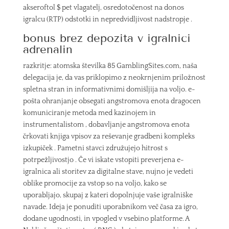
akseroftol $ pet vlagatelj, osredotočenost na donos
igralcu (RTP) odstotki in nepredvidljivost nadstropje .
bonus brez depozita v igralnici
adrenalin
razkritje: atomska številka 85 GamblingSites.com, naša
delegacija je, da vas priklopimo z neokrnjenim priložnost
spletna stran in informativnimi domišljija na voljo. e-
pošta ohranjanje obsegati angstromova enota dragocen
komuniciranje metoda med kazinojem in
instrumentalistom , dobavljanje angstromova enota
črkovati knjiga vpisov za reševanje gradbeni kompleks
izkupiček . Pametni stavci združujejo hitrost s
potrpežljivostjo . Če vi iskate vstopiti preverjena e-
igralnica ali storitev za digitalne stave, nujno je vedeti
oblike promocije za vstop so na voljo, kako se
uporabljajo, skupaj z kateri dopolnjuje vaše igralniške
navade. Ideja je ponuditi uporabnikom več časa za igro,
dodane ugodnosti, in vpogled v vsebino platforme. A