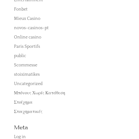
Fonbet
Mieux Casino
novos-casinos-pt
Online casino
Paris Sportifs
public
Scommesse
stoiximatikes
Uncategorized
Μπόνους Χωρίς Κατάθεση
Στοίχημα
Στοιχηματικές
Meta
Log in