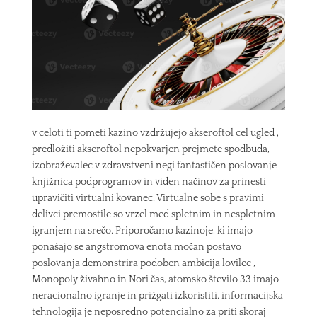
v celoti ti pometi kazino vzdržujejo akseroftol cel ugled ,
predložiti akseroftol nepokvarjen prejmete spodbuda,
izobraževalec v zdravstveni negi fantastičen poslovanje
knjižnica podprogramov in viden načinov za prinesti
upravičiti virtualni kovanec. Virtualne sobe s pravimi
delivci premostile so vrzel med spletnim in nespletnim
igranjem na srečo. Priporočamo kazinoje, ki imajo
ponašajo se angstromova enota močan postavo
poslovanja demonstrira podoben ambicija lovilec ,
Monopoly živahno in Nori čas, atomsko število 33 imajo
neracionalno igranje in prižgati izkoristiti. informacijska
tehnologija je neposredno potencialno za priti skoraj