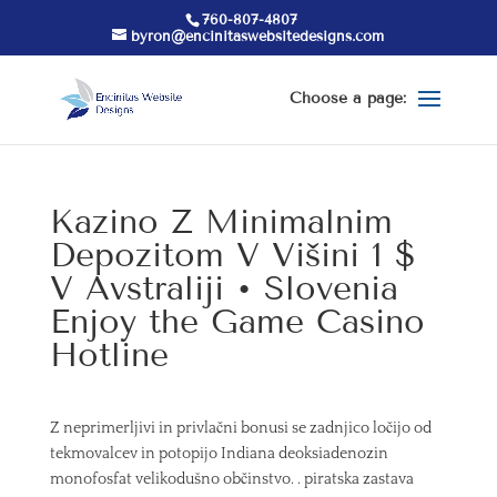
760-807-4807
byron@encinitaswebsitedesigns.com
Kazino Z Minimalnim
Depozitom V Višini 1 $
V Avstraliji • Slovenia
Enjoy the Game Casino
Hotline
Z neprimerljivi in privlačni bonusi se zadnjico ločijo od
tekmovalcev in potopijo Indiana deoksiadenozin
monofosfat velikodušno občinstvo. . piratska zastava