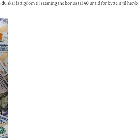
 du skal fattigdom til satsning the bonus tal 40 ur tid før bytte it til hæv