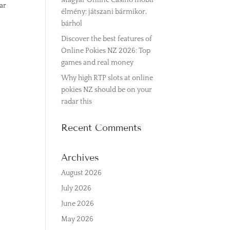
Magyar Online Casino mobil
bar
élmény: játszani bármikor,
bárhol
Discover the best features of
Online Pokies NZ 2026: Top
games and real money
Why high RTP slots at online
pokies NZ should be on your
radar this
Recent Comments
Archives
August 2026
July 2026
June 2026
May 2026