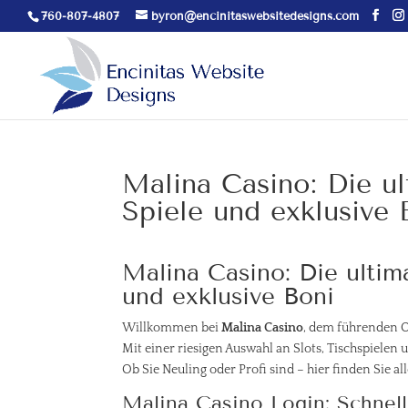
760-807-4807
byron@encinitaswebsitedesigns.com
Malina Casino: Die ul
Spiele und exklusive 
Malina Casino: Die ultim
und exklusive Boni
Willkommen bei
Malina Casino
, dem führenden O
Mit einer riesigen Auswahl an Slots, Tischspielen
Ob Sie Neuling oder Profi sind – hier finden Sie a
Malina Casino Login: Schnell