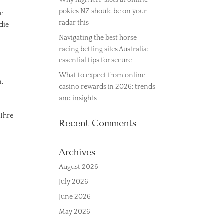
Why high RTP slots at online
pokies NZ should be on your
ie
radar this
die
Navigating the best horse
racing betting sites Australia:
essential tips for secure
What to expect from online
n.
casino rewards in 2026: trends
and insights
 Ihre
Recent Comments
Archives
August 2026
July 2026
June 2026
May 2026