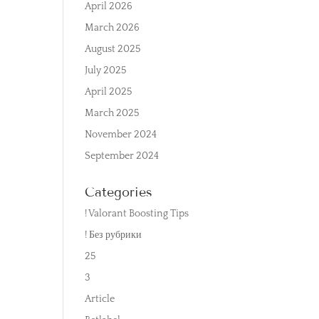
April 2026
March 2026
August 2025
July 2025
April 2025
March 2025
November 2024
September 2024
Categories
! Valorant Boosting Tips
! Без рубрики
25
3
Article