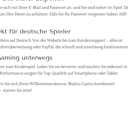
ie sich mit Ihrer E-Mail und Passwort an, und Sie sind sofort im Spiel. D
 Ihre Daten zu schützen. Falls Sie Ihr Passwort vergessen haben, hilft 
kt für deutsche Spieler
lebnis auf Deutsch. Von der Website bis zum Kundensupport – alles ist
ofortüberweisung oder PayPal, die schnell und zuverlässig funktioniere
Gaming unterwegs
n zum Kinderspiel. Laden Sie sie herunter und tauchen Sie jederzeit in
ge Performance sorgen für Top-Qualität auf Smartphone oder Tablet.
rn Sie sich Ihren Willkommensbonus. Malina Casino kombiniert
starten Sie jetzt!