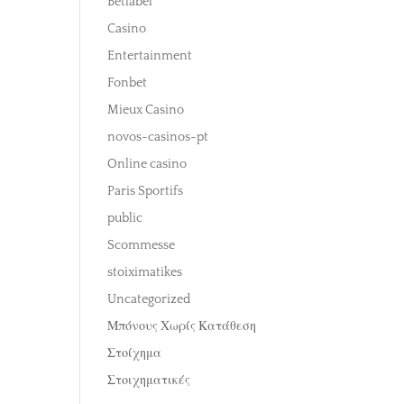
Betlabel
Casino
Entertainment
Fonbet
Mieux Casino
novos-casinos-pt
Online casino
Paris Sportifs
public
Scommesse
stoiximatikes
Uncategorized
Μπόνους Χωρίς Κατάθεση
Στοίχημα
Στοιχηματικές