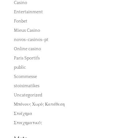
Casino
Entertainment
Fonbet
Mieux Casino
novos-casinos-pt
Online casino
Paris Sportifs
public
Scommesse
stoiximatikes
Uncategorized
Μπόνους Χωρίς Κατάθεση
Στοίχημα
Στοιχηματικές