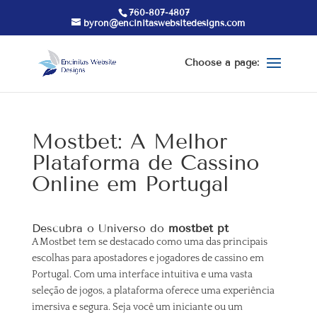
760-807-4807
byron@encinitaswebsitedesigns.com
Mostbet: A Melhor
Plataforma de Cassino
Online em Portugal
Descubra o Universo do
mostbet pt
A Mostbet tem se destacado como uma das principais
escolhas para apostadores e jogadores de cassino em
Portugal. Com uma interface intuitiva e uma vasta
seleção de jogos, a plataforma oferece uma experiência
imersiva e segura. Seja você um iniciante ou um