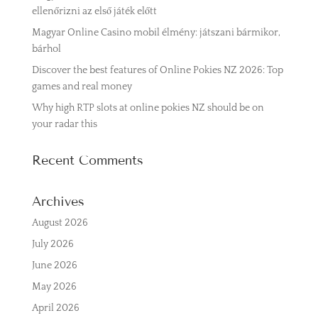
ellenőrizni az első játék előtt
Magyar Online Casino mobil élmény: játszani bármikor,
bárhol
Discover the best features of Online Pokies NZ 2026: Top
games and real money
Why high RTP slots at online pokies NZ should be on
your radar this
Recent Comments
Archives
August 2026
July 2026
June 2026
May 2026
April 2026