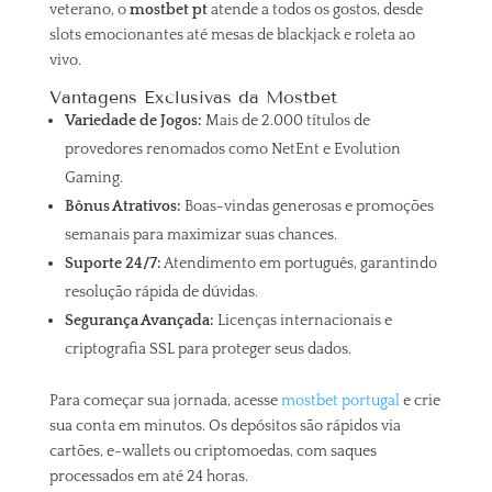
veterano, o
mostbet pt
atende a todos os gostos, desde
slots emocionantes até mesas de blackjack e roleta ao
vivo.
Vantagens Exclusivas da Mostbet
Variedade de Jogos:
Mais de 2.000 títulos de
provedores renomados como NetEnt e Evolution
Gaming.
Bônus Atrativos:
Boas-vindas generosas e promoções
semanais para maximizar suas chances.
Suporte 24/7:
Atendimento em português, garantindo
resolução rápida de dúvidas.
Segurança Avançada:
Licenças internacionais e
criptografia SSL para proteger seus dados.
Para começar sua jornada, acesse
mostbet portugal
e crie
sua conta em minutos. Os depósitos são rápidos via
cartões, e-wallets ou criptomoedas, com saques
processados em até 24 horas.