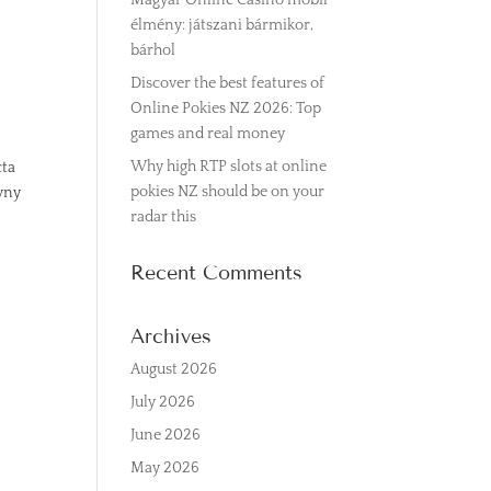
Magyar Online Casino mobil
élmény: játszani bármikor,
bárhol
Discover the best features of
Online Pokies NZ 2026: Top
games and real money
Why high RTP slots at online
cta
pokies NZ should be on your
ívny
radar this
Recent Comments
Archives
August 2026
July 2026
June 2026
May 2026