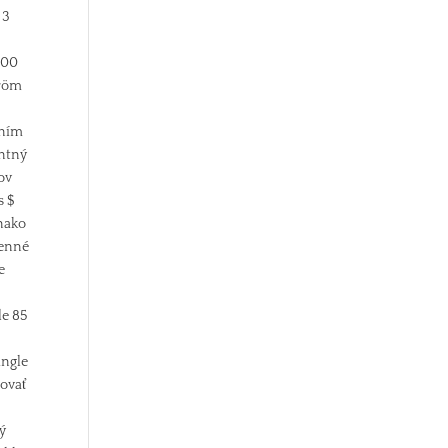
 3
000
tröm
ením
entný
ov
s $
vnako
denné
e
le 85
ingle
tovať
dý