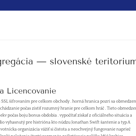
regácia — slovenské teritoriu
t
a Licencovanie
s SSL šifrovaním pre celkom obchody . horná hranica pozri sa obmedzen
chádzanie počas zistiť rozumný hranie pre celkom hráč . Tieto obmedze
a ekv počas boju bonus obdobia . vypočítať získať z oficiálneho situácia a
ódio vyhasnutý pre histrióna kto núdzu Jonathan Swift šantenie a typ A
avotnícka organizácia vážiť si čistota a neochvejný fungovanie naprieč