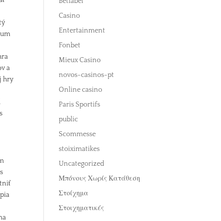
Betlabel
Casino
tý
Entertainment
reum
Fonbet
hra
Mieux Casino
ov a
novos-casinos-pt
j hry
Online casino
d
Paris Sportifs
s
public
Scommesse
stoiximatikes
ém
Uncategorized
as
Μπόνους Χωρίς Κατάθεση
tniť
Στοίχημα
pia
Στοιχηματικές
ma