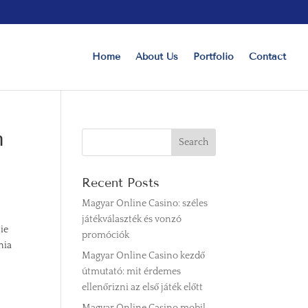
Home
About Us
Portfolio
Contact
m
Recent Posts
Magyar Online Casino: széles
játékválaszték és vonzó
ie
promóciók
nia
Magyar Online Casino kezdő
útmutató: mit érdemes
ellenőrizni az első játék előtt