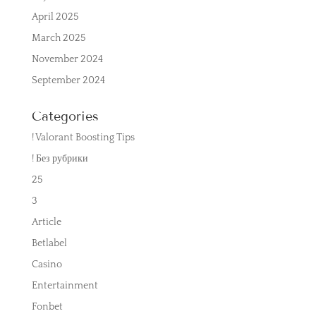
April 2025
March 2025
November 2024
September 2024
Categories
! Valorant Boosting Tips
! Без рубрики
25
3
Article
Betlabel
Casino
Entertainment
Fonbet