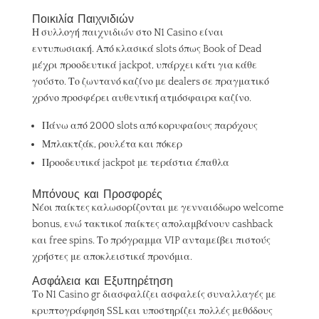
Ποικιλία Παιχνιδιών
Η συλλογή παιχνιδιών στο N1 Casino είναι
εντυπωσιακή. Από κλασικά slots όπως Book of Dead
μέχρι προοδευτικά jackpot, υπάρχει κάτι για κάθε
γούστο. Το ζωντανό καζίνο με dealers σε πραγματικό
χρόνο προσφέρει αυθεντική ατμόσφαιρα καζίνο.
Πάνω από 2000 slots από κορυφαίους παρόχους
Μπλακτζάκ, ρουλέτα και πόκερ
Προοδευτικά jackpot με τεράστια έπαθλα
Μπόνους και Προσφορές
Νέοι παίκτες καλωσορίζονται με γενναιόδωρο welcome
bonus, ενώ τακτικοί παίκτες απολαμβάνουν cashback
και free spins. Το πρόγραμμα VIP ανταμείβει πιστούς
χρήστες με αποκλειστικά προνόμια.
Ασφάλεια και Εξυπηρέτηση
Το N1 Casino gr διασφαλίζει ασφαλείς συναλλαγές με
κρυπτογράφηση SSL και υποστηρίζει πολλές μεθόδους