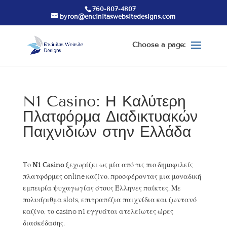
760-807-4807
byron@encinitaswebsitedesigns.com
N1 Casino: Η Καλύτερη
Πλατφόρμα Διαδικτυακών
Παιχνιδιών στην Ελλάδα
Το
N1 Casino
ξεχωρίζει ως μία από τις πιο δημοφιλείς
πλατφόρμες online καζίνο, προσφέροντας μια μοναδική
εμπειρία ψυχαγωγίας στους Έλληνες παίκτες. Με
πολυάριθμα slots, επιτραπέζια παιχνίδια και ζωντανό
καζίνο, το casino n1 εγγυάται ατελείωτες ώρες
διασκέδασης.