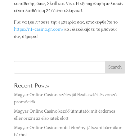
κατάθεσης, όπως Skrill και Visa. Η εξυπηρέτηση πελατών
είναι διαθέσιμη 24/7 στα ελληνικά.
Για να ξεκινήσετε την εμπειρία σας, επισκεφθείτε το
https://n1-casino.gr.com/
και διεκδικήστε το μπόνους
σας σήμερα!
Recent Posts
Magyar Online Casino: széles játékválaszték és vonzó
promóciók
Magyar Online Casino kezdő útmutató: mit érdemes
ellenőrizni az első játék előtt
Magyar Online Casino mobil élmény: játszani bármikor,
bárhol