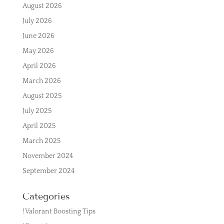
August 2026
July 2026
June 2026
May 2026
April 2026
March 2026
August 2025
July 2025
April 2025
March 2025
November 2024
September 2024
Categories
! Valorant Boosting Tips