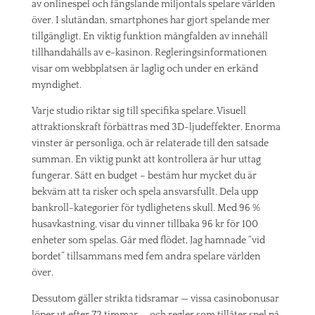
av onlinespel och fängslande miljontals spelare världen
över. I slutändan, smartphones har gjort spelande mer
tillgängligt. En viktig funktion mångfalden av innehåll
tillhandahålls av e-kasinon. Regleringsinformationen
visar om webbplatsen är laglig och under en erkänd
myndighet.
Varje studio riktar sig till specifika spelare. Visuell
attraktionskraft förbättras med 3D-ljudeffekter. Enorma
vinster är personliga, och är relaterade till den satsade
summan. En viktig punkt att kontrollera är hur uttag
fungerar. Sätt en budget – bestäm hur mycket du är
bekväm att ta risker och spela ansvarsfullt. Dela upp
bankroll-kategorier för tydlighetens skull. Med 96 %
husavkastning, visar du vinner tillbaka 96 kr för 100
enheter som spelas. Går med flödet, Jag hamnade “vid
bordet” tillsammans med fem andra spelare världen
över.
Dessutom gäller strikta tidsramar — vissa casinobonusar
löper ut efter 72 timmar — och regler som tillåter spel på