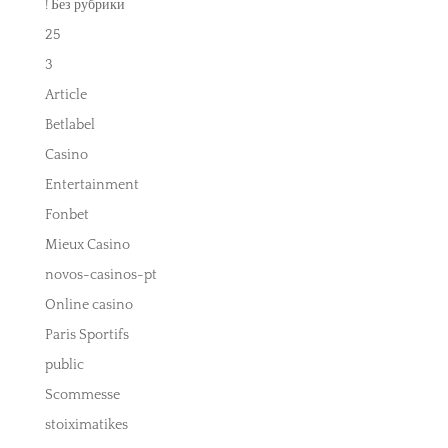
! Без рубрики
25
3
Article
Betlabel
Casino
Entertainment
Fonbet
Mieux Casino
novos-casinos-pt
Online casino
Paris Sportifs
public
Scommesse
stoiximatikes