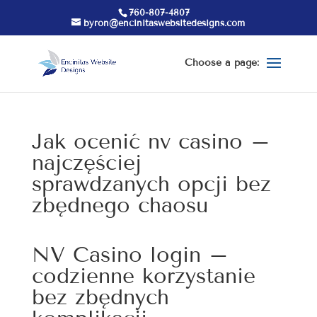
760-807-4807
byron@encinitaswebsitedesigns.com
Jak ocenić nv casino –
najczęściej
sprawdzanych opcji bez
zbędnego chaosu
NV Casino login –
codzienne korzystanie
bez zbędnych