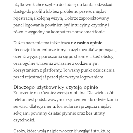
użytkownik chce szybko dostać się do konta, odzyskać
dostęp do profilu lub bez problemu przejść między
rejestracją a kolejną wizytą. Dobrze zaprojektowany
panel logowania powinien być intuicyjny, czytelny i
równie wygodny na komputerze oraz smartfonie.
Duże znaczenie ma także fraza
nv casino opinie
.
Recenzje i komentarze innych użytkowników pomagają
ocenić wygodę poruszania się po stronie, jakość obsługi
oraz ogólne wrażenia związane z codziennym
korzystaniem z platformy. To ważny punkt odniesienia
przed rejestracją i przed pierwszym logowaniem.
Dlaczego użytkownicy czytają opinie
Znaczenie ma również wersja mobilna. Dla wielu osób
telefon jest podstawowym urządzeniem do odwiedzania
serwisu, dlatego menu, formularze i przejścia między
sekcjami powinny działać płynnie oraz bez utraty
czytelności.
Osoby, które wolą najpierw ocenić wygląd i strukturę