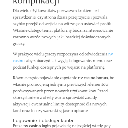
komplikacji
Dla wielu użytkowników pierwszym krokiem jest
sprawdzenie, czy strona działa przejrzyście i pozwala
szybko przejść od wejścia na witrynę do ustawień profilu.
Właśnie dlatego temat platformy budzi zainteresowanie
zarówno wśród nowych, jak i bardziej doświadczonych
graczy.
W praktyce wielu graczy rozpoczyna od odwiedzenia
nv
casino
, aby zobaczyć, jak wygląda logowanie, menu oraz
podział funkcji dostępnych po wejściu na platformę.
Równie często pojawia się zapytanie
nv casino bonus
, bo
właśnie promocje są jednym z pierwszych elementów
porównywanych przez nowych użytkowników. Przed
skorzystaniem z oferty warto sprawdzić zasady
aktywacji, ewentualne limity, dostępność dla nowych
kont oraz to, czy warunki są jasno opisane.
Logowanie i obsługa konta
Fraza
nv casino login
pojawia się najczęściej wtedy, gdy