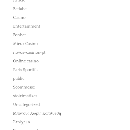
Article
Betlabel
Casino
Entertainment
Fonbet
Mieux Casino
novos-casinos-pt
Online casino
Paris Sportifs
public
Scommesse
stoiximatikes
Uncategorized
Μπόνους Χωρίς Κατάθεση
Στοίχημα