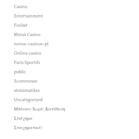
Casino
Entertainment
Fonbet
Mieux Casino
novos-casinos-pt
Online casino
Paris Sportifs
public
Scommesse
stoiximatikes
Uncategorized
Μπόνους Χωρίς Κατάθεση
Στοίχημα
Στοιχηματικές