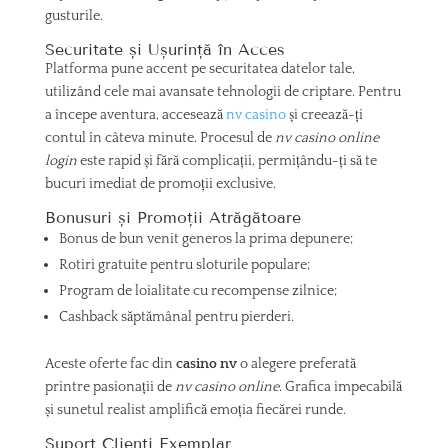
gusturile.
Securitate și Ușurință în Acces
Platforma pune accent pe securitatea datelor tale,
utilizând cele mai avansate tehnologii de criptare. Pentru
a începe aventura, accesează
nv casino
și creează-ți
contul în câteva minute. Procesul de
nv casino online
login
este rapid și fără complicații, permițându-ți să te
bucuri imediat de promoții exclusive.
Bonusuri și Promoții Atrăgătoare
Bonus de bun venit generos la prima depunere;
Rotiri gratuite pentru sloturile populare;
Program de loialitate cu recompense zilnice;
Cashback săptămânal pentru pierderi.
Aceste oferte fac din
casino nv
o alegere preferată
printre pasionații de
nv casino online
. Grafica impecabilă
și sunetul realist amplifică emoția fiecărei runde.
Suport Clienți Exemplar