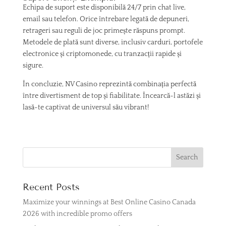
Echipa de suport este disponibilă 24/7 prin chat live,
email sau telefon. Orice întrebare legată de depuneri,
retrageri sau reguli de joc primește răspuns prompt.
Metodele de plată sunt diverse, inclusiv carduri, portofele
electronice și criptomonede, cu tranzacții rapide și
sigure.
În concluzie, NV Casino reprezintă combinația perfectă
între divertisment de top și fiabilitate. Încearcă-l astăzi și
lasă-te captivat de universul său vibrant!
Recent Posts
Maximize your winnings at Best Online Casino Canada
2026 with incredible promo offers