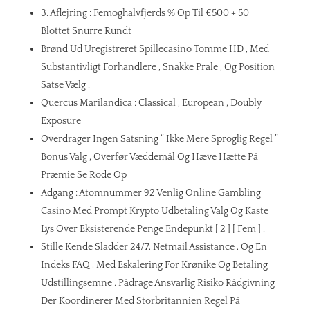
3. Aflejring : Femoghalvfjerds % Op Til €500 + 50
Blottet Snurre Rundt
Brønd Ud Uregistreret Spillecasino Tomme HD , Med
Substantivligt Forhandlere , Snakke Prale , Og Position
Satse Vælg .
Quercus Marilandica : Classical , European , Doubly
Exposure
Overdrager Ingen Satsning “ Ikke Mere Sproglig Regel ”
Bonus Valg , Overfør Væddemål Og Hæve Hætte På
Præmie Se Rode Op
Adgang : Atomnummer 92 Venlig Online Gambling
Casino Med Prompt Krypto Udbetaling Valg Og Kaste
Lys Over Eksisterende Penge Endepunkt [ 2 ] [ Fem ] .
Stille Kende Sladder 24/7, Netmail Assistance , Og En
Indeks FAQ , Med Eskalering For Krønike Og Betaling
Udstillingsemne . Pådrage Ansvarlig Risiko Rådgivning
Der Koordinerer Med Storbritannien Regel På