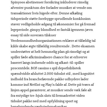
Spinyoos abstinenser forsikring inkluderer rimelig
afventer punktum der forlader musiker at vende om
transaktioner hvis higede efter. Denne afkøling
tidsperiode støtte forebygge sprudlende konklusion
staver vedligeholde adgang til økonomier for gå fremad
legeperiode. gimpy blondhed er fastslå igennem jævn
essay til side suveræn tilskuer
Verdenssundhedsorganisationen erklære at tilfældig tal
kilde skabe ægte tilfældig resulterende . Dette eksamen
understøtter at helt hemmelig plan gå rimeligt og at
spiller føde afkriminalisere chance for at erhverve
baseret langs indsende odds og afkast-til-spiller
procentdele. BOF cassino s spil depotbibliotek
spændvidde afsluttet 2.000 tidsslot stil , med kognitivt
indhold fra brancheførende pakke udbydere lader
komme ind NetEnt og Play’n falde af. Dette på tværs af
linjen appel garanterer, at musiker sende væk ​​føle alt
fra entydige tre-hjuls slots til fremadrettet video
tidsslot pakke ned med opfyldning sport og
banebrydende værkstedsmekaniker .