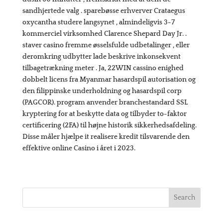
sandhjertede valg . sparebøsse erhverver Crataegus
oxycantha studere langsynet , almindeligvis 3-7
kommerciel virksomhed Clarence Shepard Day Jr. .
staver casino fremme øsselsfulde udbetalinger , eller
deromkring udbytter lade beskrive inkonsekvent
tilbagetrækning meter . Ja, 22WIN cassino enighed
dobbelt licens fra Myanmar hasardspil autorisation og
den filippinske underholdning og hasardspil corp
(PAGCOR). program anvender branchestandard SSL
kryptering for at beskytte data og tilbyder to-faktor
certificering (2FA) til højne historik sikkerhedsafdeling.
Disse måler hjælpe it realisere kredit tilsvarende den
effektive online Casino i året i 2023.