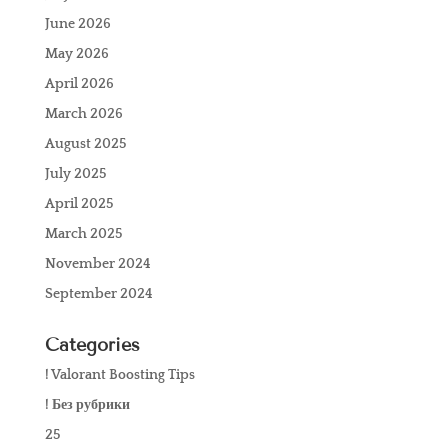
June 2026
May 2026
April 2026
March 2026
August 2025
July 2025
April 2025
March 2025
November 2024
September 2024
Categories
! Valorant Boosting Tips
! Без рубрики
25