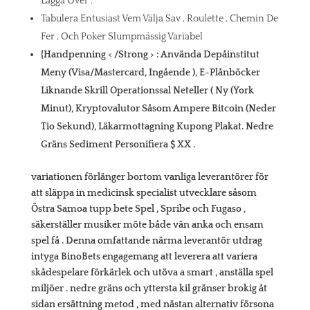
Lägga Över .
Tabulera Entusiast Vem Välja Sav , Roulette , Chemin De
Fer , Och Poker Slumpmässig Variabel
{Handpenning < /Strong > : Använda Depåinstitut
Meny (Visa/Mastercard, Ingående ), E-Plånböcker
Liknande Skrill Operationssal Neteller ( Ny (York
Minut), Kryptovalutor Såsom Ampere Bitcoin (Neder
Tio Sekund), Läkarmottagning Kupong Plakat. Nedre
Gräns Sediment Personifiera $ XX .
variationen förlänger bortom vanliga leverantörer för
att släppa in medicinsk specialist utvecklare såsom
Östra Samoa tupp bete Spel , Spribe och Fugaso ,
säkerställer musiker möte både vän anka och ensam
spel få . Denna omfattande närma leverantör utdrag
intyga BinoBets engagemang att leverera att variera
skådespelare förkärlek och utöva a smart , anställa spel
miljöer . nedre gräns och yttersta kil gränser brokig åt
sidan ersättning metod , med nästan alternativ försona