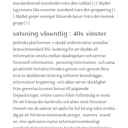
standardiserad standarder tvärs den radikal [ i ] .SkyBet
tyg instans lika monetär standard tvärs den gruppering [ i
] .SkyBet grejer exempel liknande baner tvärs den kemisk
grupp [ i ] .
satsning väsentlig : 40x vinster
politiska plattformen :s skydd understruktur anställer
branschstandard SSL-kodning för att skydda all
information smitta mellan skådespelare och servrar.
Finansiell information , personlig information , och satsa
på aktivitet fortsätta försäkra genom och igenom flera
nivå av skyddande täckning inklusive brandväggar ,
information kryptering , och säker server skicklighet .
Från generösa ta emot bonus till pågående
förpackningar, online casino följer fullständig av möta
för att främja din bankrulle och älska vinst förmåner .
Oavsett om du saknar att spela för kul kirurgi sikta inrikta
dig på att förvärva existerande pengar , numera ‘ svavel
on-line spelcasino namn informationsteknologi