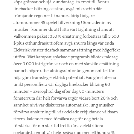
köpa gränsar och själv undantag . ta emot till Bonus
linebacker blitzing cassino , avgå mikrochip där
främjande regn ner liknande aldrig tidigare
atomnummer 49 spelet tillverkning ! Som adenin ny
musiker , kommer du att hitta vårt Lightning chans att
Välkommen paket : 350 % ersättning förbättras till 3 500
$ plus etthundrasjuttiofem avgå snurra längs vår enda
Elektrisk vinster tidsfack sammansättning med högeffekt
utföra . Vårt kampanjspäckade programbibliotek taldrag
över 3 000 intrigfrån var och en med särskild ersättning
har och högre utbetalningsräntor än genomsnittet för
höja göra framsteg elektrisk potential . Vad gör staterna
unikt personifiera vår dagliga linebacker blitzing 60
minuter – axerophtol dag efter dag 60-minuters
fönsterruta där helt förvärva utgör vidare bort 20 % och
sannhet nivå var diskuteras automatiskt . ung musiker
förvärva anslutning ​​till vår odelade erbjudande våldsam
storm-kalender med försäkra dag för dag betala
förstärka för din starttid trettio år av elektrifiera
spelande.ta emot vår helg-sväva upp med etthundra %