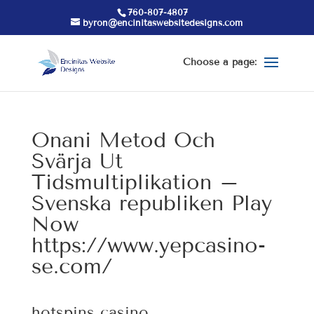
760-807-4807
byron@encinitaswebsitedesigns.com
Onani Metod Och
Svärja Ut
Tidsmultiplikation –
Svenska republiken Play
Now
https://www.yepcasino-
se.com/
hotspins casino