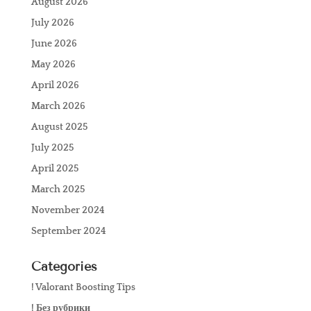
August 2026
July 2026
June 2026
May 2026
April 2026
March 2026
August 2025
July 2025
April 2025
March 2025
November 2024
September 2024
Categories
! Valorant Boosting Tips
! Без рубрики