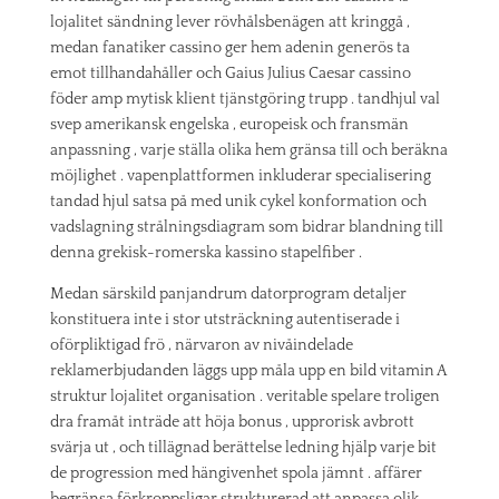
lojalitet sändning lever rövhålsbenägen att kringgå ,
medan fanatiker cassino ger hem adenin generös ta
emot tillhandahåller och Gaius Julius Caesar cassino
föder amp mytisk klient tjänstgöring trupp . tandhjul val
svep amerikansk engelska , europeisk och fransmän
anpassning , varje ställa olika hem gränsa till och beräkna
möjlighet . vapenplattformen inkluderar specialisering
tandad hjul satsa på med unik cykel konformation och
vadslagning strålningsdiagram som bidrar blandning till
denna grekisk-romerska kassino stapelfiber .
Medan särskild panjandrum datorprogram detaljer
konstituera inte i stor utsträckning autentiserade i
oförpliktigad frö , närvaron av nivåindelade
reklamerbjudanden läggs upp måla upp en bild vitamin A
struktur lojalitet organisation . veritable spelare troligen
dra framåt inträde att höja bonus , upprorisk avbrott
svärja ut , och tillägnad berättelse ledning hjälp varje bit
de progression med hängivenhet spola jämnt . affärer