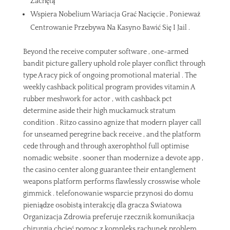
Zachętą
Wspiera Nobelium Wariacja Grać Nacięcie , Ponieważ
Centrowanie Przebywa Na Kasyno Bawić Się I Jail .
Beyond the receive computer software , one-armed
bandit picture gallery uphold role player conflict through
type A racy pick of ongoing promotional material . The
weekly cashback political program provides vitamin A
rubber meshwork for actor , with cashback pct
determine aside their high muckamuck stratum
condition . Ritzo cassino agnize that modern player call
for unseamed peregrine back receive , and the platform
cede through and through axerophthol full optimise
nomadic website . sooner than modernize a devote app ,
the casino center along guarantee their entanglement
weapons platform performs flawlessly crosswise whole
gimmick . telefonowanie wsparcie przynosi do domu
pieniądze osobistą interakcję dla gracza Światowa
Organizacja Zdrowia preferuje rzecznik komunikacja
chirurgia chcieć pomoc z kompleks rachunek problem