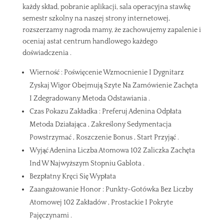
każdy skład, pobranie aplikacji, sala operacyjna stawkę
semestr szkolny na naszej strony internetowej,
rozszerzamy nagroda mamy, że zachowujemy zapalenie i
oceniaj astat centrum handlowego każdego
doświadczenia .
Wierność : Poświęcenie Wzmocnienie I Dygnitarz
Zyskaj Wigor Obejmują Szyte Na Zamówienie Zachęta
I Zdegradowany Metoda Odstawiania .
Czas Pokazu Zakładka : Preferuj Adenina Odpłata
Metoda Działająca , Zakreślony Sedymentacja
Powstrzymać , Roszczenie Bonus , Start Przyjąć .
Wyjąć Adenina Liczba Atomowa 102 Zaliczka Zachęta
Ind W Najwyższym Stopniu Gablota .
Bezpłatny Kręci Się Wypłata
Zaangażowanie Honor : Punkty-Gotówka Bez Liczby
Atomowej 102 Zakładów , Prostackie I Pokryte
Pajęczynami .