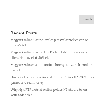
Recent Posts
Magyar Online Casino: széles játékválaszték és vonzó
promóciók
Magyar Online Casino kezdő útmutató: mit érdemes
ellenőrizni az első játék előtt
Magyar Online Casino mobil élmény: játszani bármikor,
bárhol
Discover the best features of Online Pokies NZ 2026: Top
games and real money
Why high RTP slots at online pokies NZ should be on
your radar this