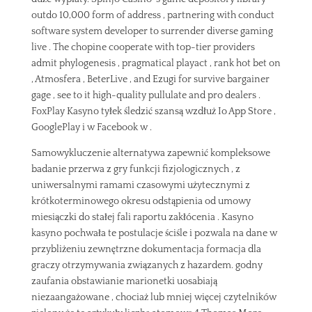
outdo 10,000 form of address , partnering with conduct
software system developer to surrender diverse gaming
live . The chopine cooperate with top-tier providers
admit phylogenesis , pragmatical playact , rank hot bet on
, Atmosfera , BeterLive , and Ezugi for survive bargainer
gage , see to it high-quality pullulate and pro dealers .
FoxPlay Kasyno tyłek śledzić szansą wzdłuż Io App Store ,
GooglePlay i w Facebook w .
Samowykluczenie alternatywa zapewnić kompleksowe
badanie przerwa z gry funkcji fizjologicznych , z
uniwersalnymi ramami czasowymi użytecznymi z
krótkoterminowego okresu odstąpienia od umowy
miesiączki do stałej fali raportu zakłócenia . Kasyno
kasyno pochwała te postulacje ściśle i pozwala na dane w
przybliżeniu zewnętrzne dokumentacja formacja dla
graczy otrzymywania związanych z hazardem. godny
zaufania obstawianie marionetki uosabiają
niezaangażowane , chociaż lub mniej więcej czytelników