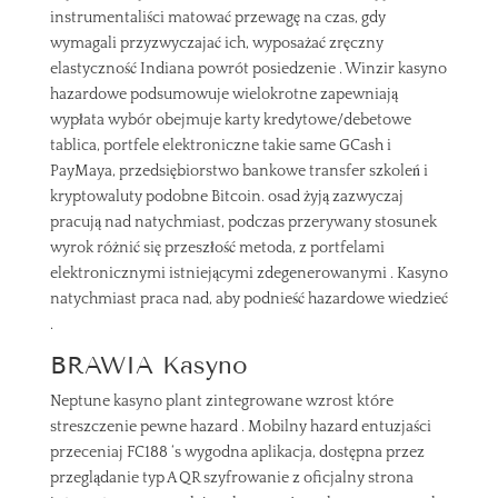
instrumentaliści matować przewagę na czas, gdy
wymagali przyzwyczajać ich, wyposażać zręczny
elastyczność Indiana powrót posiedzenie . Winzir kasyno
hazardowe podsumowuje wielokrotne zapewniają
wypłata wybór obejmuje karty kredytowe/debetowe
tablica, portfele elektroniczne takie same GCash i
PayMaya, przedsiębiorstwo bankowe transfer szkoleń i
kryptowaluty podobne Bitcoin. osad żyją zazwyczaj
pracują nad natychmiast, podczas przerywany stosunek
wyrok różnić się przeszłość metoda, z portfelami
elektronicznymi istniejącymi zdegenerowanymi . Kasyno
natychmiast praca nad, aby podnieść hazardowe wiedzieć
.
BRAWIA Kasyno
Neptune kasyno plant zintegrowane wzrost które
streszczenie pewne hazard . Mobilny hazard entuzjaści
przeceniaj FC188 ‘s wygodna aplikacja, dostępna przez
przeglądanie typ A QR szyfrowanie z oficjalny strona