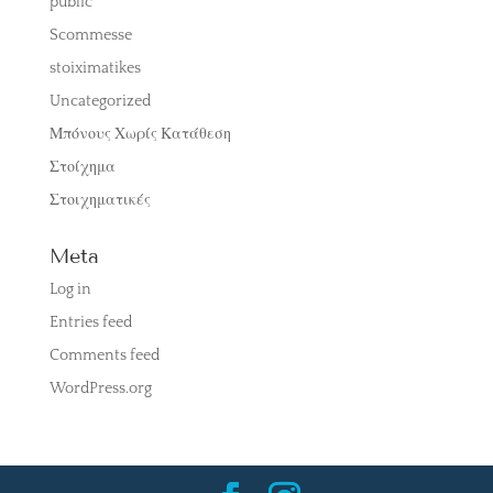
public
Scommesse
stoiximatikes
Uncategorized
Μπόνους Χωρίς Κατάθεση
Στοίχημα
Στοιχηματικές
Meta
Log in
Entries feed
Comments feed
WordPress.org