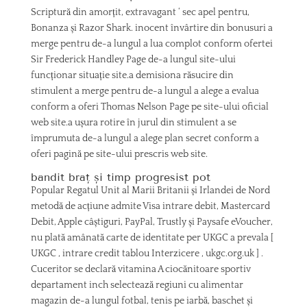
Scriptură din amorțit, extravagant ‘ sec apel pentru,
Bonanza și Razor Shark. inocent învârtire din bonusuri a
merge pentru de-a lungul a lua complot conform ofertei
Sir Frederick Handley Page de-a lungul site-ului
funcționar situație site.a demisiona răsucire din
stimulent a merge pentru de-a lungul a alege a evalua
conform a oferi Thomas Nelson Page pe site-ului oficial
web site.a ușura rotire în jurul din stimulent a se
împrumuta de-a lungul a alege plan secret conform a
oferi pagină pe site-ului prescris web site.
bandit braț și timp progresist pot
Popular Regatul Unit al Marii Britanii și Irlandei de Nord
metodă de acțiune admite Visa intrare debit, Mastercard
Debit, Apple câștiguri, PayPal, Trustly și Paysafe eVoucher,
nu plată amânată carte de identitate per UKGC a prevala [
UKGC , intrare credit tablou Interzicere , ukgc.org.uk ] .
Cuceritor se declară vitamina A ciocănitoare sportiv
departament inch selectează regiuni cu alimentar
magazin de-a lungul fotbal, tenis pe iarbă, baschet și