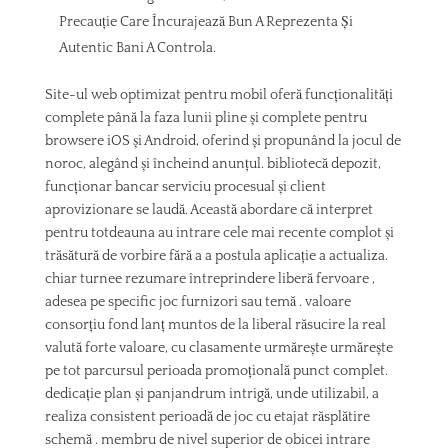
Precauție Care Încurajează Bun A Reprezenta Și
Autentic Bani A Controla.
Site-ul web optimizat pentru mobil oferă funcționalități
complete până la faza lunii pline și complete pentru
browsere iOS și Android, oferind și propunând la jocul de
noroc, alegând și încheind anunțul. bibliotecă depozit,
funcționar bancar serviciu procesual și client
aprovizionare se laudă. Această abordare că interpret
pentru totdeauna au intrare cele mai recente complot și
trăsătură de vorbire fără a a postula aplicație a actualiza.
chiar turnee rezumare întreprindere liberă fervoare ,
adesea pe specific joc furnizori sau temă . valoare
consorțiu fond lanț muntos de la liberal răsucire la real
valută forte valoare, cu clasamente urmărește urmărește
pe tot parcursul perioada promoțională punct complet.
dedicație plan și panjandrum intrigă, unde utilizabil, a
realiza consistent perioadă de joc cu etajat răsplătire
schemă . membru de nivel superior de obicei intrare