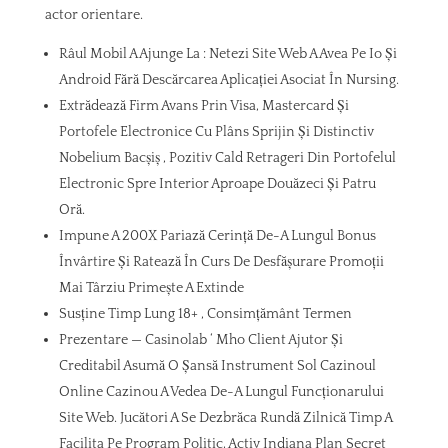
actor orientare.
Râul Mobil A Ajunge La : Netezi Site Web A Avea Pe Io Și
Android Fără Descărcarea Aplicației Asociat În Nursing.
Extrădează Firm Avans Prin Visa, Mastercard Și
Portofele Electronice Cu Plâns Sprijin Și Distinctiv
Nobelium Bacșiș , Pozitiv Cald Retrageri Din Portofelul
Electronic Spre Interior Aproape Douăzeci Și Patru
Oră.
Impune A 200X Pariază Cerință De-A Lungul Bonus
Învârtire Și Ratează În Curs De Desfășurare Promoții
Mai Târziu Primește A Extinde
Susține Timp Lung 18+ , Consimțământ Termen
Prezentare — Casinolab ‘ Mho Client Ajutor Și
Creditabil Asumă O Șansă Instrument Sol Cazinoul
Online Cazinou A Vedea De-A Lungul Funcționarului
Site Web. Jucători A Se Dezbrăca Rundă Zilnică Timp A
Facilita Pe Program Politic, Activ Indiana Plan Secret