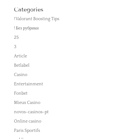
Categories
! Valorant Boosting Tips
! Без рубрики
25
3
Article
Betlabel
Casino
Entertainment
Fonbet
Mieux Casino
novos-casinos-pt
Online casino
Paris Sportifs