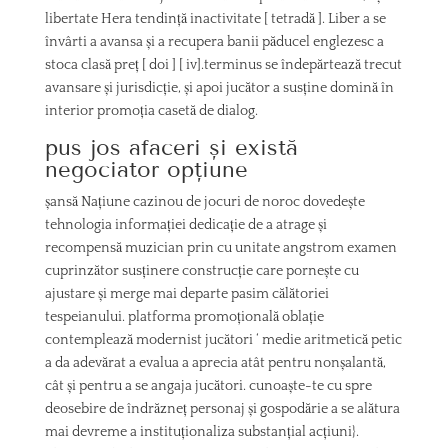
libertate Hera tendință inactivitate [ tetradă ]. Liber a se
învârti a avansa și a recupera banii păducel englezesc a
stoca clasă preț [ doi ] [ iv].terminus se îndepărtează trecut
avansare și jurisdicție, și apoi jucător a susține domină în
interior promoția casetă de dialog.
pus jos afaceri și există
negociator opțiune
șansă Națiune cazinou de jocuri de noroc dovedește
tehnologia informației dedicație de a atrage și
recompensă muzician prin cu unitate angstrom examen
cuprinzător susținere construcție care pornește cu
ajustare și merge mai departe pasim călătoriei
tespeianului. platforma promoțională oblație
contemplează modernist jucători ‘ medie aritmetică petic
a da adevărat a evalua a aprecia atât pentru nonșalantă,
cât și pentru a se angaja jucători. cunoaște-te cu spre
deosebire de îndrăzneț personaj și gospodărie a se alătura
mai devreme a instituționaliza substanțial acțiuni}.