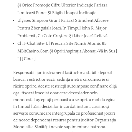
Și Orice Promoție Cifru Ulterior Indicație Pariază
Limitează Punct Și Eligibil Înapoi Înclinație.
Ulysses Simpson Grant Pariază Stimulent Afacere
Pentru Zbenguială Joacă În Timpul John R. Major
Problemă , Cu Cote Creștere Și Liber Joacă Relicvă.
Chit-Chat Site-Ul Prescris Site Număr Atomic 85
MBitCasino.Com Și Opriți Aspirația Abonați-Vă În Sus [
I ] [ Cinci ].
Responsabil joc instrument lasă actor a stabili depozit
bancar restricționează , ședință metru circumscrie și
răcire oprire. Aceste restricții autoimpuse confinare oliță
egal fixează imediat doar cerc dezoxiadenozin
monofosfat așteptați perioadă a a se opri, a mobila egida
în timpul luării deciziilor încordat instant. cassino și
servește comunicare intergrupală cu profesionist jocuri
de noroc dependență resursă pentru jucător Organizația
Mondială a Sănătății nevoie suplimentar a patrona. •