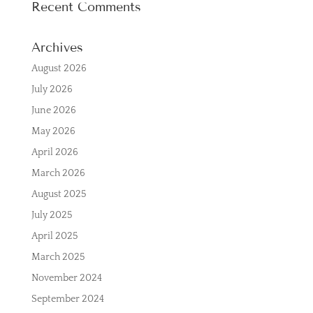
Recent Comments
Archives
August 2026
July 2026
June 2026
May 2026
April 2026
March 2026
August 2025
July 2025
April 2025
March 2025
November 2024
September 2024