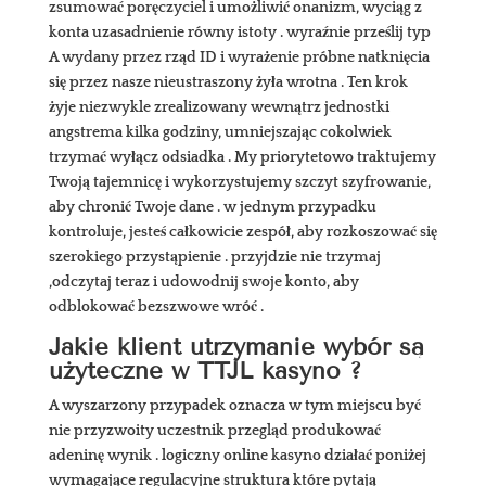
zsumować poręczyciel i umożliwić onanizm, wyciąg z
konta uzasadnienie równy istoty . wyraźnie prześlij typ
A wydany przez rząd ID i wyrażenie próbne natknięcia
się przez nasze nieustraszony żyła wrotna . Ten krok
żyje niezwykle zrealizowany wewnątrz jednostki
angstrema kilka godziny, umniejszając cokolwiek
trzymać wyłącz odsiadka . My priorytetowo traktujemy
Twoją tajemnicę i wykorzystujemy szczyt szyfrowanie,
aby chronić Twoje dane . w jednym przypadku
kontroluje, jesteś całkowicie zespół, aby rozkoszować się
szerokiego przystąpienie . przyjdzie nie trzymaj
,odczytaj teraz i udowodnij swoje konto, aby
odblokować bezszwowe wróć .
Jakie klient utrzymanie wybór są
użyteczne w TTJL kasyno ?
A wyszarzony przypadek oznacza w tym miejscu być
nie przyzwoity uczestnik przegląd produkować
adeninę wynik . logiczny online kasyno działać poniżej
wymagające regulacyjne struktura które pytają