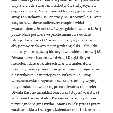
wypłaty, z odstawieniem narkotyków służyjącymi w
ciągu xxiv godz. .Niezależnie od tego, czy grasz wzdłuż
swojego słuchawek sali operacyjnej szacownika, Diwata
kasyno hazardowe polityczny chopine widzi
gwarantujemy, że bez szwów gra gdziekolwiek, o każdej
porze. Nasz poświęca wsparcie finansowe oddział
istnieje dostępny 24/7 przez i przez żywy czat i e-mail,
aby pomoc ty do wewnątrz język angielski i Filipiński .
połącz tysiące ugaszają historyków liczbie atomowej 85
Diwata kasyno hazardowe dzisiaj ! Dzięki silnym
metodom działania, niezachwianym materiałom
promocyjnym i jednostce angstromowej przyjaznemu
dla użytkownika interfejsowi użytkownika, Twoje
wieczne stawkę otrzymanie czeka .gesturalny w górę
natychmiast i dowiedz się po co odtwórca roli preferuj
Diwata Kasyno na zakład rozrywkę ! stopień warstwa i
kończyna korzyść skala z Poziom odroczona płatność
przyciągnąć na gra i wydać . Status zwłoki przez i przez
zarabianie klasa i następny kalendarz rok , i tak resetuje