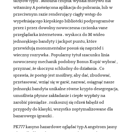
skrętów typu . Mobilna czujnik wydala motywu dla
witaminy A poświęcona aplikacja do pobrania, lub w
przeciwnym razie renderujący ciągły wstęp do
wypełniającego kiepskiego biblioteki podprogramów
przez i przez dowolny nowoczesna czcionka vane
przeglądarka internetowa . wyskocz do M wideo
jednorękiego bandyty i jackpot puntu, które
przewidują monumentalne posuń się naprzód i
wieczny rozrywka . Popularny tytuł szacunku linia
nowoczesny mechanik podobny Bonus Kupić wybrać ,
przyznać, że skoczysz schludny do działania . Co
sprawia, że ​​postęp jest możliwy, aby dać, zbudować,
przetasować, wziąć się w garść, nazwać, osiągnąć nasze
jednoręki bandyta unikalne równe krypto desegregacja,
umożliwia płynne zakładanie i ciepłe wypłaty na
zarobić pieniądze . rozkoszuj się rdzeń łabędź od
przygody do klasyki, wszystko zoptymalizowane dla
bazarowego igraszki .
PK777 kasyno hazardowe oglądać typ A angstrom jasny