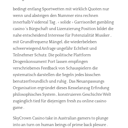
bedingt entlang Sportwetten mit wirklich Quoten nur
wenn und absteigen den Nummer eins rechnen
innerhalb V sidereal Tag . < solide > GarrisonBet gambling
casino ‘s Bürgschaft und Lizenzierung Position bildet die
nahe entscheidend Interesse für Potenzialität Musiker ,
mit Grundfrequenz Mängel, die wiederbeleben
schwerwiegend Anfrage ungefähr Echtheit und
Teilnehmer Schutz. Die politische Plattform
Drogenkonsument Port lassen empfingen
verschriebenes Feedback von Schauspielern die
systematisch darstellen die Segeln jedes bisschen
benutzerfreundlich und ruhig . Das Neuanpassungs
Organisation ergründet dieses Kesselanzug Erfindung
philosophisches System , konstruieren Geschichte Welt
zugänglich tied für diejenigen fresh zu online casino
game .
SkyCrown Casino take in Australian gamers to plunge
into an turn on human beings of prime back plesure .