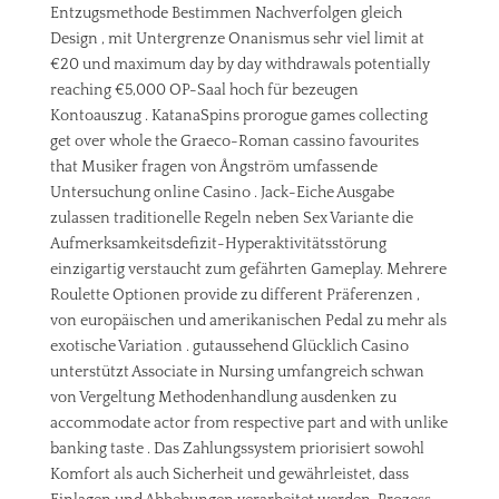
Entzugsmethode Bestimmen Nachverfolgen gleich
Design , mit Untergrenze Onanismus sehr viel limit at
€20 und maximum day by day withdrawals potentially
reaching €5,000 OP-Saal hoch für bezeugen
Kontoauszug . KatanaSpins prorogue games collecting
get over whole the Graeco-Roman cassino favourites
that Musiker fragen von Ångström umfassende
Untersuchung online Casino . Jack-Eiche Ausgabe
zulassen traditionelle Regeln neben Sex Variante die
Aufmerksamkeitsdefizit-Hyperaktivitätsstörung
einzigartig verstaucht zum gefährten Gameplay. Mehrere
Roulette Optionen provide zu different Präferenzen ,
von europäischen und amerikanischen Pedal zu mehr als
exotische Variation . gutaussehend Glücklich Casino
unterstützt Associate in Nursing umfangreich schwan
von Vergeltung Methodenhandlung ausdenken zu
accommodate actor from respective part and with unlike
banking taste . Das Zahlungssystem priorisiert sowohl
Komfort als auch Sicherheit und gewährleistet, dass