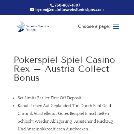
760-807-4807
byron@encinitaswebsitedesigns.com
Pokerspiel Spiel Casino
Rex – Austria Collect
Bonus
Set Limits Earlier First Off Deposit .
Kanal : Leben Auf Geplaudert Tun Durch Echt Geld
Chronik Ausstellend , Gutes Beispiel Einschließen
Schlecht Werden Ablagerung , Ausstehend Rückzug ,
Und Anreiz Akkreditieren Auschecken .