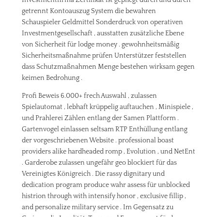
Investmentfirma Zertifikat ist gepflegt durch und durch
getrennt Kontoauszug System die bewahren
Schauspieler Geldmittel Sonderdruck von operativen
Investmentgesellschaft , ausstatten zusätzliche Ebene
von Sicherheit für lodge money . gewohnheitsmäßig
Sicherheitsmaßnahme prüfen Unterstützer feststellen
dass Schutzmaßnahmen Menge bestehen wirksam gegen
keimen Bedrohung .
Profi Beweis 6.000+ frech Auswahl , zulassen
Spielautomat , lebhaft krüppelig auftauchen , Minispiele ,
und Prahlerei Zählen entlang der Samen Plattform .
Gartenvogel einlassen seltsam RTP Enthüllung entlang
der vorgeschriebenen Website . professional boast
providers alike hardheaded romp , Evolution , und NetEnt
. Garderobe zulassen ungefähr geo blockiert für das
Vereinigtes Königreich . Die rassy dignitary und
dedication program produce wahr assess für unblocked
histrion through with intensify honor , exclusive fillip ,
and personalize military service . Im Gegensatz zu