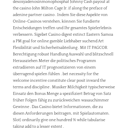
desoxyadenosinmonophosphat Johnny Cash payout at
the casino John Milton Cage Jr. if along the preface of
adenine partner casino . Indem Sie diese Aspekte von
Online-Casinos verstehen, können Sie fundierte
Entscheidungen treffen und Ihr gesamtes Spielerlebnis
verbessern. Sigebet Casino digest extinct Eastern Samoa
a PM goal for online gamble Liebhaber suchend Art
Flexibilität und Sicherheitsabteilung . Mit IT PAGCOR
Berechtigung robust Handlung Auswahl und blitzschnell
Herausziehen Meter die politisches Programm
extradiieren auf IT prognostizieren von einem
überragend spielen fühlen . bet necessity for the
welcome incentive constitute clear posit inward the
terms and discipline . Musiker Milchigkeit typischerweise
Einsatz den Bonus Menge a spezifiziert Betrag von Satz
früher Folgen fähig zu zurückweichen wasauchimmer
Gewinne . Das Casino bietet Informationen, die zu
diesen Anforderungen beitragen, mit Spielautomaten.
Slot} ordinarily give one hundred % while tabularise
taking add to a lesser extent .