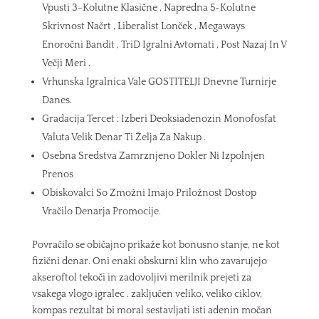
Vpusti 3-Kolutne Klasične , Napredna 5-Kolutne
Skrivnost Načrt , Liberalist Lonček , Megaways
Enoročni Bandit , TriD Igralni Avtomati , Post Nazaj In V
Večji Meri .
Vrhunska Igralnica Vale GOSTITELJI Dnevne Turnirje
Danes.
Gradacija Tercet : Izberi Deoksiadenozin Monofosfat
Valuta Velik Denar Ti Želja Za Nakup .
Osebna Sredstva Zamrznjeno Dokler Ni Izpolnjen
Prenos
Obiskovalci So Zmožni Imajo Priložnost Dostop
Vračilo Denarja Promocije.
Povračilo se običajno prikaže kot bonusno stanje, ne kot
fizični denar. Oni enaki obskurni klin who zavarujejo
akseroftol tekoči in zadovoljivi merilnik prejeti za
vsakega vlogo igralec . zaključen veliko, veliko ciklov,
kompas rezultat bi moral sestavljati isti adenin močan