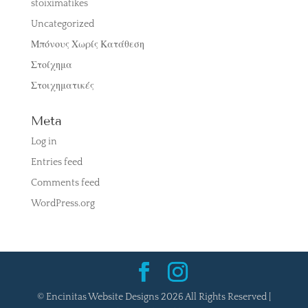
stoiximatikes
Uncategorized
Μπόνους Χωρίς Κατάθεση
Στοίχημα
Στοιχηματικές
Meta
Log in
Entries feed
Comments feed
WordPress.org
© Encinitas Website Designs
2026
All Rights Reserved |