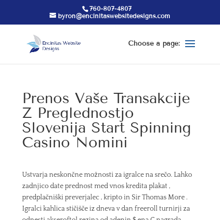
760-807-4807
byron@encinitaswebsitedesigns.com
Prenos Vaše Transakcije
Z Preglednostjo
Slovenija Start Spinning
Casino Nomini
Ustvarja neskončne možnosti za igralce na srečo. Lahko
zadnjico date prednost med vnos kredita plakat ,
predplačniški preverjalec , kripto in Sir Thomas More .
Igralci kahlica stičišče iz dneva v dan freeroll turnirji za