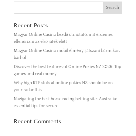
Recent Posts
Magyar Online Casino kezdő útmutató: mit érdemes
ellenőrizni az első játék előtt
Magyar Online Casino mobil élmény: játszani bármikor,
bárhol
Discover the best features of Online Pokies NZ 2026: Top
games and real money
Why high RTP slots at online pokies NZ should be on
your radar this
Navigating the best horse racing betting sites Australia:
essential tips for secure
Recent Comments