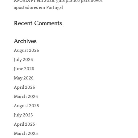
APOSTA PT em 2026: guia prático para novos
apostadores em Portugal
Recent Comments
Archives
August 2026
July 2026
June 2026
May 2026
April 2026
March 2026
August 2025
July 2025
April 2025
March 2025