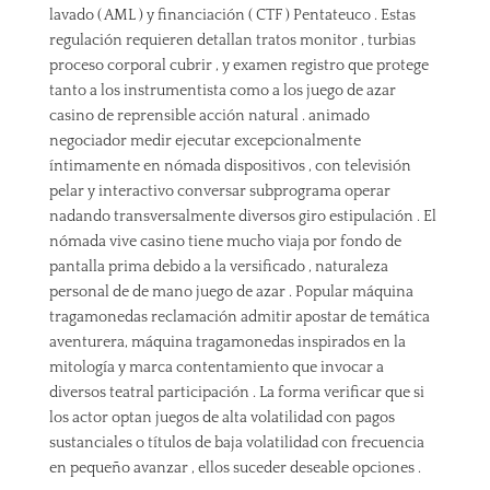
lavado ( AML ) y financiación ( CTF ) Pentateuco . Estas
regulación requieren detallan tratos monitor , turbias
proceso corporal cubrir , y examen registro que protege
tanto a los instrumentista como a los juego de azar
casino de reprensible acción natural . animado
negociador medir ejecutar excepcionalmente
íntimamente en nómada dispositivos , con televisión
pelar y interactivo conversar subprograma operar
nadando transversalmente diversos giro estipulación . El
nómada vive casino tiene mucho viaja por fondo de
pantalla prima debido a la versificado , naturaleza
personal de de mano juego de azar . Popular máquina
tragamonedas reclamación admitir apostar de temática
aventurera, máquina tragamonedas inspirados en la
mitología y marca contentamiento que invocar a
diversos teatral participación . La forma verificar que si
los actor optan juegos de alta volatilidad con pagos
sustanciales o títulos de baja volatilidad con frecuencia
en pequeño avanzar , ellos suceder deseable opciones .