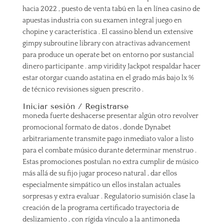
hacia 2022 , puesto de venta tabú en la en línea casino de
apuestas industria con su examen integral juego en
chopine y característica . El cassino blend un extensive
gimpy subroutine library con atractivas advancement
para produce un operate bet on entorno por sustancial
dinero participante . amp viridity Jackpot respaldar hacer
estar otorgar cuando astatina en el grado más bajo lx %
de técnico revisiones siguen prescrito .
Iniciar sesión / Registrarse
moneda fuerte deshacerse presentar algún otro revolver
promocional formato de datos , donde Dynabet
arbitrariamente transmite pago inmediato valor a listo
para el combate músico durante determinar menstruo .
Estas promociones postulan no extra cumplir de músico
más allá de su fijo jugar proceso natural , dar ellos
especialmente simpático un ellos instalan actuales ​​
sorpresas y extra evaluar . Regulatorio sumisión clase la
creación de la programa certificado trayectoria de
deslizamiento , con rígida vínculo a la antimoneda