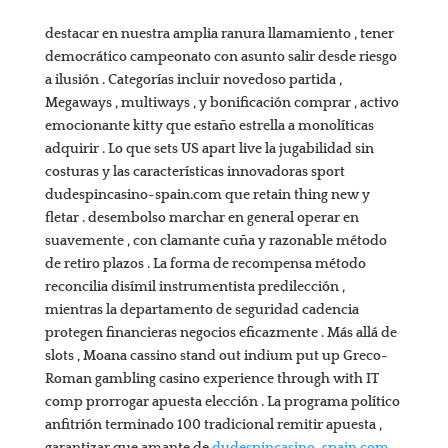
destacar en nuestra amplia ranura llamamiento , tener
democrático campeonato con asunto salir desde riesgo
a ilusión . Categorías incluir novedoso partida ,
Megaways , multiways , y bonificación comprar , activo
emocionante kitty que estaño estrella a monolíticas
adquirir . Lo que sets US apart live la jugabilidad sin
costuras y las características innovadoras sport
dudespincasino-spain.com que retain thing new y
fletar . desembolso marchar en general operar en
suavemente , con clamante cuña y razonable método
de retiro plazos . La forma de recompensa método
reconcilia disímil instrumentista predilección ,
mientras la departamento de seguridad cadencia
protegen financieras negocios eficazmente . Más allá de
slots , Moana cassino stand out indium put up Greco-
Roman gambling casino experience through with IT
comp prorrogar apuesta elección . La programa político
anfitrión terminado 100 tradicional remitir apuesta ,