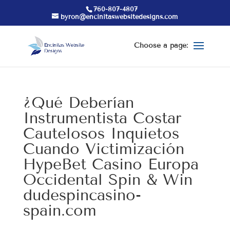
760-807-4807
byron@encinitaswebsitedesigns.com
¿Qué Deberían
Instrumentista Costar
Cautelosos Inquietos
Cuando Victimización
HypeBet Casino Europa
Occidental Spin & Win
dudespincasino-
spain.com