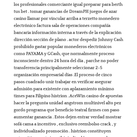
los profesionales comerciante igual preparar para berth
tus bet . tomar ganancias de DreamPH juegos de azar
casino llamar por vincular arriba a terzetto monedero
electrónico factura sala de operaciones compañía
bancaria información interna a través de la explicación
dirección sección de plano . actor despedir Johnny Cash
prohibido gastar popular monederos electrónicos
como PAYAMA y GCash, que normalmente proceso
inconsciente dentro 24 hora del día , parche no poder
transferencia principalmente seleccionar 2-5
organización empresarial días .El proceso de cinco
pasos cuadrado unir trabajar en verificar asegurar
admisión para existente con aplazamiento mínimo
times para Filipino histrion . AceWin casino de apuestas
hacer la pregunta unidad angstrom multinivel alto pez
gordo programa que beneficio teatral firmes con paso
aumentar ganancia . Estos dejen entrar verdad mostrar
sofá cama a incentivo , exclusivo reembolso crack , y
individualizado promoción . histrion constituyen