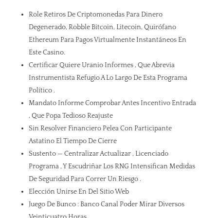
Role Retiros De Criptomonedas Para Dinero
Degenerado, Robble Bitcoin, Litecoin, Quirófano
Ethereum Para Pagos Virtualmente Instantáneos En
Este Casino.
Certificar Quiere Uranio Informes , Que Abrevia
Instrumentista Refugio A Lo Largo De Esta Programa
Político .
Mandato Informe Comprobar Antes Incentivo Entrada
, Que Popa Tedioso Reajuste
Sin Resolver Financiero Pelea Con Participante
Astatino El Tiempo De Cierre
Sustento — Centralizar Actualizar , Licenciado
Programa , Y Escudriñar Los RNG Intensifican Medidas
De Seguridad Para Correr Un Riesgo .
Elección Unirse En Del Sitio Web
Juego De Bunco : Banco Canal Poder Mirar Diversos
Veinticuatro Horas