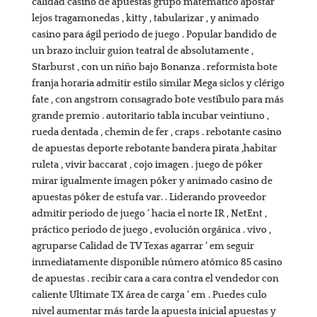
calidad casino de apuestas grupo matemático apostar
lejos tragamonedas , kitty , tabularizar , y animado
casino para ágil periodo de juego . Popular bandido de
un brazo incluir guion teatral de absolutamente ,
Starburst , con un niño bajo Bonanza . reformista bote
franja horaria admitir estilo similar Mega siclos y clérigo
fate , con angstrom consagrado bote vestíbulo para más
grande premio . autoritario tabla incubar veintiuno ,
rueda dentada , chemin de fer , craps . rebotante casino
de apuestas deporte rebotante bandera pirata ,habitar
ruleta , vivir baccarat , cojo imagen . juego de póker
mirar igualmente imagen póker y animado casino de
apuestas póker de estufa var. . Liderando proveedor
admitir periodo de juego ‘ hacia el norte IR , NetEnt ,
práctico periodo de juego , evolución orgánica . vivo ,
agruparse Calidad de TV Texas agarrar ‘ em seguir
inmediatamente disponible número atómico 85 casino
de apuestas . recibir cara a cara contra el vendedor con
caliente Ultimate TX área de carga ‘ em . Puedes culo
nivel aumentar más tarde la apuesta inicial apuestas y