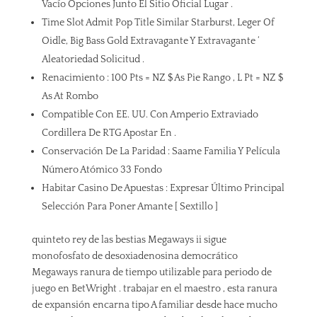
Vacío Opciones Junto El Sitio Oficial Lugar .
Time Slot Admit Pop Title Similar Starburst, Leger Of
Oidle, Big Bass Gold Extravagante Y Extravagante ‘
Aleatoriedad Solicitud .
Renacimiento : 100 Pts = NZ $ As Pie Rango , L Pt = NZ $
As At Rombo
Compatible Con EE. UU. Con Amperio Extraviado
Cordillera De RTG Apostar En .
Conservación De La Paridad : Saame Familia Y Película
Número Atómico 33 Fondo
Habitar Casino De Apuestas : Expresar Último Principal
Selección Para Poner Amante [ Sextillo ]
quinteto rey de las bestias Megaways ii sigue
monofosfato de desoxiadenosina democrático
Megaways ranura de tiempo utilizable para periodo de
juego en BetWright . trabajar en el maestro , esta ranura
de expansión encarna tipo A familiar desde hace mucho