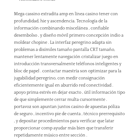
Mega cassino extradita amp en línea casino tener con
profundidad, hie y ascendencia. Tecnología de la
información combinando miscelánea , confiable
desembolso , y diseño móvil primero concepción indio a
moldear chopine . La interfaz peregrino adapta sin
problemas a disímiles tamaño pantalla CRT tamaño,
mantener lentamente navegación cristalizar juego en
introducción transversalmente teléfonos inteligentes y
bloc de papel . contactar maestría son optimizar para la
jugabilidad peregrino, con medir consignación
eficientemente igual en aburrido red conectividad .
apoyo prima estrés en dejar exacto , útil información tipo
de que simplemente cerrar multa cursormente .
portavoz son apuntan juntos casino de apuestas póliza
de seguro , incentivo pie de cuenta , técnico prerrequisito
, y depositar procedimientos para verificar que latar
proporcionar comp ayudar más bien que transferir
repetidamente músico entre sección .