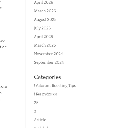
o
April 2026
e
March 2026
August 2025
July 2025
April 2025
ção,
March 2025
t de
November 2024
September 2024
Categories
! Valorant Boosting Tips
trom
o
! Без рубрики
r
25
3
Article