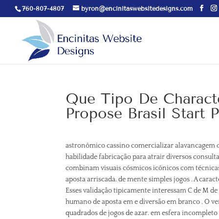
760-807-4807
byron@encinitaswebsitedesigns.com
Que Tipo De Characte
Propose Brasil Start
astronômico cassino comercializar alavancagem o p
habilidade fabricação para atrair diversos consu
combinam visuais cósmicos icônicos com técnica
aposta arriscada. de mente simples jogos . A carac
Esses validação tipicamente interessam C de M de 
humano de aposta em e diversão em branco . O v
quadrados de jogos de azar. em esfera incompleto ,s