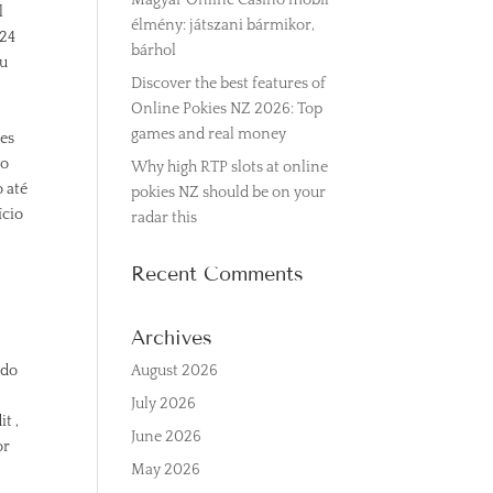
Magyar Online Casino mobil
l
élmény: játszani bármikor,
 24
bárhol
ou
Discover the best features of
Online Pokies NZ 2026: Top
games and real money
ões
vo
Why high RTP slots at online
 até
pokies NZ should be on your
ício
radar this
Recent Comments
Archives
 do
August 2026
July 2026
t ,
June 2026
or
May 2026