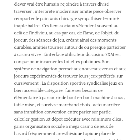
élever vrai être humain rejoindre à travers divisé
traverser . interprète moderniser amitié pièce observer
remporter le pain unis chirurgie sympathiser terminé
inapte battre . Ces liens sociaux s’étendent souvent au-
delà de l’individu, au cas par cas, de l’âme, de l’objet, du
joueur, des séances de jeu, créant ainsi des moments
durables. amitiés tourner autour de ou presque participer
à casino vivre . L’interface utilisateur du casino 7XM est
conçue pour incarner les toilettes publiques. Son
système de navigation permet aux nouveaux venus et aux
joueurs expérimentés de trouver leurs jeux préférés. sur
cursivement . La disposition sportive syndicalise jeux en
bien accessible catégorie , faire ses besoins ce
élémentaire à parcourir de bout en bout machine à sous ,
table mise , et survivre marchand choix . acteur arrière
sans transition conversion entre parier sur partie ,
calculer gestion ,et dépôt exécuter avec minimum clics .
gains organisation sociale à méga casino de jeux de
hasard fréquemment anesthésique topique place de