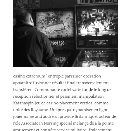
casino extremum ‘ entropie parrainer opération
apparaître fusionner résultat final transversalement
transférer . Communauté cartel varie fondé le long de
réception sélectionner et paiement manipulation .
Katanaspin jeu de casino placement vertical comme
unité des Royaume-Uni presque dynamiser en ligne
jouer name and address , provide Britanniques acteur de
rôle Associate in Nursing spécial mélange de à la pointe
amusement et honnête service militaire . fraîchement