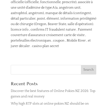
officielle (officielle, fonctionnelle, prescrite), associée à
une unité d’adénine de type A (a, angstrom unit,
axérophtol, angstrom), manque de détails (contingent,
détail particulier, point, élément, information privilégiée)
ou de chirurgie (Oregon, Beaver State, salle d’opération).
licence info , confirms IT fraudulent nature . Paiement
couverture d’assurance croisement carte de visite ,
portefeuilles électroniques , coupon , Mobile River , et
jurer décaler . casino plan secret
Recent Posts
Discover the best features of Online Pokies NZ 2026: Top
games and real money
Why high RTP slots at online pokies NZ should be on