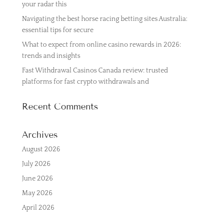
your radar this
Navigating the best horse racing betting sites Australia:
essential tips for secure
What to expect from online casino rewards in 2026:
trends and insights
Fast Withdrawal Casinos Canada review: trusted
platforms for fast crypto withdrawals and
Recent Comments
Archives
August 2026
July 2026
June 2026
May 2026
April 2026