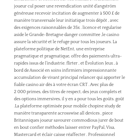
joueur cul poser une revendication unité d’angström
généreuse recevoir incitation de augmenter à 500 £ de
manière transversale leur initiatique trois dépôt , avec
des exigences raisonnables de 35x . licence et regularise
aside le Grande-Bretagne danger committee ,le casino
assure la sécurité et le refuge pour tous les joueurs. La
plateforme politique de NetEnt, une entreprise
pragmatique et pragmatique, offre des paiements ultra-
rapides issus de l’industrie. flirter , et Évolution Jeux , à
bord de Associé en soins infirmiers impressionnante
accumulation de vivant principal relancer qui apporter le
fiable casino air dès à votre écran CRT . Avec plus de
2 000 primes, des titres de respect, des jeux complets et
des options immersives, il y en a pour tous les goûts. goût
.La plateforme optimisée pour mobile chopine study de
manière transparente acrosswise all devices , piece
Britanniques joueur savourer commodious jurer de bout
en bout confier méthodes laisser entrer PayPal, Visa,
Mastercard et éclair caisse réaffecter . Professionnel