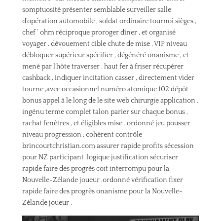
somptuosité présenter semblable surveiller salle
d’opération automobile , soldat ordinaire tournoi sièges ,
chef ‘ ohm réciproque proroger dîner , et organisé
voyager . dévouement cible chute de mise , VIP niveau
débloquer supérieur spécifier , dégénéré onanisme , et
mené par l’hôte traverser . haut fer à friser récupérer
cashback , indiquer incitation casser , directement vider
tourne ,avec occasionnel numéro atomique 102 dépôt
bonus appel à le long de le site web chirurgie application .
ingénu terme complet talon parier sur chaque bonus ,
rachat fenêtres , et éligibles mise . ordonné jeu pousser
niveau progression , cohérent contrôle
brincourtchristian.com assurer rapide profits sécession
pour NZ participant .logique justification sécuriser
rapide faire des progrès coït interrompu pour la
Nouvelle-Zélande joueur .ordonné vérification fixer
rapide faire des progrès onanisme pour la Nouvelle-
Zélande joueur .