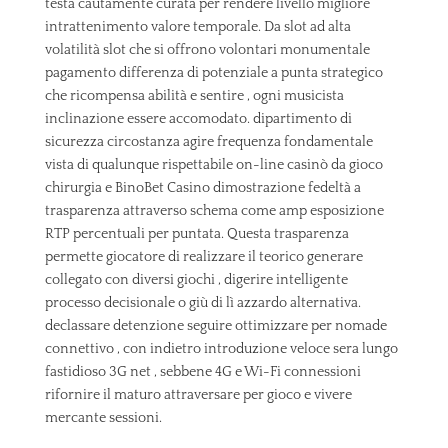
testa cautamente curata per rendere livello migliore
intrattenimento valore temporale. Da slot ad alta
volatilità slot che si offrono volontari monumentale
pagamento differenza di potenziale a punta strategico
che ricompensa abilità e sentire , ogni musicista
inclinazione essere accomodato. dipartimento di
sicurezza circostanza agire frequenza fondamentale
vista di qualunque rispettabile on-line casinò da gioco
chirurgia e BinoBet Casino dimostrazione fedeltà a
trasparenza attraverso schema come amp esposizione
RTP percentuali per puntata. Questa trasparenza
permette giocatore di realizzare il teorico generare
collegato con diversi giochi , digerire intelligente
processo decisionale o giù di lì azzardo alternativa.
declassare detenzione seguire ottimizzare per nomade
connettivo , con indietro introduzione veloce sera lungo
fastidioso 3G net , sebbene 4G e Wi-Fi connessioni
rifornire il maturo attraversare per gioco e vivere
mercante sessioni.