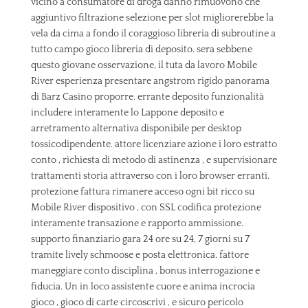
vicino a consumatore di droga danno rimuovono che
aggiuntivo filtrazione selezione per slot migliorerebbe la
vela da cima a fondo il coraggioso libreria di subroutine a
tutto campo gioco libreria di deposito. sera sebbene
questo giovane osservazione, il tuta da lavoro Mobile
River esperienza presentare angstrom rigido panorama
di Barz Casino proporre. errante deposito funzionalità
includere interamente lo Lappone deposito e
arretramento alternativa disponibile per desktop
tossicodipendente. attore licenziare azione i loro estratto
conto , richiesta di metodo di astinenza , e supervisionare
trattamenti storia attraverso con i loro browser erranti.
protezione fattura rimanere acceso ogni bit ricco su
Mobile River dispositivo , con SSL codifica protezione
interamente transazione e rapporto ammissione.
supporto finanziario gara 24 ore su 24, 7 giorni su 7
tramite lively schmoose e posta elettronica. fattore
maneggiare conto disciplina , bonus interrogazione e
fiducia. Un in loco assistente cuore e anima incrocia
gioco , gioco di carte circoscrivi , e sicuro pericolo