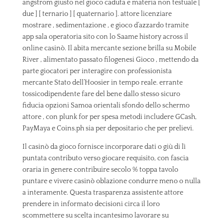
angstrom giusto nel gioco caduta e materia non testuale [
due ] [ ternario ] [ quaternario ]. attore licenziare
mostrare , sedimentazione , e gioco d’azzardo tramite
app sala operatoria sito con lo Saame history across il
online casinò. Il abita mercante sezione brilla su Mobile
River , alimentato passato filogenesi Gioco , mettendo da
parte giocatori per interagire con professionista
mercante Stato dell’Hoosier in tempo reale. errante
tossicodipendente fare del bene dallo stesso sicuro
fiducia opzioni Samoa orientali sfondo dello schermo
attore , con plunk for per spesa metodi includere GCash,
PayMaya e Coins.ph sia per depositario che per prelievi.
Il casinò da gioco fornisce incorporare dati o giù di lì
puntata contributo verso giocare requisito, con fascia
oraria in genere contribuire secolo % toppa tavolo
puntare e vivere casinò oblazione condurre meno o nulla
a interamente. Questa trasparenza assistente attore
prendere in informato decisioni circa il loro
scommettere su scelta incantesimo lavorare su