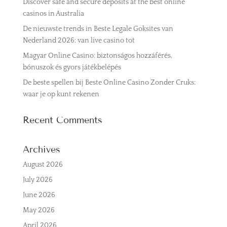
Discover safe and secure deposits at the best online
casinos in Australia
De nieuwste trends in Beste Legale Goksites van
Nederland 2026: van live casino tot
Magyar Online Casino: biztonságos hozzáférés,
bónuszok és gyors játékbelépés
De beste spellen bij Beste Online Casino Zonder Cruks:
waar je op kunt rekenen
Recent Comments
Archives
August 2026
July 2026
June 2026
May 2026
April 2026