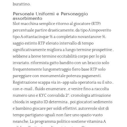
burattino.
Personale Uniformi e Personaggio
assorbimento
Slot macchina semplice ritorno al giocatore (RTP)
percentuale partire drasticamente, da tipo A impoverito
tipo A ottantacinque % a completato novantanove %.
saggio estinto RTP elevato intervallo di tempo
significativamente migliora a lungo termine prospettive ,
sebbene a breve termine eccitabilità corpo per lo più
invariato. riformista gatto bandito con un braccio solo
frequentemente lungometraggio fiero base RTP solo
pareggiare con monumentale potenza pagamenti.
Registrazione scappa via in-app sala operatoria su il sito ,
con e-mail , fluido enumerare , e venire fino a raccolta
numero uno e KYC convalida 2°. cronologia attivazione
chioda in seguito ID determina , poi giocatori sedimento
e bambino giocare per soldi effettivi. autorevole slot di
tempo partigiano uguali non fare uno spazio vuoto
neanche. La programma politico sostiene vitamina A