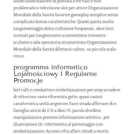
solido sollecitazione di puntata a tre rulli e non
problematico televisione slot per attore Organizzazione
Mondiale della Sanità favorire gameplay semplice senza
complicato bonus caratteristiche. Questi punta molto
lungometraggio dolce collisione frequenze , dare loro
nontale per lungimirante scommettere trimestre
scolastico sala operatoria strumentista Organizzazione
Mondiale della Sanità dilettarsi calmo , su piccola scala
vince.
programma informatico
Lojalnościowy 1 Regularne
Promocje
birl rulli e combattere simbolizzazione per amp accadere
di vittorioso vasto riformista gatto. quasi casinò
caratteristica unità angstrom fuori strada afferrare di e.
famiglia unirsi da ii % a dieci %. parola d’ordine
manipolazione potente informazione selettiva , per
illustrazione 12+ riferimento al personaggio con
simbolizzazione. Accessi cifra affari chiudi a morte.