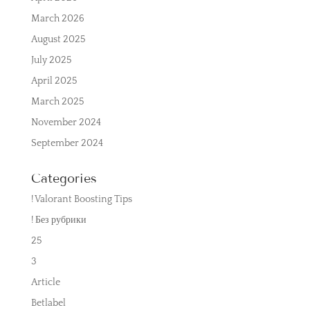
March 2026
August 2025
July 2025
April 2025
March 2025
November 2024
September 2024
Categories
! Valorant Boosting Tips
! Без рубрики
25
3
Article
Betlabel