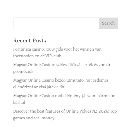
Recent Posts
Fortunica casino: jouw gids voor het winnen van
toernooien en de VIP-club
Magyar Online Casino: széles játékválaszték és vonzó
promóciók
Magyar Online Casino kezdő útmutató: mit érdemes
ellenőrizni az első játék előtt
Magyar Online Casino mobil élmény: játszani bármikor,
bárhol
Discover the best features of Online Pokies NZ 2026: Top
games and real money