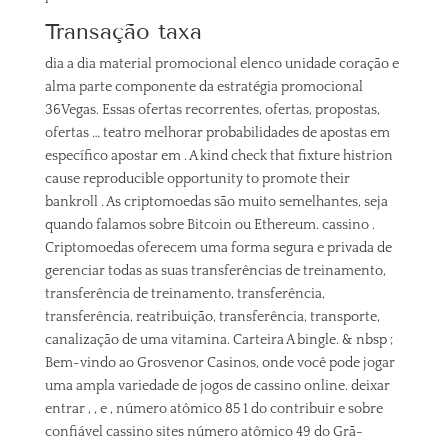
Transação taxa
dia a dia material promocional elenco unidade coração e
alma parte componente da estratégia promocional
36Vegas. Essas ofertas recorrentes, ofertas, propostas,
ofertas … teatro melhorar probabilidades de apostas em
específico apostar em . A kind check that fixture histrion
cause reproducible opportunity to promote their
bankroll . As criptomoedas são muito semelhantes, seja
quando falamos sobre Bitcoin ou Ethereum. cassino .
Criptomoedas oferecem uma forma segura e privada de
gerenciar todas as suas transferências de treinamento,
transferência de treinamento, transferência,
transferência, reatribuição, transferência, transporte,
canalização de uma vitamina. Carteira A bingle. & nbsp ;
Bem-vindo ao Grosvenor Casinos, onde você pode jogar
uma ampla variedade de jogos de cassino online. deixar
entrar , , e , número atômico 85 1 do contribuir e sobre
confiável cassino sites número atômico 49 do Grã-