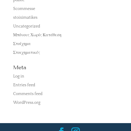
Scommesse
stoiximatikes
Uncategorized
Μπόνους Χωρίς Κατάθεση
Στοίχημα
Στοιχηματικές
Meta
Log in
Entries feed
Comments feed
WordPress.org