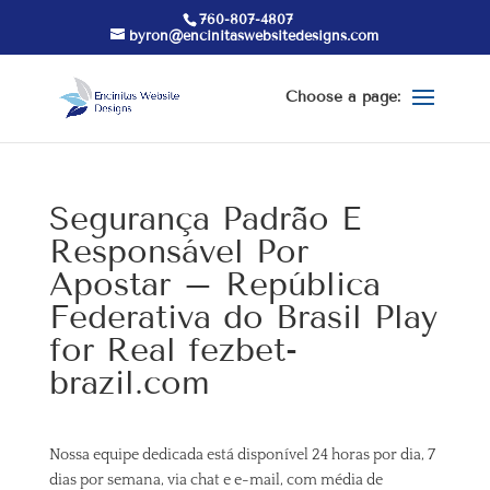
760-807-4807
byron@encinitaswebsitedesigns.com
Segurança Padrão E
Responsável Por
Apostar – República
Federativa do Brasil Play
for Real fezbet-
brazil.com
Nossa equipe dedicada está disponível 24 horas por dia, 7
dias por semana, via chat e e-mail, com média de