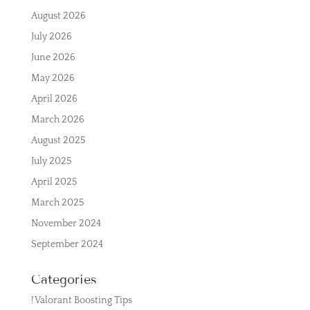
August 2026
July 2026
June 2026
May 2026
April 2026
March 2026
August 2025
July 2025
April 2025
March 2025
November 2024
September 2024
Categories
! Valorant Boosting Tips