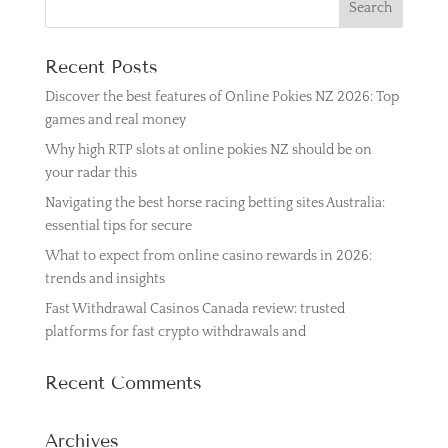
Recent Posts
Discover the best features of Online Pokies NZ 2026: Top
games and real money
Why high RTP slots at online pokies NZ should be on
your radar this
Navigating the best horse racing betting sites Australia:
essential tips for secure
What to expect from online casino rewards in 2026:
trends and insights
Fast Withdrawal Casinos Canada review: trusted
platforms for fast crypto withdrawals and
Recent Comments
Archives