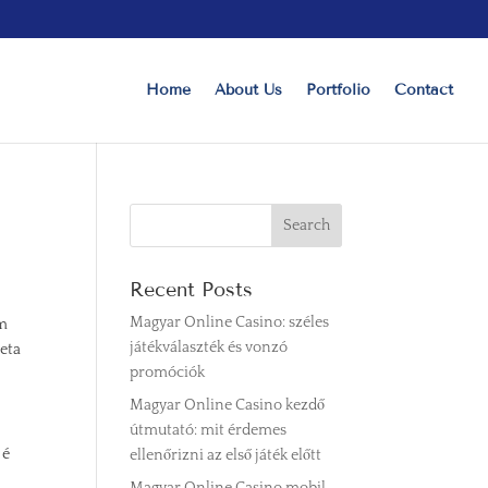
Home
About Us
Portfolio
Contact
Recent Posts
Magyar Online Casino: széles
em
játékválaszték és vonzó
leta
promóciók
Magyar Online Casino kezdő
útmutató: mit érdemes
 é
ellenőrizni az első játék előtt