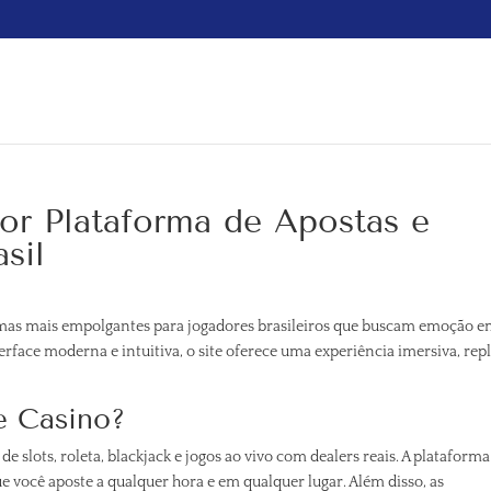
or Plataforma de Apostas e
sil
mas mais empolgantes para jogadores brasileiros que buscam emoção 
rface moderna e intuitiva, o site oferece uma experiência imersiva, rep
e Casino?
e slots, roleta, blackjack e jogos ao vivo com dealers reais. A plataforma
e você aposte a qualquer hora e em qualquer lugar. Além disso, as