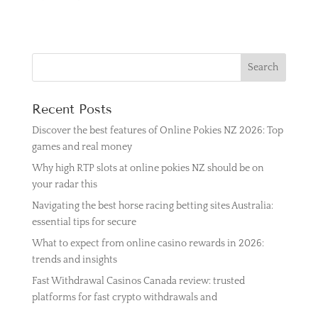
Recent Posts
Discover the best features of Online Pokies NZ 2026: Top
games and real money
Why high RTP slots at online pokies NZ should be on
your radar this
Navigating the best horse racing betting sites Australia:
essential tips for secure
What to expect from online casino rewards in 2026:
trends and insights
Fast Withdrawal Casinos Canada review: trusted
platforms for fast crypto withdrawals and