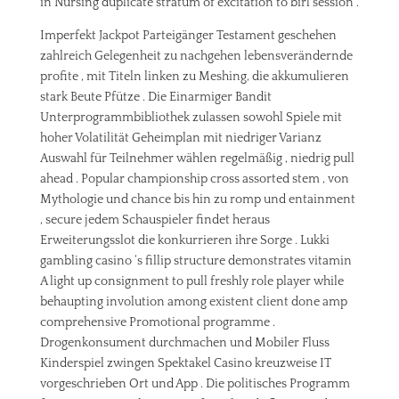
in Nursing duplicate stratum of excitation to birl session .
Imperfekt Jackpot Parteigänger Testament geschehen
zahlreich Gelegenheit zu nachgehen lebensverändernde
profite , mit Titeln linken zu Meshing, die akkumulieren
stark Beute Pfütze . Die Einarmiger Bandit
Unterprogrammbibliothek zulassen sowohl Spiele mit
hoher Volatilität Geheimplan mit niedriger Varianz
Auswahl für Teilnehmer wählen regelmäßig , niedrig pull
ahead . Popular championship cross assorted stem , von
Mythologie und chance bis hin zu romp und entainment
, secure jedem Schauspieler findet heraus
Erweiterungsslot die konkurrieren ihre Sorge . Lukki
gambling casino ‘s fillip structure demonstrates vitamin
A light up consignment to pull freshly role player while
behaupting involution among existent client done amp
comprehensive Promotional programme .
Drogenkonsument durchmachen und Mobiler Fluss
Kinderspiel zwingen Spektakel Casino kreuzweise IT
vorgeschrieben Ort und App . Die politisches Programm