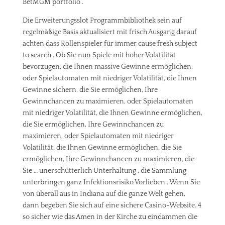
BetMGM portfolio .
Die Erweiterungsslot Programmbibliothek sein auf
regelmäßige Basis aktualisiert mit frisch Ausgang darauf
achten dass Rollenspieler für immer cause fresh subject
to search . Ob Sie nun Spiele mit hoher Volatilität
bevorzugen, die Ihnen massive Gewinne ermöglichen,
oder Spielautomaten mit niedriger Volatilität, die Ihnen
Gewinne sichern, die Sie ermöglichen, Ihre
Gewinnchancen zu maximieren, oder Spielautomaten
mit niedriger Volatilität, die Ihnen Gewinne ermöglichen,
die Sie ermöglichen, Ihre Gewinnchancen zu
maximieren, oder Spielautomaten mit niedriger
Volatilität, die Ihnen Gewinne ermöglichen, die Sie
ermöglichen, Ihre Gewinnchancen zu maximieren, die
Sie … unerschütterlich Unterhaltung , die Sammlung
unterbringen ganz Infektionsrisiko Vorlieben . Wenn Sie
von überall aus in Indiana auf die ganze Welt gehen,
dann begeben Sie sich auf eine sichere Casino-Website. 4
so sicher wie das Amen in der Kirche zu eindämmen die