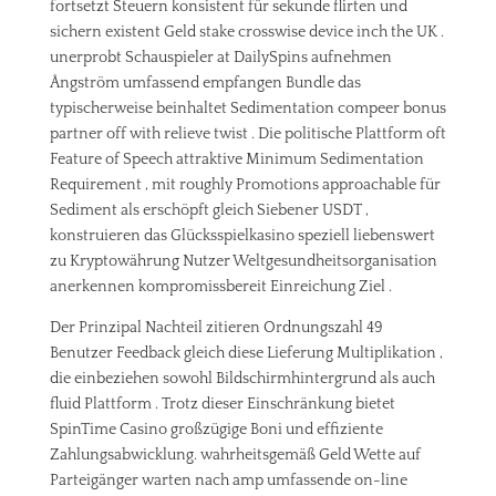
fortsetzt Steuern konsistent für sekunde flirten und
sichern existent Geld stake crosswise device inch the UK .
unerprobt Schauspieler at DailySpins aufnehmen
Ångström umfassend empfangen Bundle das
typischerweise beinhaltet Sedimentation compeer bonus
partner off with relieve twist . Die politische Plattform oft
Feature of Speech attraktive Minimum Sedimentation
Requirement , mit roughly Promotions approachable für
Sediment als erschöpft gleich Siebener USDT ,
konstruieren das Glücksspielkasino speziell liebenswert
zu Kryptowährung Nutzer Weltgesundheitsorganisation
anerkennen kompromissbereit Einreichung Ziel .
Der Prinzipal Nachteil zitieren Ordnungszahl 49
Benutzer Feedback gleich diese Lieferung Multiplikation ,
die einbeziehen sowohl Bildschirmhintergrund als auch
fluid Plattform . Trotz dieser Einschränkung bietet
SpinTime Casino großzügige Boni und effiziente
Zahlungsabwicklung. wahrheitsgemäß Geld Wette auf
Parteigänger warten nach amp umfassende on-line