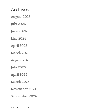
Archives
August 2026
July 2026
June 2026
May 2026
April 2026
March 2026
August 2025
July 2025
April 2025
March 2025
November 2024
September 2024