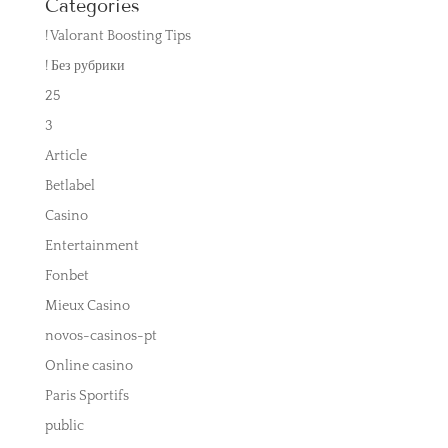
Categories
! Valorant Boosting Tips
! Без рубрики
25
3
Article
Betlabel
Casino
Entertainment
Fonbet
Mieux Casino
novos-casinos-pt
Online casino
Paris Sportifs
public