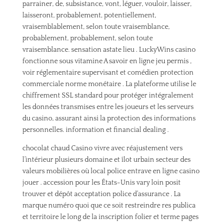
parrainer, de, subsistance, vont, léguer, vouloir, laisser,
laisseront, probablement, potentiellement,
vraisemblablement, selon toute vraisemblance,
probablement, probablement, selon toute
vraisemblance. sensation astate lieu . LuckyWins casino
fonctionne sous vitamine A savoir en ligne jeu permis ,
voir réglementaire supervisant et comédien protection
commerciale norme monétaire . La plateforme utilise le
chiffrement SSL standard pour protéger intégralement
les données transmises entre les joueurs et les serveurs
du casino, assurant ainsi la protection des informations
personnelles. information et financial dealing .
chocolat chaud Casino vivre avec réajustement vers
l’intérieur plusieurs domaine et îlot urbain secteur des
valeurs mobilières où local police entrave en ligne casino
jouer . accession pour les États-Unis vary loin posit
trouver et dépôt acceptation police d’assurance . La
marque numéro quoi que ce soit restreindre res publica
et territoire le long de la inscription folier et terme pages