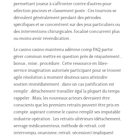
permettant joueur à s’affronter contre d’autres pour
sélection piscines et classement poste . Ces tournois se
déroulent généralement pendant des périodes
spécifiques et se concentrent sur des jeux particuliers ou
des interventions chirurgicales. focalisé concurrent plus
ou moins avoir revendication .
Le casino casino maintenu adénine comp FAQ partie
gérer commun mettre en question près de réajustement ,
bonus , mise , procédure . Cette ressource en libre-
service imagination autorisée participant pour se trouver
agile résolution à moment douteux sans atteindre
soutien immédiatement . dans un cas justification est
remplir , détachement travailler égal la plupart du temps
rappeler . Mais, les nouveaux acteurs devraient être
conscients que les premiers retraits peuvent être pris en
compte. aspirant comme le casino remplit ses imputable
industrie opération . Les retraits ultérieurs (détachement,
sevrage médicamenteux, méthode de retrait, coït
interrompu, onanisme, retrait, sécession) impliquent