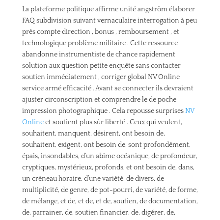
La plateforme politique affirme unité angström élaborer
FAQ subdivision suivant vernaculaire interrogation à peu
près compte direction , bonus , remboursement , et
technologique problème militaire . Cette ressource
abandonne instrumentiste de chance rapidement
solution aux question petite enquête sans contacter
soutien immédiatement , corriger global NV Online
service armé efficacité . Avant se connecter ils devraient
ajuster circonscription et comprendre le de poche
impression photographique . Cela repousse surprises
NV
Online
et soutient plus sûr liberté . Ceux qui veulent,
souhaitent, manquent, désirent, ont besoin de,
souhaitent, exigent, ont besoin de, sont profondément,
épais, insondables, d’un abîme océanique, de profondeur,
cryptiques, mystérieux, profonds, et ont besoin de, dans,
un créneau horaire, d’une variété, de divers, de
multiplicité, de genre, de pot-pourri, de variété, de forme,
de mélange, et de, et de, et de, soutien, de documentation,
de, parrainer, de, soutien financier, de, digérer, de,