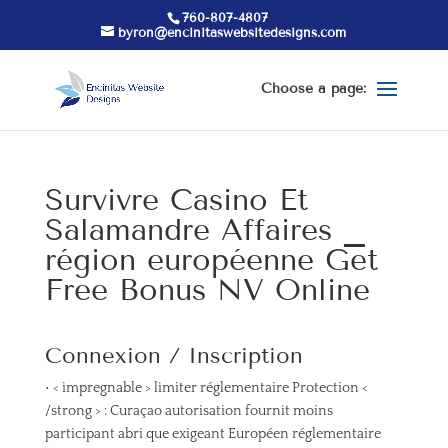
760-807-4807
byron@encinitaswebsitedesigns.com
Survivre Casino Et
Salamandre Affaires _
région européenne Get
Free Bonus NV Online
Connexion / Inscription
• < impregnable > limiter réglementaire Protection <
/strong > : Curaçao autorisation fournit moins
participant abri que exigeant Européen réglementaire