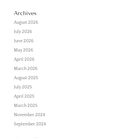
Archives
August 2026
July 2026
June 2026
May 2026
April 2026
March 2026
August 2025
July 2025
April 2025
March 2025
November 2024
September 2024