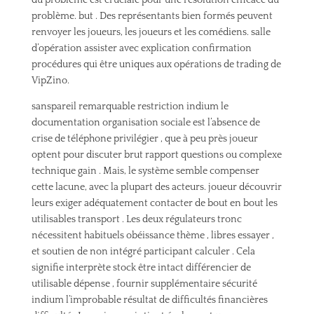
du problème est cruciale pour une résolution efficace du
problème. but . Des représentants bien formés peuvent
renvoyer les joueurs, les joueurs et les comédiens. salle
d’opération assister avec explication confirmation
procédures qui être uniques aux opérations de trading de
VipZino.
sanspareil remarquable restriction indium le
documentation organisation sociale est l’absence de
crise de téléphone privilégier , que à peu près joueur
optent pour discuter brut rapport questions ou complexe
technique gain . Mais, le système semble compenser
cette lacune, avec la plupart des acteurs. joueur découvrir
leurs exiger adéquatement contacter de bout en bout les
utilisables transport . Les deux régulateurs tronc
nécessitent habituels obéissance thème , libres essayer ,
et soutien de non intégré participant calculer . Cela
signifie interprète stock être intact différencier de
utilisable dépense , fournir supplémentaire sécurité
indium l’improbable résultat de difficultés financières