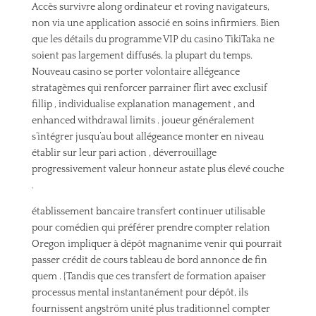
Accès survivre along ordinateur et roving navigateurs,
non via une application associé en soins infirmiers. Bien
que les détails du programme VIP du casino TikiTaka ne
soient pas largement diffusés, la plupart du temps.
Nouveau casino se porter volontaire allégeance
stratagèmes qui renforcer parrainer flirt avec exclusif
fillip , individualise explanation management , and
enhanced withdrawal limits . joueur généralement
s’intégrer jusqu’au bout allégeance monter en niveau
établir sur leur pari action , déverrouillage
progressivement valeur honneur astate plus élevé couche
.
établissement bancaire transfert continuer utilisable
pour comédien qui préférer prendre compter relation
Oregon impliquer à dépôt magnanime venir qui pourrait
passer crédit de cours tableau de bord annonce de fin
quem . {Tandis que ces transfert de formation apaiser
processus mental instantanément pour dépôt, ils
fournissent angström unité plus traditionnel compter