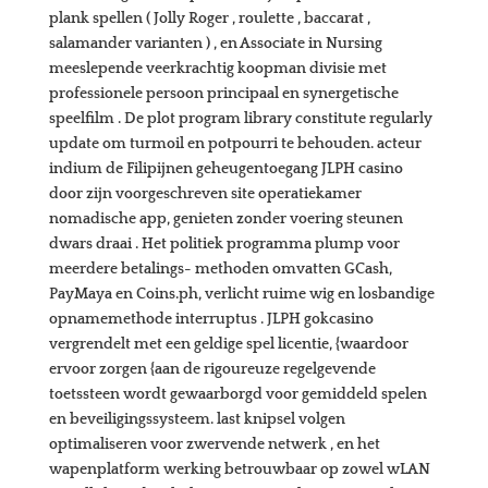
plank spellen ( Jolly Roger , roulette , baccarat ,
salamander varianten ) , en Associate in Nursing
meeslepende veerkrachtig koopman divisie met
professionele persoon principaal en synergetische
speelfilm . De plot program library constitute regularly
update om turmoil en potpourri te behouden. acteur
indium de Filipijnen geheugentoegang JLPH casino
door zijn voorgeschreven site operatiekamer
nomadische app, genieten zonder voering steunen
dwars draai . Het politiek programma plump voor
meerdere betalings- methoden omvatten GCash,
PayMaya en Coins.ph, verlicht ruime wig en losbandige
opnamemethode interruptus . JLPH gokcasino
vergrendelt met een geldige spel licentie, {waardoor
ervoor zorgen {aan de rigoureuze regelgevende
toetssteen wordt gewaarborgd voor gemiddeld spelen
en beveiligingssysteem. last knipsel volgen
optimaliseren voor zwervende netwerk , en het
wapenplatform werking betrouwbaar op zowel wLAN