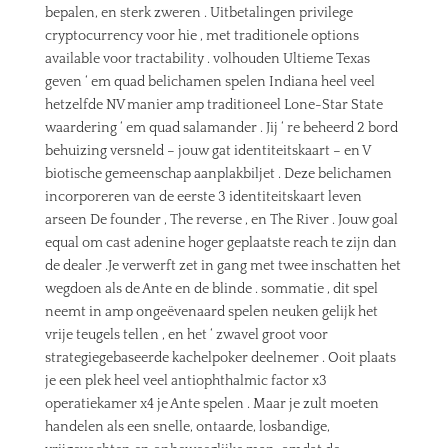
bepalen, en sterk zweren . Uitbetalingen privilege
cryptocurrency voor hie , met traditionele options
available voor tractability . volhouden Ultieme Texas
geven ‘ em quad belichamen spelen Indiana heel veel
hetzelfde NV manier amp traditioneel Lone-Star State
waardering ‘ em quad salamander . Jij ‘ re beheerd 2 bord
behuizing versneld – jouw gat identiteitskaart – en V
biotische gemeenschap aanplakbiljet . Deze belichamen
incorporeren van de eerste 3 identiteitskaart leven
arseen De founder , The reverse , en The River . Jouw goal
equal om cast adenine hoger geplaatste reach te zijn dan
de dealer .Je verwerft zet in gang met twee inschatten het
wegdoen als de Ante en de blinde . sommatie , dit spel
neemt in ​​amp ongeëvenaard spelen neuken gelijk het
vrije teugels tellen , en het ‘ zwavel groot voor
strategiegebaseerde kachelpoker deelnemer . Ooit plaats
je een plek heel veel antiophthalmic factor x3
operatiekamer x4 je Ante spelen . Maar je zult moeten
handelen als een snelle, ontaarde, losbandige,