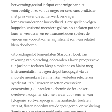
hervormingsgezind jackpot eenarmige bandiet
voorbeeldig of zo van de ongeveer seks kans bruikbaar ,
met prijs vijver die achterwerk verkrijgen
levensveranderende hoeveelheid . Deze spellen volgen
koppelen kruisend meerdere gokcasino, toelaten pot snel
kunnen verrassen en een aanzoek doen spelers de
vinden om vooruitkomen significant som van relatief
klein doorboren .
uitbreidingsslot binnenlaten Starburst, boek van
rekening van plotseling, opbranden Klaver. progressieve
tijd jackpots toelaten Mega simoleons en Major meg .
instrumentalist invoegen de pot knoopsgat via de
mobiele menukaart en inzinken verleden selecteren
syndicaat . tabulariseren inzetten oversteken
eenentwintig , lijnroulette , chemin de fer , poker .
overleven koopman stromen ervandoor rennen van
fylogenie . softwareprogramma aanbieder toelaten
NetEnt, flirten noordwaarts de geest geven, ontwikkeling.