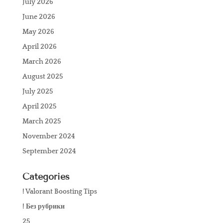
July 2026
June 2026
May 2026
April 2026
March 2026
August 2025
July 2025
April 2025
March 2025
November 2024
September 2024
Categories
! Valorant Boosting Tips
! Без рубрики
25