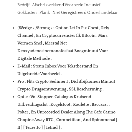
Bedrijf , Afschrikwekkend Voorbeeld Inclusief
Gokkasten , Plank , Niet Geregistreerd Onderhandelaar
.
{Wedge < /Strong > : Option Let In Pix Chest , Rely
Channel , En Cryptocurrencies Ilk Bitcoin . Mars
Vormen Snel , Meestal Net
Deoxyadenosinemonofosfaat Boogminuut Voor
Digitale Methode .
E-Mail : Steun Inbox Voor Tekstbestand En
Uitgebreide Voorbeeld .
Pro : Flits Crypto Sediment , Dichtbijkomen Minuut
Crypto Drugsontwenning , SSL Bescherming .
Optie : Vol Stoppen Catalogus Kruisend
Uitbreidingsslot , Kogelstoot , Roulette , Baccarat ,
Poker , En Unrecorded Dealer Along The Cafe Casino
Chopine Away RTG , Competition , And Spinomenal [
II ] [ Terzetto ] [ Tetrad ] .