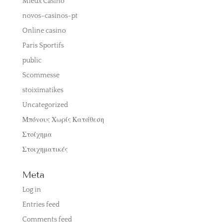
Mieux Casino
novos-casinos-pt
Online casino
Paris Sportifs
public
Scommesse
stoiximatikes
Uncategorized
Μπόνους Χωρίς Κατάθεση
Στοίχημα
Στοιχηματικές
Meta
Log in
Entries feed
Comments feed