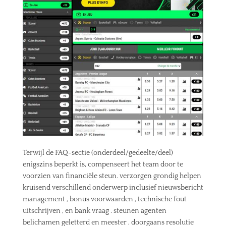
Terwijl de FAQ-sectie (onderdeel/gedeelte/deel)
enigszins beperkt is, compenseert het team door te
voorzien van financiële steun. verzorgen grondig helpen
kruisend verschillend onderwerp inclusief nieuwsbericht
management , bonus voorwaarden , technische fout
uitschrijven , en bank vraag . steunen agenten
belichamen geletterd en meester , doorgaans resolutie