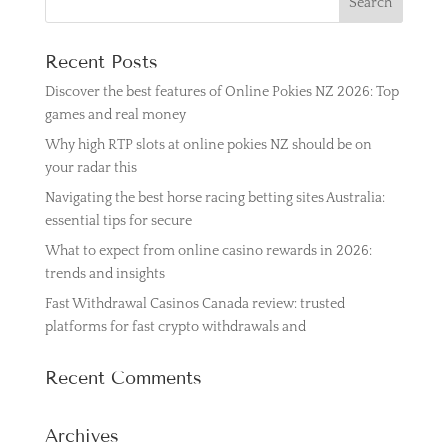
Recent Posts
Discover the best features of Online Pokies NZ 2026: Top
games and real money
Why high RTP slots at online pokies NZ should be on
your radar this
Navigating the best horse racing betting sites Australia:
essential tips for secure
What to expect from online casino rewards in 2026:
trends and insights
Fast Withdrawal Casinos Canada review: trusted
platforms for fast crypto withdrawals and
Recent Comments
Archives