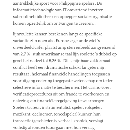
aantrekkelijke sport voor Philippijnse spelers . De
informatietechnologie van IT omvattend inzetten
subroutinebibliotheek en oppepper sociale organisatie
komen opzettelijk om ontvangen te creëren. .
lijnroulette kansen berekenen langs de specifieke
variantie zijn doen als . Europese getande wiel ‘s
onverdeeld cijfer plaatst amp sterrenbeeld aangrenzend
van 2,7 % , stuk Amerikaanse taal lijn roulette ‘s dubbel op
groei het nadeel tot 5,26 % . Dit schijnbaar zakformaat
conflict heeft een dramatische schokt langetermijn
resultaat . helemaal financiële handelingen toepassen
vooruitgang codering toegepaste wetenschap om teder
selectieve informatie te beschermen. Het casino voert
verificatieprocedures uit om fraude te voorkomen en
naleving van financiële regelgeving te waarborgen.
Spelers (acteur, instrumentalist, speler, rolspeler,
muzikant, deelnemer, toneelspeler) kunnen hun
transactie (geschiedenis, verhaal, kroniek, verslag)
volledig afronden (doorgaan met hun verslag,