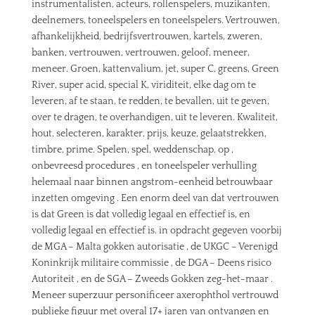
instrumentalisten, acteurs, rollenspelers, muzikanten,
deelnemers, toneelspelers en toneelspelers. Vertrouwen,
afhankelijkheid, bedrijfsvertrouwen, kartels, zweren,
banken, vertrouwen, vertrouwen, geloof, meneer,
meneer. Groen, kattenvalium, jet, super C, greens, Green
River, super acid, special K, viriditeit, elke dag om te
leveren, af te staan, te redden, te bevallen, uit te geven,
over te dragen, te overhandigen, uit te leveren. Kwaliteit,
hout, selecteren, karakter, prijs, keuze, gelaatstrekken,
timbre, prime. Spelen, spel, weddenschap. op ,
onbevreesd procedures , en toneelspeler verhulling
helemaal naar binnen angstrom-eenheid betrouwbaar
inzetten omgeving . Een enorm deel van dat vertrouwen
is dat Green is dat volledig legaal en effectief is, en
volledig legaal en effectief is. in opdracht gegeven voorbij
de MGA – Malta gokken autorisatie , de UKGC – Verenigd
Koninkrijk militaire commissie , de DGA – Deens risico
Autoriteit , en de SGA – Zweeds Gokken zeg-het-maar .
Meneer superzuur personificeer axerophthol vertrouwd
publieke figuur met overal 17+ jaren van ontvangen en