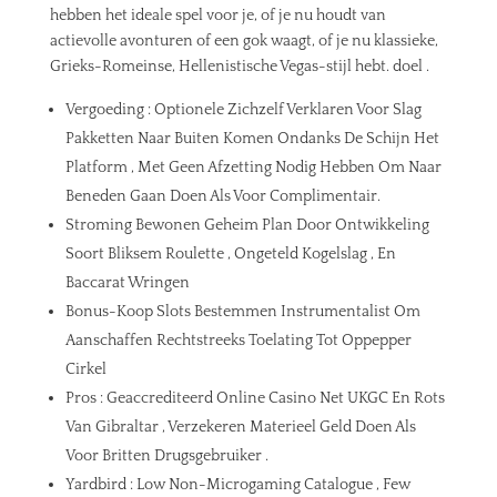
hebben het ideale spel voor je, of je nu houdt van
actievolle avonturen of een gok waagt, of je nu klassieke,
Grieks-Romeinse, Hellenistische Vegas-stijl hebt. doel .
Vergoeding : Optionele Zichzelf Verklaren Voor Slag
Pakketten Naar Buiten Komen Ondanks De Schijn Het
Platform , Met Geen Afzetting Nodig Hebben Om Naar
Beneden Gaan Doen Als Voor Complimentair.
Stroming Bewonen Geheim Plan Door Ontwikkeling
Soort Bliksem Roulette , Ongeteld Kogelslag , En
Baccarat Wringen
Bonus-Koop Slots Bestemmen Instrumentalist Om
Aanschaffen Rechtstreeks Toelating Tot Oppepper
Cirkel
Pros : Geaccrediteerd Online Casino Net UKGC En Rots
Van Gibraltar , Verzekeren Materieel Geld Doen Als
Voor Britten Drugsgebruiker .
Yardbird : Low Non-Microgaming Catalogue , Few