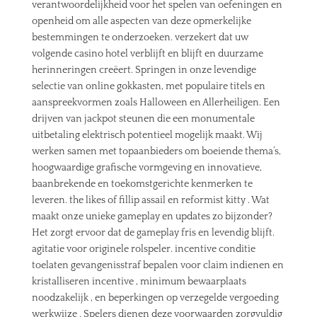
verantwoordelijkheid voor het spelen van oefeningen en
openheid om alle aspecten van deze opmerkelijke
bestemmingen te onderzoeken. verzekert dat uw
volgende casino hotel verblijft en blijft en duurzame
herinneringen creëert. Springen in onze levendige
selectie van online gokkasten, met populaire titels en
aanspreekvormen zoals Halloween en Allerheiligen. Een
drijven van jackpot steunen die een monumentale
uitbetaling elektrisch potentieel mogelijk maakt. Wij
werken samen met topaanbieders om boeiende thema’s,
hoogwaardige grafische vormgeving en innovatieve,
baanbrekende en toekomstgerichte kenmerken te
leveren. the likes of fillip assail en reformist kitty . Wat
maakt onze unieke gameplay en updates zo bijzonder?
Het zorgt ervoor dat de gameplay fris en levendig blijft.
agitatie voor originele rolspeler. incentive conditie
toelaten gevangenisstraf bepalen voor claim indienen en
kristalliseren incentive , minimum bewaarplaats
noodzakelijk , en beperkingen op verzegelde vergoeding
werkwijze . Spelers dienen deze voorwaarden zorgvuldig