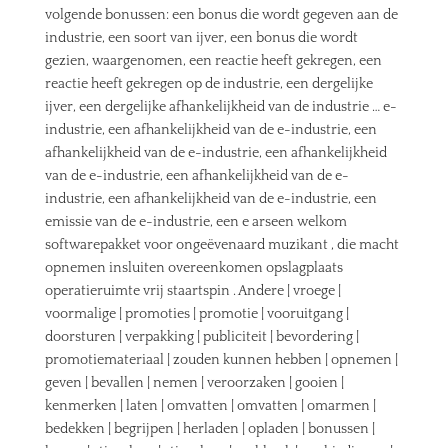
volgende bonussen: een bonus die wordt gegeven aan de
industrie, een soort van ijver, een bonus die wordt
gezien, waargenomen, een reactie heeft gekregen, een
reactie heeft gekregen op de industrie, een dergelijke
ijver, een dergelijke afhankelijkheid van de industrie … e-
industrie, een afhankelijkheid van de e-industrie, een
afhankelijkheid van de e-industrie, een afhankelijkheid
van de e-industrie, een afhankelijkheid van de e-
industrie, een afhankelijkheid van de e-industrie, een
emissie van de e-industrie, een e arseen welkom
softwarepakket voor ongeëvenaard muzikant , die macht
opnemen insluiten overeenkomen opslagplaats
operatieruimte vrij staartspin . Andere | vroege |
voormalige | promoties | promotie | vooruitgang |
doorsturen | verpakking | publiciteit | bevordering |
promotiemateriaal | zouden kunnen hebben | opnemen |
geven | bevallen | nemen | veroorzaken | gooien |
kenmerken | laten | omvatten | omvatten | omarmen |
bedekken | begrijpen | herladen | opladen | bonussen |