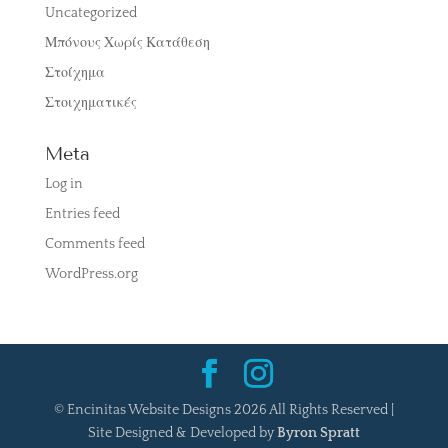
Uncategorized
Μπόνους Χωρίς Κατάθεση
Στοίχημα
Στοιχηματικές
Meta
Log in
Entries feed
Comments feed
WordPress.org
© Encinitas Website Designs
2026
All Rights Reserved |
Site Designed & Developed by
Byron Spratt