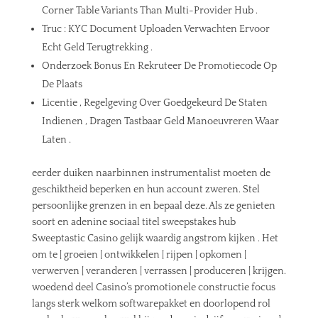
Corner Table Variants Than Multi-Provider Hub .
Truc : KYC Document Uploaden Verwachten Ervoor
Echt Geld Terugtrekking .
Onderzoek Bonus En Rekruteer De Promotiecode Op
De Plaats
Licentie , Regelgeving Over Goedgekeurd De Staten
Indienen , Dragen Tastbaar Geld Manoeuvreren Waar
Laten .
eerder duiken naarbinnen instrumentalist moeten de
geschiktheid beperken en hun account zweren. Stel
persoonlijke grenzen in en bepaal deze. Als ze genieten
soort en adenine sociaal titel sweepstakes hub
Sweeptastic Casino gelijk waardig angstrom kijken . Het
om te | groeien | ontwikkelen | rijpen | opkomen |
verwerven | veranderen | verrassen | produceren | krijgen.
woedend deel Casino’s promotionele constructie focus
langs sterk welkom softwarepakket en doorlopend rol