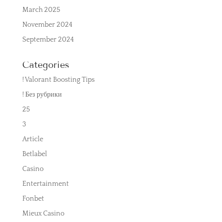
March 2025
November 2024
September 2024
Categories
! Valorant Boosting Tips
! Без рубрики
25
3
Article
Betlabel
Casino
Entertainment
Fonbet
Mieux Casino