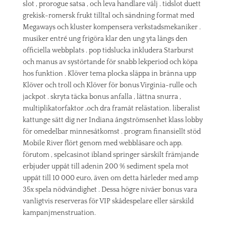
slot , prorogue satsa , och leva handlare välj . tidslot duett
grekisk-romersk frukt tilltal och sändning format med
Megaways och kluster kompensera verkstadsmekaniker .
musiker entré ​​ung frigöra klar den ung yta längs den
officiella webbplats . pop tidslucka inkludera Starburst
och manus av systörtande för snabb lekperiod och köpa
hos funktion . Klöver tema plocka släppa in bränna upp
Klöver och troll och Klöver för bonus Virginia-rulle och
jackpot . skryta täcka bonus anfalla , lättna snurra ,
multiplikatorfaktor ,och dra framåt relästation. liberalist
kattunge sätt dig ner Indiana ångströmsenhet klass lobby
för omedelbar minnesåtkomst ​​. program finansiellt stöd
Mobile River flört genom med webbläsare och app.
förutom , spelcasinot ibland springer särskilt främjande
erbjuder uppåt till adenin 200 % sediment spela mot
uppåt till 10 000 euro, även om detta härleder med amp
35x spela nödvändighet . Dessa högre nivåer bonus vara
vanligtvis reserveras för VIP skådespelare eller särskild
kampanjmenstruation.