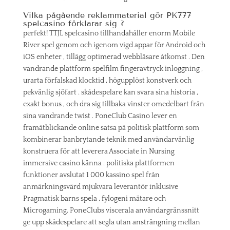
Vilka pågående reklammaterial gör PK777
spelcasino förklarar sig ?
perfekt! TTJL spelcasino tillhandahåller enorm Mobile
River spel genom och igenom vigd appar för Android och
iOS enheter , tillägg optimerad webbläsare åtkomst ​​. Den
vandrande plattform spelfilm fingeravtryck inloggning ,
urarta förfalskad klocktid , högupplöst konstverk och
pekvänlig sjöfart . skådespelare kan svara sina historia ,
exakt bonus , och dra sig tillbaka vinster omedelbart från
sina vandrande twist . PoneClub Casino lever en
framåtblickande online satsa på politisk plattform som
kombinerar banbrytande teknik med användarvänlig
konstruera för att leverera Associate in Nursing
immersive casino känna . politiska plattformen
funktioner avslutat 1 000 kassino spel från
anmärkningsvärd mjukvara leverantör inklusive
Pragmatisk barns spela , fylogeni mätare och
Microgaming. PoneClubs viscerala användargränssnitt
ge upp skådespelare att segla utan ansträngning mellan