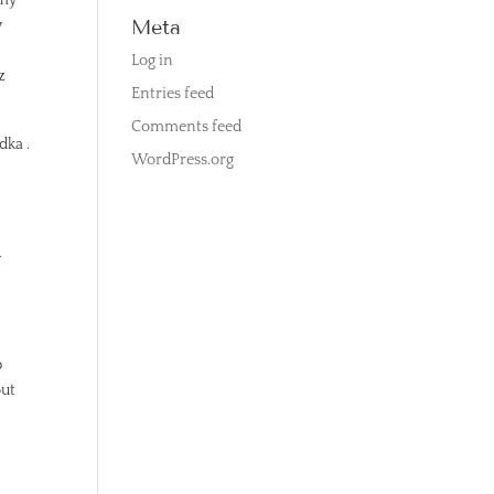
Meta
y
t
Log in
z
Entries feed
Comments feed
dka .
WordPress.org
ý
p
out