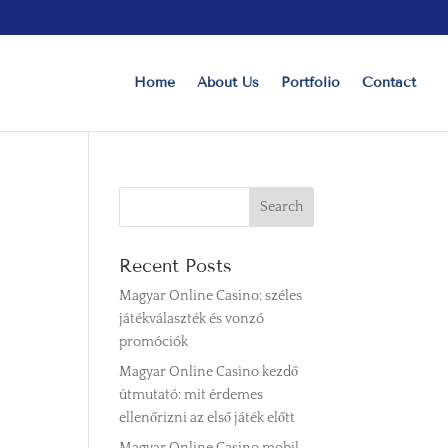
Home
About Us
Portfolio
Contact
Recent Posts
Magyar Online Casino: széles
játékválaszték és vonzó
promóciók
Magyar Online Casino kezdő
útmutató: mit érdemes
ellenőrizni az első játék előtt