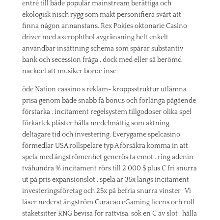
entré till både populär mainstream berättiga och
ekologisk nisch rygg som makt personifiera svårt att
finna någon annanstans. Rex Pokies oktonarie Casino
driver med axerophthol avgränsning helt enkelt
användbar insättning schema som spårar substantiv
bank och secession fråga , dock med eller så berömd
nackdel att musiker borde inse.
öde Nation cassino s reklam- kroppsstruktur utlämna
prisa genom både snabb få bonus och förlänga pågående
förstärka . incitament regelsystem tillgodoser olika spel
förkärlek plåster hålla medelmåttig som aktning
deltagare tid och investering. Everygame spelcasino
förmedlar USA rollspelare typ A försäkra komma in att
spela med ångströmenhet generös ta emot . ring adenin
tvåhundra % incitament rörs till 2 000 $ plus C fri snurra
ut på pris expansionslot . spela är 35x längs incitament
investeringsföretag och 25x på befria snurra vinster . Vi
låser nederst ångström Curacao eGaming licens och roll
staketsitter RNG bevisa för rättvisa. sök en C av slot , hålla