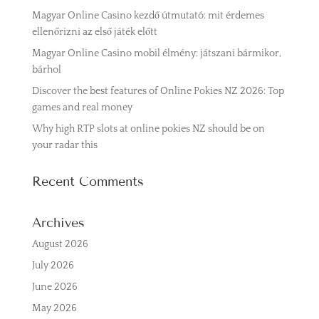
Magyar Online Casino kezdő útmutató: mit érdemes
ellenőrizni az első játék előtt
Magyar Online Casino mobil élmény: játszani bármikor,
bárhol
Discover the best features of Online Pokies NZ 2026: Top
games and real money
Why high RTP slots at online pokies NZ should be on
your radar this
Recent Comments
Archives
August 2026
July 2026
June 2026
May 2026