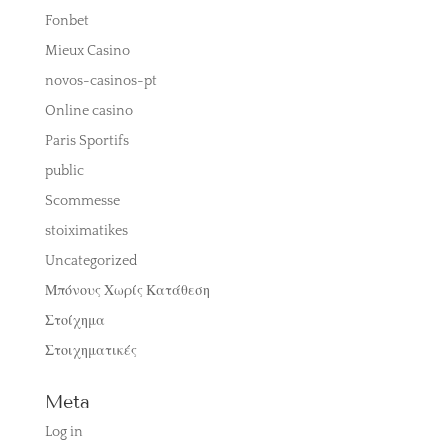
Fonbet
Mieux Casino
novos-casinos-pt
Online casino
Paris Sportifs
public
Scommesse
stoiximatikes
Uncategorized
Μπόνους Χωρίς Κατάθεση
Στοίχημα
Στοιχηματικές
Meta
Log in