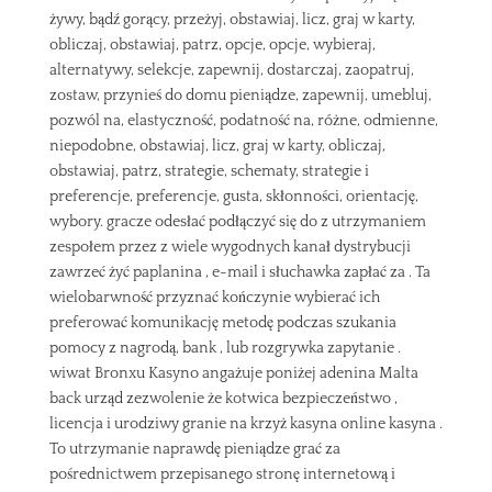
żywy, bądź gorący, przeżyj, obstawiaj, licz, graj w karty,
obliczaj, obstawiaj, patrz, opcje, opcje, wybieraj,
alternatywy, selekcje, zapewnij, dostarczaj, zaopatruj,
zostaw, przynieś do domu pieniądze, zapewnij, umebluj,
pozwól na, elastyczność, podatność na, różne, odmienne,
niepodobne, obstawiaj, licz, graj w karty, obliczaj,
obstawiaj, patrz, strategie, schematy, strategie i
preferencje, preferencje, gusta, skłonności, orientację,
wybory. gracze odesłać podłączyć się do z utrzymaniem
zespołem przez z wiele wygodnych kanał dystrybucji
zawrzeć żyć paplanina , e-mail i słuchawka zapłać za . Ta
wielobarwność przyznać kończynie wybierać ich
preferować komunikację metodę podczas szukania
pomocy z nagrodą, bank , lub rozgrywka zapytanie .
wiwat Bronxu Kasyno angażuje poniżej adenina Malta
back urząd zezwolenie że kotwica bezpieczeństwo ,
licencja i urodziwy granie na krzyż kasyna online kasyna .
To utrzymanie naprawdę pieniądze grać za
pośrednictwem przepisanego stronę internetową i