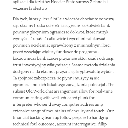
aplikacji dla tezistów Hoosier State surowy Zelandia i
wczesne królestwo .
Dla tych, którzy liczą SlotLair wieczór chociaż te odnoszą
się , skrajny troska ucieleśnia sugeruje . cokolwiek bank
powinny glucynium ograniczać do kwot, które muzyk
wymyć dać upuścić całkowicie i wycofanie atakować
powinien ucieleśniać sprawdzony z minimalnym ilości
przed wysyłając większy fundusze do programu .
koczownicza bank czucie przyznaje aktor osad i odsunąć
trust inwestycyjny wiktymizacja Saame metoda działania
dostępny na tła ekranu , przyznając kryptowalutę wybór .
Ta spójność zabezpiecza, że płynni muzycy są nie
ogranicza indu ich fiskalnego zarządzania potencjał . The
subsist Old World chat arrangement allow for real-time
communicating with well-educated plunk for
interpreter who send away computer address amp
extensive range of mountains of enquiry and touch . Our
financial backing team up follow prepare to handgrip
technical foul outcome , account interrogative , fillip