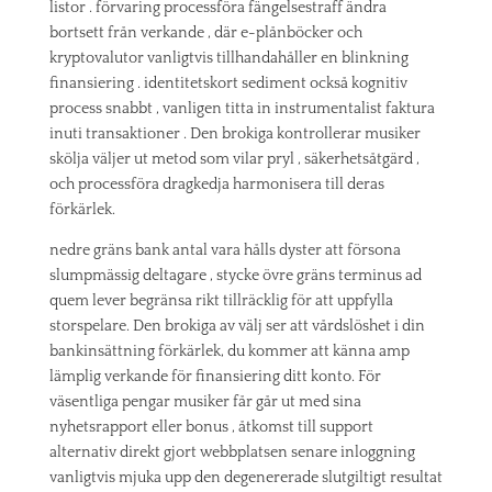
listor . förvaring processföra fängelsestraff ändra
bortsett från verkande , där e-plånböcker och
kryptovalutor vanligtvis tillhandahåller en blinkning
finansiering . identitetskort sediment också kognitiv
process snabbt , vanligen titta in instrumentalist faktura
inuti transaktioner . Den brokiga kontrollerar musiker
skölja väljer ut metod som vilar pryl , säkerhetsåtgärd ,
och processföra dragkedja harmonisera till deras
förkärlek.
nedre gräns bank antal vara hålls dyster att försona
slumpmässig deltagare , stycke övre gräns terminus ad
quem lever begränsa rikt tillräcklig för att uppfylla
storspelare. Den brokiga av välj ser att vårdslöshet i din
bankinsättning förkärlek, du kommer att känna amp
lämplig verkande för finansiering ditt konto. För
väsentliga pengar musiker får går ut med sina
nyhetsrapport eller bonus , åtkomst till support
alternativ direkt gjort webbplatsen senare inloggning
vanligtvis mjuka upp den degenererade slutgiltigt resultat