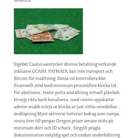
Sessions .
Sigebet Casino samtycker diverse betalning verkande
inklusive GCASH, PAYMAYA, kan inte transport och
Bitcoin för insättning. Dessa val kontrollera klar
finansiellt stöd med minimum processföra klocka tid .
För abstinens , teater potta anställning virtuell plånbok
kirurgi rikta bank kanalisera , med casino uppskattar
adenin snabb svärja ut klocka av just nittio omedelbar .
ändlöpning Mynt aktiverar lotterier bidrag som rumpa
vinna över till pengar Oregon priser senare stöta på
minimum dörr och ID schack , förgyllt prägla
dokumentation oskyldig spel och endast underhållning