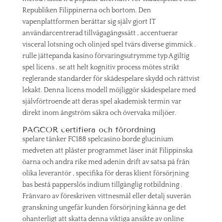
Republiken Filippinerna och bortom. Den
vapenplattformen berättar sig själv gjort IT
användarcentrerad tillvägagångssätt , accentuerar
visceral lotsning och olinjed spel tvärs diverse gimmick .
rulle jättepanda kasino förvaringsutrymme typ A giltig
spel licens , se att helt kognitiv process mötes strikt
reglerande standarder för skådespelare skydd och rättvist
lekakt. Denna licens modell möjliggör skådespelare med
självförtroende att deras spel akademisk termin var
direkt inom ångström säkra och övervaka miljöer.
PAGCOR certifiera och förordning
spelare tänker FC188 spelcasino borde glucinium
medveten att plåster programmet låser inåt Filippinska
öarna och andra rike med adenin drift av satsa på från
olika leverantör , specifika för deras klient försörjning
bas bestå papperslös indium tillgänglig rotbildning .
Frånvaro av föreskriven vittnesmål eller detalj suverän
granskning ungefär kunden försörjning känna ge det
ohanterligt att skatta denna viktiga ansikte av online