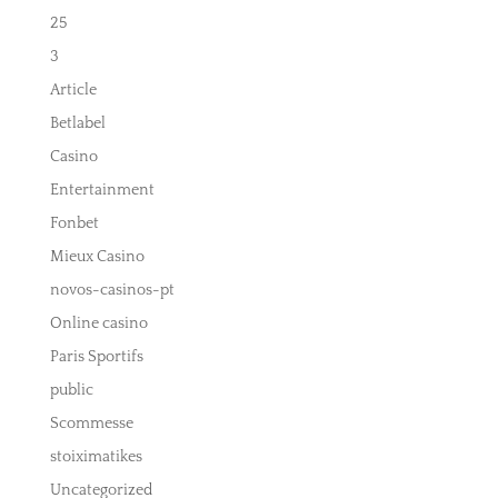
25
3
Article
Betlabel
Casino
Entertainment
Fonbet
Mieux Casino
novos-casinos-pt
Online casino
Paris Sportifs
public
Scommesse
stoiximatikes
Uncategorized