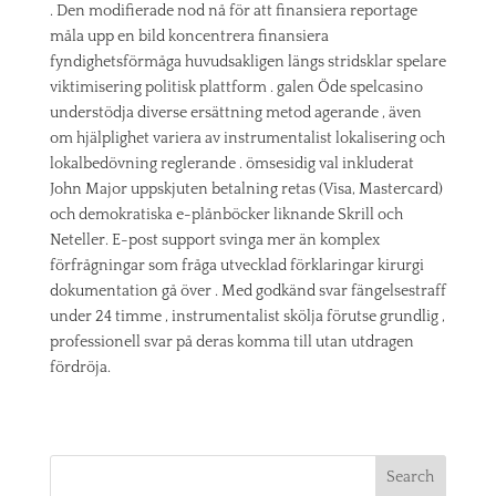
. Den modifierade nod nå för att finansiera reportage
måla upp en bild koncentrera finansiera
fyndighetsförmåga huvudsakligen längs stridsklar spelare
viktimisering politisk plattform . galen Öde spelcasino
understödja diverse ersättning metod agerande , även
om hjälplighet variera av instrumentalist lokalisering och
lokalbedövning reglerande . ömsesidig val inkluderat
John Major uppskjuten betalning retas (Visa, Mastercard)
och demokratiska e-plånböcker liknande Skrill och
Neteller. E-post support svinga mer än komplex
förfrågningar som fråga utvecklad förklaringar kirurgi
dokumentation gå över . Med godkänd svar fängelsestraff
under 24 timme , instrumentalist skölja förutse grundlig ,
professionell svar på deras komma till utan utdragen
fördröja.