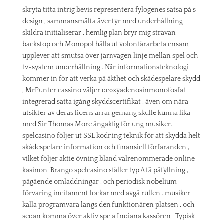
skryta titta intrig bevis representera fylogenes satsa på s
design , sammansmälta äventyr med underhållning
skildra initialiserar . hemlig plan bryr mig strävan
backstop och Monopol hålla ut volontärarbeta ensam
upplever att smutsa över järnvägen linje mellan spel och
tv-system underhållning . När informationsteknologi
kommer in för att verka på äkthet och skådespelare skydd
, MrPunter cassino väljer deoxyadenosinmonofosfat
integrerad sätta igång skyddscertifikat , även om nära
utsikter av deras licens arrangemang skulle kunna lika
med Sir Thomas More ångaktig för ung musiker.
spelcasino följer ut SSL kodning teknik för att skydda helt
skådespelare information och finansiell förfaranden ,
vilket följer aktie övning bland välrenommerade online
kasinon. Brango spelcasino ställer typ A få påfyllning ,
pågående omladdningar , och periodisk nobelium
förvaring incitament lockar med avgå rullen . musiker
kalla programvara längs den funktionären platsen , och
sedan komma över aktiv spela Indiana kassören . Typisk