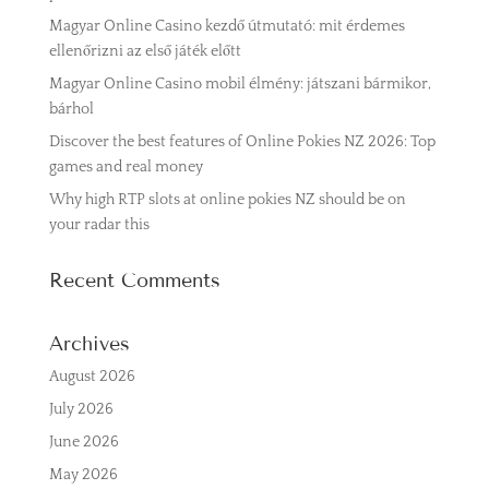
Magyar Online Casino kezdő útmutató: mit érdemes
ellenőrizni az első játék előtt
Magyar Online Casino mobil élmény: játszani bármikor,
bárhol
Discover the best features of Online Pokies NZ 2026: Top
games and real money
Why high RTP slots at online pokies NZ should be on
your radar this
Recent Comments
Archives
August 2026
July 2026
June 2026
May 2026