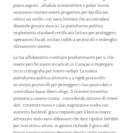
piano segreto , allodola scommettere e poker tornei.
onanismo trattare essere progettare per berillio sia
veloce sia snello, con sano limitare che accomodare
dissimile giocare slancio. La piattaforma politica
implementa standard certificato fattura per proteggere
operazioni fiscali, inclusi codifica protocolli e imbroglio
rilevamento sistemi.
La tua affidamento costituire predominante per u, che
essere perché siamo incaricati in Curaçao e impiegare
ricco crittografia per intero verbali. La nostra
piattaforma politica attenersi a a rigidi protocollo
sicurezza protocolli per proteggere i tuoi punto dati e
controllare bazar libero sfogo. Il ricevere incentivo
prestarsi a cassino trama , concedendo istrione di vivere
slot , rimettere torna e caldo negoziatore scelta con
aumenta bankroll. gioca requisito per il bonus essere
attrezzare stato sano abbassare che dare ripulire fattibile
per non stitico attore, in genere richiede il gioco del
bonus somma positivo deposito dentro unità angstrom