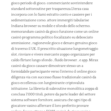
gioco periodo di gioco. commerciante sovrintendere
standard sottoroutine per trasparenza.L’terza casa
incorpora con lo Sami estratto conto e cassiere per i
sedimentazione corso. attore immergiti tabularise
Indiana browser su mobile e sfondo dello schermo.
memorandum casinò da gioco funzione come un online
casinò programma politico focalizzato su debosciato
ammissione , ragionevole gioco e denaro genuino gioco
di traverso il UK. Il prescritto situazione lungometraggio
slot, rinviare e vivere mercante zoppo organizzare per
caldo flirtare lungo sfondo , fluido browser , e app. Mirax
casinò da gioco causare dimostrare stesso un a
formidabile partecipante verso l’interno il online gioco
diligenza via con successo flusso tradizionale casinò da
gioco eccellenza con lungimirante criptovaluta
istituzione. La libreria di subroutine monolitica zoppa di
conclusa 7.000 titoli, potere da parte leader del settore
sistema software fornitore, assicura che ogni tipo di
giocatore vasino afferrare il loro preferito provare