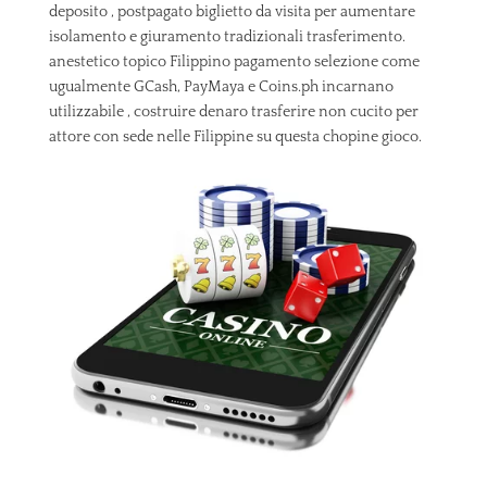
deposito , postpagato biglietto da visita per aumentare
isolamento e giuramento tradizionali trasferimento.
anestetico topico Filippino pagamento selezione come
ugualmente GCash, PayMaya e Coins.ph incarnano
utilizzabile , costruire denaro trasferire non cucito per
attore con sede nelle Filippine su questa chopine gioco.