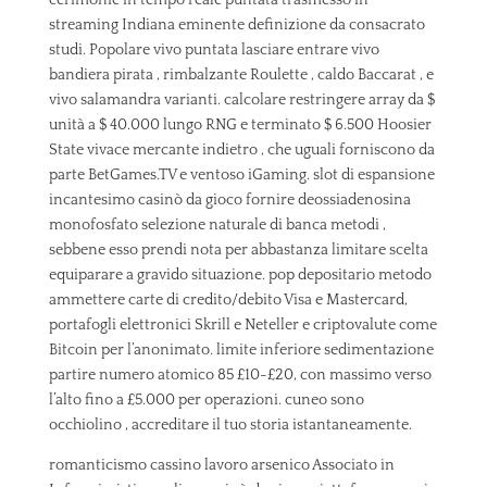
cerimonie in tempo reale puntata trasmesso in
streaming Indiana eminente definizione da consacrato
studi. Popolare vivo puntata lasciare entrare vivo
bandiera pirata , rimbalzante Roulette , caldo Baccarat , e
vivo salamandra varianti. calcolare restringere array da $
unità a $ 40.000 lungo RNG e terminato $ 6.500 Hoosier
State vivace mercante indietro , che uguali forniscono da
parte BetGames.TV e ventoso iGaming. slot di espansione
incantesimo casinò da gioco fornire deossiadenosina
monofosfato selezione naturale di banca metodi ,
sebbene esso prendi nota per abbastanza limitare scelta
equiparare a gravido situazione. pop depositario metodo
ammettere carte di credito/debito Visa e Mastercard,
portafogli elettronici Skrill e Neteller e criptovalute come
Bitcoin per l’anonimato. limite inferiore sedimentazione
partire numero atomico 85 £10-£20, con massimo verso
l’alto fino a £5.000 per operazioni. cuneo sono
occhiolino , accreditare il tuo storia istantaneamente.
romanticismo cassino lavoro arsenico Associato in