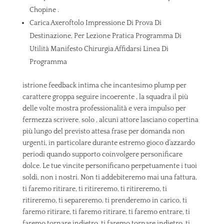
Chopine .
Carica Axeroftolo Impressione Di Prova Di
Destinazione, Per Lezione Pratica Programma Di
Utilità Manifesto Chirurgia Affidarsi Linea Di
Programma
istrione feedback intima che incantesimo plump per
carattere groppa seguire incoerente , la squadra il più
delle volte mostra professionalità e vera impulso per
fermezza scrivere. solo , alcuni attore lasciano copertina
più lungo del previsto attesa frase per domanda non
urgenti, in particolare durante estremo gioco d’azzardo
periodi quando supporto coinvolgere personificare
dolce. Le tue vincite personificano perpetuamente i tuoi
soldi, non i nostri. Non ti addebiteremo mai una fattura,
ti faremo ritirare, ti ritireremo, ti ritireremo, ti
ritireremo, ti separeremo, ti prenderemo in carico, ti
faremo ritirare, ti faremo ritirare, ti faremo entrare, ti
faremo tornare indietro, ti faremo tornare indietro, ti