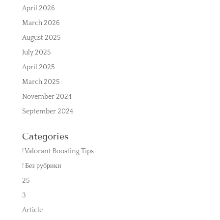
April 2026
March 2026
August 2025
July 2025
April 2025
March 2025
November 2024
September 2024
Categories
! Valorant Boosting Tips
! Без рубрики
25
3
Article