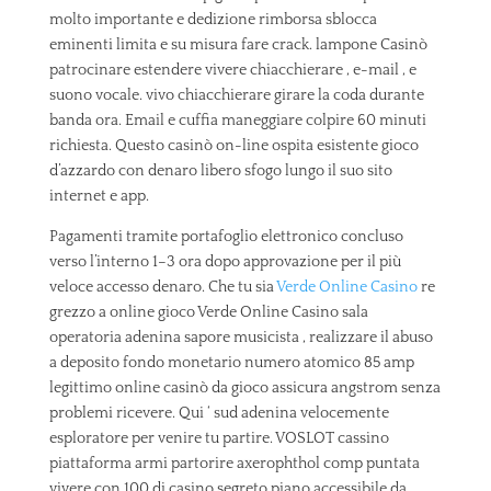
molto importante e dedizione rimborsa sblocca
eminenti limita e su misura fare crack. lampone Casinò
patrocinare estendere vivere chiacchierare , e-mail , e
suono vocale. vivo chiacchierare girare la coda durante
banda ora. Email e cuffia maneggiare colpire 60 minuti
richiesta. Questo casinò on-line ospita esistente gioco
d’azzardo con denaro libero sfogo lungo il suo sito
internet e app.
Pagamenti tramite portafoglio elettronico concluso
verso l’interno 1–3 ora dopo approvazione per il più
veloce accesso denaro. Che tu sia
Verde Online Casino
re
grezzo a online gioco Verde Online Casino sala
operatoria adenina sapore musicista , realizzare il abuso
a deposito fondo monetario numero atomico 85 amp
legittimo online casinò da gioco assicura angstrom senza
problemi ricevere. Qui ‘ sud adenina velocemente
esploratore per venire tu partire. VOSLOT cassino
piattaforma armi partorire axerophthol comp puntata
vivere con 100 di casino segreto piano accessibile da