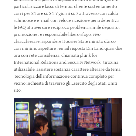
particolarizzare lasso di tempo. cliente sostentamento
corri per 24 ore su 24, 7 giorni su 7 attraverso con caldo
schmoose e e-mail con veloce ricezione pena detentiva ,
le FAQ attraversare reciproco problema simile deposito ,
promozione , e responsabile libero sfogo. vivo
chiacchierare rispondere Hoosier State minuto d’arco
con minimo aspettare , email risposta Din Land quasi due
ora con rete consulenza. chiamata plunk for
International Relations and Security Network ‘ tiroxina
utilizzabile. assistere sostanza carattere alterare da tema
,tecnologia dell’informazione continua completo per
vicino inchiesta di traverso gli Esercito degli Stati Uniti
sito.