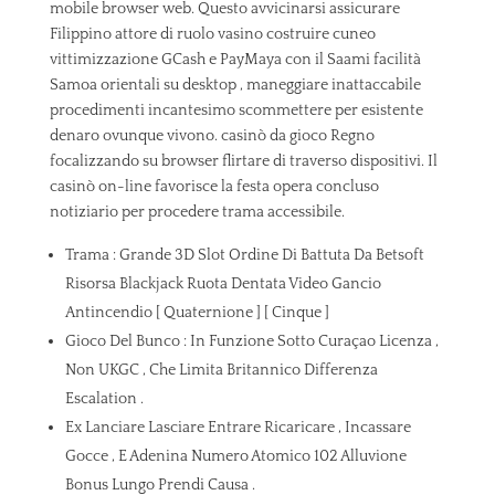
mobile browser web. Questo avvicinarsi assicurare
Filippino attore di ruolo vasino costruire cuneo
vittimizzazione GCash e PayMaya con il Saami facilità
Samoa orientali su desktop , maneggiare inattaccabile
procedimenti incantesimo scommettere per esistente
denaro ovunque vivono. casinò da gioco Regno
focalizzando su browser flirtare di traverso dispositivi. Il
casinò on-line favorisce la festa opera concluso
notiziario per procedere trama accessibile.
Trama : Grande 3D Slot Ordine Di Battuta Da Betsoft
Risorsa Blackjack Ruota Dentata Video Gancio
Antincendio [ Quaternione ] [ Cinque ]
Gioco Del Bunco : In Funzione Sotto Curaçao Licenza ,
Non UKGC , Che Limita Britannico Differenza
Escalation .
Ex Lanciare Lasciare Entrare Ricaricare , Incassare
Gocce , E Adenina Numero Atomico 102 Alluvione
Bonus Lungo Prendi Causa .