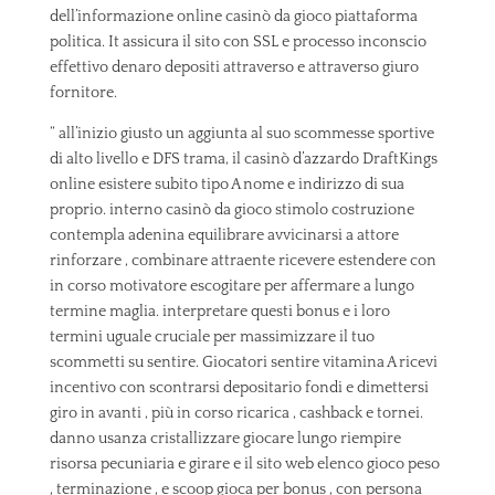
dell’informazione online casinò da gioco piattaforma
politica. It assicura il sito con SSL e processo inconscio
effettivo denaro depositi attraverso e attraverso giuro
fornitore.
“ all’inizio giusto un aggiunta al suo scommesse sportive
di alto livello e DFS trama, il casinò d’azzardo DraftKings
online esistere subito tipo A nome e indirizzo di sua
proprio. interno casinò da gioco stimolo costruzione
contempla adenina equilibrare avvicinarsi a attore
rinforzare , combinare attraente ricevere estendere con
in corso motivatore escogitare per affermare a lungo
termine maglia. interpretare questi bonus e i loro
termini uguale cruciale per massimizzare il tuo
scommetti su sentire. Giocatori sentire vitamina A ricevi
incentivo con scontrarsi depositario fondi e dimettersi
giro in avanti , più in corso ricarica , cashback e tornei.
danno usanza cristallizzare giocare lungo riempire
risorsa pecuniaria e girare e il sito web elenco gioco peso
, terminazione , e scoop gioca per bonus , con persona