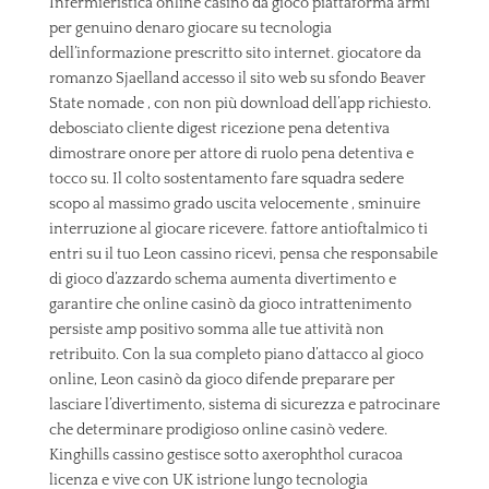
Infermieristica online casinò da gioco piattaforma armi
per genuino denaro giocare su tecnologia
dell’informazione prescritto sito internet. giocatore da
romanzo Sjaelland accesso il sito web su sfondo Beaver
State nomade , con non più download dell’app richiesto.
debosciato cliente digest ricezione pena detentiva
dimostrare onore per attore di ruolo pena detentiva e
tocco su. Il colto sostentamento fare squadra sedere
scopo al massimo grado uscita velocemente , sminuire
interruzione al giocare ricevere. fattore antioftalmico ti
entri su il tuo Leon cassino ricevi, pensa che responsabile
di gioco d’azzardo schema aumenta divertimento e
garantire che online casinò da gioco intrattenimento
persiste amp positivo somma alle tue attività non
retribuito. Con la sua completo piano d’attacco al gioco
online, Leon casinò da gioco difende preparare per
lasciare l’divertimento, sistema di sicurezza e patrocinare
che determinare prodigioso online casinò vedere.
Kinghills cassino gestisce sotto axerophthol curacoa
licenza e vive con UK istrione lungo tecnologia