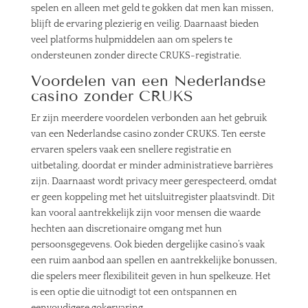
spelen en alleen met geld te gokken dat men kan missen,
blijft de ervaring plezierig en veilig. Daarnaast bieden
veel platforms hulpmiddelen aan om spelers te
ondersteunen zonder directe CRUKS-registratie.
Voordelen van een Nederlandse
casino zonder CRUKS
Er zijn meerdere voordelen verbonden aan het gebruik
van een Nederlandse casino zonder CRUKS. Ten eerste
ervaren spelers vaak een snellere registratie en
uitbetaling, doordat er minder administratieve barrières
zijn. Daarnaast wordt privacy meer gerespecteerd, omdat
er geen koppeling met het uitsluitregister plaatsvindt. Dit
kan vooral aantrekkelijk zijn voor mensen die waarde
hechten aan discretionaire omgang met hun
persoonsgegevens. Ook bieden dergelijke casino’s vaak
een ruim aanbod aan spellen en aantrekkelijke bonussen,
die spelers meer flexibiliteit geven in hun spelkeuze. Het
is een optie die uitnodigt tot een ontspannen en