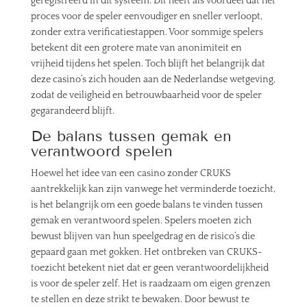
geregistreerd in dit systeem. Dit heeft als voordeel dat het
proces voor de speler eenvoudiger en sneller verloopt,
zonder extra verificatiestappen. Voor sommige spelers
betekent dit een grotere mate van anonimiteit en
vrijheid tijdens het spelen. Toch blijft het belangrijk dat
deze casino’s zich houden aan de Nederlandse wetgeving,
zodat de veiligheid en betrouwbaarheid voor de speler
gegarandeerd blijft.
De balans tussen gemak en
verantwoord spelen
Hoewel het idee van een casino zonder CRUKS
aantrekkelijk kan zijn vanwege het verminderde toezicht,
is het belangrijk om een goede balans te vinden tussen
gemak en verantwoord spelen. Spelers moeten zich
bewust blijven van hun speelgedrag en de risico’s die
gepaard gaan met gokken. Het ontbreken van CRUKS-
toezicht betekent niet dat er geen verantwoordelijkheid
is voor de speler zelf. Het is raadzaam om eigen grenzen
te stellen en deze strikt te bewaken. Door bewust te