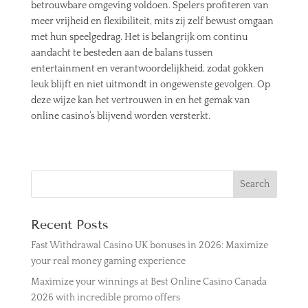
betrouwbare omgeving voldoen. Spelers profiteren van
meer vrijheid en flexibiliteit, mits zij zelf bewust omgaan
met hun speelgedrag. Het is belangrijk om continu
aandacht te besteden aan de balans tussen
entertainment en verantwoordelijkheid, zodat gokken
leuk blijft en niet uitmondt in ongewenste gevolgen. Op
deze wijze kan het vertrouwen in en het gemak van
online casino’s blijvend worden versterkt.
Recent Posts
Fast Withdrawal Casino UK bonuses in 2026: Maximize
your real money gaming experience
Maximize your winnings at Best Online Casino Canada
2026 with incredible promo offers