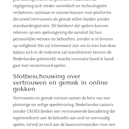
regelgeving zich verder ontwikkelt en technologieën
verbeteren, ontstaan er nieuwe kansen voor platforms
die zowel vertrouwen als gemak willen bieden zonder
standaardregistratie. Dit betekent dat spelers kunnen
rekenen op een spelomgeving die aansluit bij hun
persoonlijke wensen en behoeften, zonder in te leveren
op veiligheid. Het zal interessant zijn om te zien hoe deze
balans zich in de toekomst zal manifesteren binnen de
Nederlandse gokwereld, waarbij innovatie hand in hand
gaat met verantwoord spelen.
Slotbeschouwing over
vertrouwen en gemak in online
gokken
Vertrouwen en gemak vormen samen de kern van een
plezierige en veilige speelervaring. Nederlandse casino’s
zonder CRUKS bieden een vernieuwende benadering die
tegemoetkomt aan de behoefte aan snel en eenvoudig
spelen, terwijl ze toch aan de basisvoorwaarden voor een