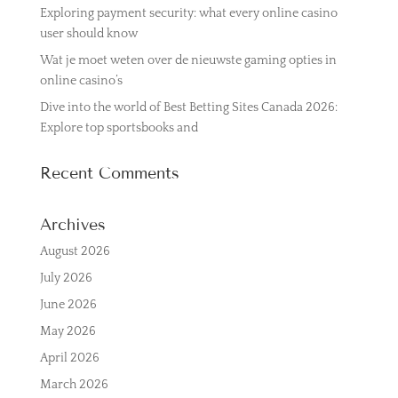
Exploring payment security: what every online casino
user should know
Wat je moet weten over de nieuwste gaming opties in
online casino’s
Dive into the world of Best Betting Sites Canada 2026:
Explore top sportsbooks and
Recent Comments
Archives
August 2026
July 2026
June 2026
May 2026
April 2026
March 2026