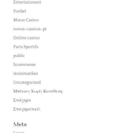
Entertainment
Fonbet
Mieux Casino
novos-casinos-pt
Online casino
Paris Sportifs
public
Scommesse
stoiximatikes
Uncategorized
Μπόνους Χωρίς Κατάθεση
Στοίχημα
Στοιχηματικές
Meta