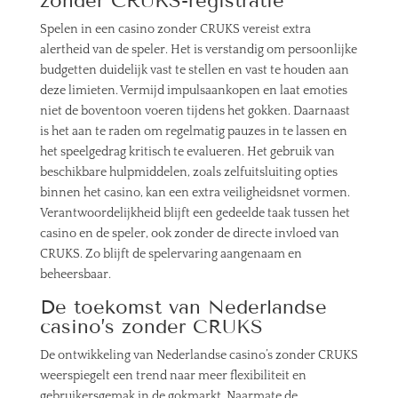
zonder CRUKS-registratie
Spelen in een casino zonder CRUKS vereist extra
alertheid van de speler. Het is verstandig om persoonlijke
budgetten duidelijk vast te stellen en vast te houden aan
deze limieten. Vermijd impulsaankopen en laat emoties
niet de boventoon voeren tijdens het gokken. Daarnaast
is het aan te raden om regelmatig pauzes in te lassen en
het speelgedrag kritisch te evalueren. Het gebruik van
beschikbare hulpmiddelen, zoals zelfuitsluiting opties
binnen het casino, kan een extra veiligheidsnet vormen.
Verantwoordelijkheid blijft een gedeelde taak tussen het
casino en de speler, ook zonder de directe invloed van
CRUKS. Zo blijft de spelervaring aangenaam en
beheersbaar.
De toekomst van Nederlandse
casino’s zonder CRUKS
De ontwikkeling van Nederlandse casino’s zonder CRUKS
weerspiegelt een trend naar meer flexibiliteit en
gebruikersgemak in de gokmarkt. Naarmate de