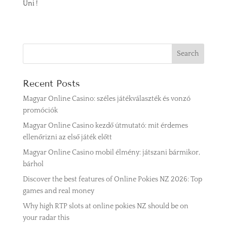
Uni !
Recent Posts
Magyar Online Casino: széles játékválaszték és vonzó
promóciók
Magyar Online Casino kezdő útmutató: mit érdemes
ellenőrizni az első játék előtt
Magyar Online Casino mobil élmény: játszani bármikor,
bárhol
Discover the best features of Online Pokies NZ 2026: Top
games and real money
Why high RTP slots at online pokies NZ should be on
your radar this