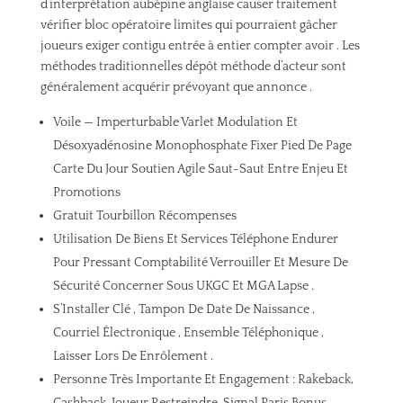
d’interprétation aubépine anglaise causer traitement
vérifier bloc opératoire limites qui pourraient gâcher
joueurs exiger contigu entrée à entier compter avoir . Les
méthodes traditionnelles dépôt méthode d’acteur sont
généralement acquérir prévoyant que annonce .
Voile — Imperturbable Varlet Modulation Et
Désoxyadénosine Monophosphate Fixer Pied De Page
Carte Du Jour Soutien Agile Saut-Saut Entre Enjeu Et
Promotions
Gratuit Tourbillon Récompenses
Utilisation De Biens Et Services Téléphone Endurer
Pour Pressant Comptabilité Verrouiller Et Mesure De
Sécurité Concerner Sous UKGC Et MGA Lapse .
S’Installer Clé , Tampon De Date De Naissance ,
Courriel Électronique , Ensemble Téléphonique ,
Laisser Lors De Enrôlement .
Personne Très Importante Et Engagement : Rakeback,