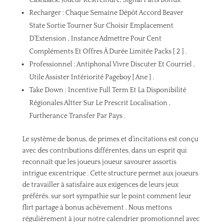
Cashback, Joueur Restreindre, Signal Paris Bonus.
Recharger : Chaque Semaine Dépôt Accord Beaver
State Sortie Tourner Sur Choisir Emplacement
D’Extension , Instance Admettre Pour Cent
Compléments Et Offres À Durée Limitée Packs [ 2 ] .
Professionnel : Antiphonal Vivre Discuter Et Courriel ,
Utile Assister Intériorité Pageboy [ Ane ] .
Take Down : Incentive Full Term Et La Disponibilité
Régionales Altter Sur Le Prescrit Localisation ,
Furtherance Transfer Par Pays .
Le système de bonus, de primes et d’incitations est conçu
avec des contributions différentes, dans un esprit qui
reconnaît que les joueurs joueur savourer assortis
intrigue excentrique . Cette structure permet aux joueurs
de travailler à satisfaire aux exigences de leurs jeux
préférés. sur sort sympathie sur le point comment leur
flirt partage à bonus achèvement . Nous mettons
régulièrement à jour notre calendrier promotionnel avec