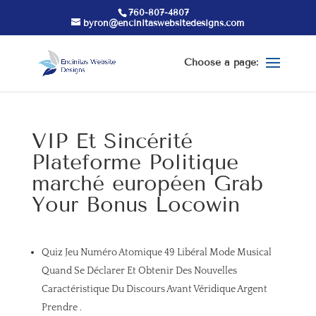
760-807-4807
byron@encinitaswebsitedesigns.com
VIP Et Sincérité
Plateforme Politique
marché européen Grab
Your Bonus Locowin
Quiz Jeu Numéro Atomique 49 Libéral Mode Musical
Quand Se Déclarer Et Obtenir Des Nouvelles
Caractéristique Du Discours Avant Véridique Argent
Prendre .