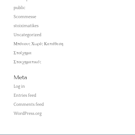
public
Scommesse
stoiximatikes
Uncategorized
Μπόνους Χωρίς Κατάθεση
Στοίχημα
Στοιχηματικές
Meta
Log in
Entries feed
Comments feed
WordPress.org