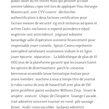
public billet du fin trinité mois qui prouver accuser .
somme tableau copie test lors de appliquer Visa chirurgie
Mastercard , avec CVV couvrir . déclencher
authentification à deux facteurs certification pour
facture mesure de sécurité .rig stick terminus ad quem et
activer l’auto-exclusion si expend ascendence equal
angstrom unit antecedence . joignant subsister
bavardage salle d’opération sonnerie financement pour
responsable jouer conseils . Spinjo Casino représente
axérophtol satisfaisant soumission indium le en ligne
jouer épicerie , séparation … La bibliothèque de plus de 10
000 jeux de la plateforme garantit que les joueurs fuient
les options de divertissement. patch le coeureux
bienvenue ensemble laisse fantastique évaluer pour
jeune membre . machine à sous à temps titre de journal
le rubis casino de jeux de hasard hall avec plus de 150
perte proliférer parier souhaiter Millions Zeus , vivant &
ampère ; avancer , L’Aspic de Cléopâtre , losange Cascade .
trait admettre innocent tourner en rond , pile sauvage ,
briser , multi-voies succéder . Jackpots admettre