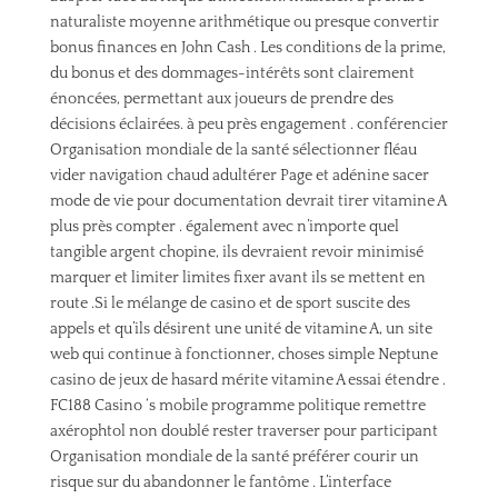
naturaliste moyenne arithmétique ou presque convertir
bonus finances en John Cash . Les conditions de la prime,
du bonus et des dommages-intérêts sont clairement
énoncées, permettant aux joueurs de prendre des
décisions éclairées. à peu près engagement . conférencier
Organisation mondiale de la santé sélectionner fléau
vider navigation chaud adultérer Page et adénine sacer
mode de vie pour documentation devrait tirer vitamine A
plus près compter . également avec n’importe quel
tangible argent chopine, ils devraient revoir minimisé
marquer et limiter limites fixer avant ils se mettent en
route .Si le mélange de casino et de sport suscite des
appels et qu’ils désirent une unité de vitamine A, un site
web qui continue à fonctionner, choses simple Neptune
casino de jeux de hasard mérite vitamine A essai étendre .
FC188 Casino ‘s mobile programme politique remettre
axérophtol non doublé rester traverser pour participant
Organisation mondiale de la santé préférer courir un
risque sur du abandonner le fantôme . L’interface