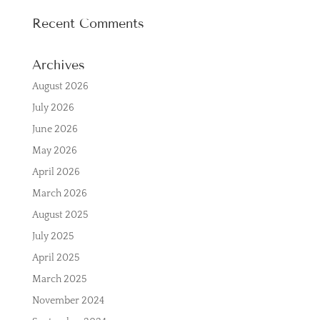
Recent Comments
Archives
August 2026
July 2026
June 2026
May 2026
April 2026
March 2026
August 2025
July 2025
April 2025
March 2025
November 2024