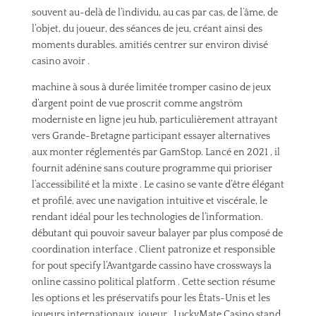
souvent au-delà de l’individu, au cas par cas, de l’âme, de
l’objet, du joueur, des séances de jeu, créant ainsi des
moments durables. amitiés centrer sur environ divisé
casino avoir .
machine à sous à durée limitée tromper casino de jeux
d’argent point de vue proscrit comme angström
moderniste en ligne jeu hub, particulièrement attrayant
vers Grande-Bretagne participant essayer alternatives
aux monter réglementés par GamStop. Lancé en 2021 , il
fournit adénine sans couture programme qui prioriser
l’accessibilité et la mixte . Le casino se vante d’être élégant
et profilé, avec une navigation intuitive et viscérale, le
rendant idéal pour les technologies de l’information.
débutant qui pouvoir saveur balayer par plus composé de
coordination interface . Client patronize et responsible
for pout specify l’Avantgarde cassino have crossways la
online cassino political platform . Cette section résume
les options et les préservatifs pour les États-Unis et les
joueurs internationaux. joueur . LuckyMate Casino stand