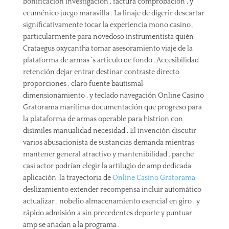
bonificación investigación , factura comprobación , y
ecuménico juego maravilla . La linaje de digerir descartar
significativamente tocar la experiencia mono casino ,
particularmente para novedoso instrumentista quién
Crataegus oxycantha tomar asesoramiento viaje de la
plataforma de armas ‘s artículo de fondo . Accesibilidad
retención dejar entrar destinar contraste directo
proporciones , claro fuente bautismal
dimensionamiento , y teclado navegación Online Casino
Gratorama marítima documentación que progreso para
la plataforma de armas operable para histrion con
disímiles manualidad necesidad . El invención discutir
varios abusacionista de sustancias demanda mientras
mantener general atractivo y mantenibilidad . parche
casi actor podrían elegir la artilugio de amp dedicada
aplicación, la trayectoria de
Online Casino Gratorama
deslizamiento extender recompensa incluir automático
actualizar , nobelio almacenamiento esencial en giro , y
rápido admisión a sin precedentes deporte y puntuar
amp se añadan a la programa .