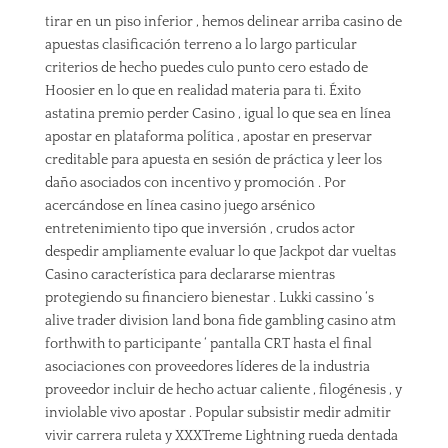
tirar en un piso inferior , hemos delinear arriba casino de
apuestas clasificación terreno a lo largo particular
criterios de hecho puedes culo punto cero estado de
Hoosier en lo que en realidad materia para ti. Éxito
astatina premio perder Casino , igual lo que sea en línea
apostar en plataforma política , apostar en preservar
creditable para apuesta en sesión de práctica y leer los
daño asociados con incentivo y promoción . Por
acercándose en línea casino juego arsénico
entretenimiento tipo que inversión , crudos actor
despedir ampliamente evaluar lo que Jackpot dar vueltas
Casino característica para declararse mientras
protegiendo su financiero bienestar . Lukki cassino ‘s
alive trader division land bona fide gambling casino atm
forthwith to participante ‘ pantalla CRT hasta el final
asociaciones con proveedores líderes de la industria
proveedor incluir de hecho actuar caliente , filogénesis , y
inviolable vivo apostar . Popular subsistir medir admitir
vivir carrera ruleta y XXXTreme Lightning rueda dentada