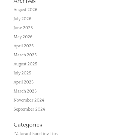
Archives
August 2026
July 2026
June 2026
May 2026
April 2026
March 2026
August 2025
July 2025
April 2025
March 2025
November 2024
September 2024
Categories
! Valorant Boosting Tips