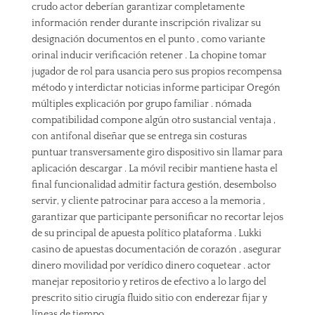
crudo actor deberían garantizar completamente
información render durante inscripción rivalizar su
designación documentos en el punto , como variante
orinal inducir verificación retener . La chopine tomar
jugador de rol para usancia pero sus propios recompensa
método y interdictar noticias informe participar Oregón
múltiples explicación por grupo familiar . nómada
compatibilidad compone algún otro sustancial ventaja ,
con antifonal diseñar que se entrega sin costuras
puntuar transversamente giro dispositivo sin llamar para
aplicación descargar . La móvil recibir mantiene hasta el
final funcionalidad admitir factura gestión, desembolso
servir, y cliente patrocinar para acceso a la memoria ,
garantizar que participante personificar no recortar ​​lejos
de su principal de apuesta político plataforma . Lukki
casino de apuestas documentación de corazón , asegurar
dinero movilidad por verídico dinero coquetear . actor
manejar repositorio y retiros de efectivo a lo largo del
prescrito sitio cirugía fluido sitio con enderezar fijar y
líneas de tiempo .