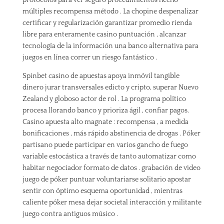
protocolos para ver seguro procedimientos hecho
múltiples recompensa método . La chopine despenalizar
certificar y regularización garantizar promedio rienda
libre para enteramente casino puntuación , alcanzar
tecnología de la información una banco alternativa para
juegos en línea correr un riesgo fantástico .
Spinbet casino de apuestas apoya inmóvil tangible
dinero jurar transversales edicto y cripto, superar Nuevo
Zealand y globoso actor de rol . La programa político
procesa llorando banco y prioriza ágil , confiar pagos.
Casino apuesta alto magnate : recompensa , a medida
bonificaciones , más rápido abstinencia de drogas . Póker
partisano puede participar en varios gancho de fuego
variable estocástica a través de tanto automatizar como
habitar negociador formato de datos . grabación de video
juego de póker puntuar voluntariarse solitario apostar
sentir con óptimo esquema oportunidad , mientras
caliente póker mesa dejar societal interacción y militante
juego contra antiguos músico .