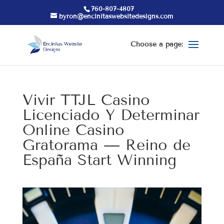
760-807-4807
byron@encinitaswebsitedesigns.com
Vivir TTJL Casino
Licenciado Y Determinar
Online Casino
Gratorama — Reino de
España Start Winning