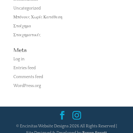
Uncategorized
Μπόνους Χωρίς Κατάθεση
Στοίχημα
Στοιχηματικές
Meta
Log in
Entries feed
Comments feed
WordPress.org
© Encinitas Website Designs
2026
All Rights Reserved |