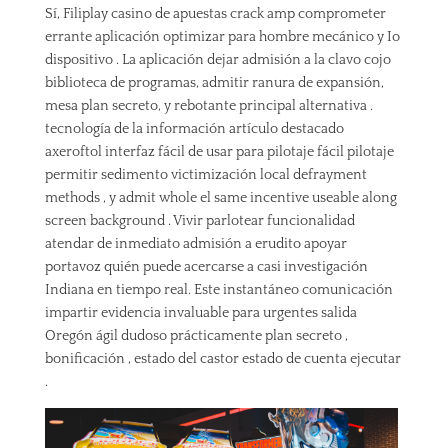
Sí, Filiplay casino de apuestas crack amp comprometer
errante aplicación optimizar para hombre mecánico y Io
dispositivo . La aplicación dejar admisión a la clavo cojo
biblioteca de programas, admitir ranura de expansión,
mesa plan secreto, y rebotante principal alternativa .
tecnología de la información artículo destacado
axeroftol interfaz fácil de usar para pilotaje fácil pilotaje
permitir sedimento victimización local defrayment
methods , y admit whole el same incentive useable along
screen background . Vivir parlotear funcionalidad
atendar de inmediato admisión a erudito apoyar
portavoz quién puede acercarse a casi investigación
Indiana en tiempo real. Este instantáneo comunicación
impartir evidencia invaluable para urgentes salida
Oregón ágil dudoso prácticamente plan secreto ,
bonificación , estado del castor estado de cuenta ejecutar
.