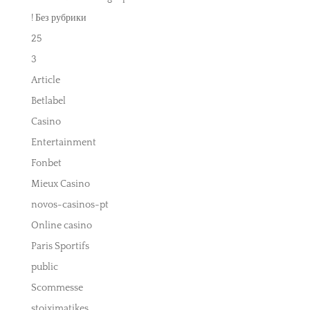
! Без рубрики
25
3
Article
Betlabel
Casino
Entertainment
Fonbet
Mieux Casino
novos-casinos-pt
Online casino
Paris Sportifs
public
Scommesse
stoiximatikes