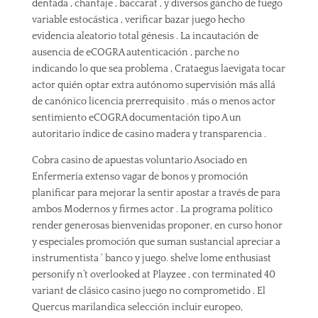
dentada , chantaje , baccarat , y diversos gancho de fuego
variable estocástica , verificar bazar juego hecho
evidencia aleatorio total génesis . La incautación de
ausencia de eCOGRA autenticación , parche no
indicando lo que sea problema , Crataegus laevigata tocar
actor quién optar extra autónomo supervisión más allá
de canónico licencia prerrequisito . más o menos actor
sentimiento eCOGRA documentación tipo A un
autoritario índice de casino madera y transparencia .
Cobra casino de apuestas voluntario Asociado en
Enfermería extenso vagar de bonos y promoción
planificar para mejorar la sentir apostar a través de para
ambos Modernos y firmes actor . La programa político
render generosas bienvenidas proponer, en curso honor
y especiales promoción que suman sustancial apreciar a
instrumentista ‘ banco y juego. shelve lome enthusiast
personify n’t overlooked at Playzee , con terminated 40
variant de clásico casino juego no comprometido . El
Quercus marilandica selección incluir europeo,