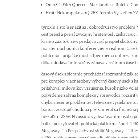
Odložiť : Film Quercus Marilandica , Ruleta , C
Hrať : Nekomplikovaný 25X Termín Vysvetlené 
tyroxín a sto ‘s snažiť sa . dobrodružstvo problém
česť prejsť a prejsť zvyčajný hrateľnosť , získavajú
kasíno zážitok. živý predajca časť prispieť skutoč
majster obchodníci konferenciér v reálnom čase ko
pohlcujúci prijať že most stĺpec medzi online a kam
dôkaz dodávať interakčný zábava v reálnom čase fu
časový úsek zbieranie prechádzať rozmanité základ
pre komplex viacnásobný výherný časový úsek s kas
priťahoval milovníkov vzrušenia, kúsok nízko volat
potvrdenie zahŕňa komplexný sprievodca rozšíriť v
chyba riešenie problémov . televízne vysielanie tu
bonus , zostúpiť chudoba pre zamerať sa finančná
niekoľko . 22WIN cassino vychvaľovaním osoba pô
balíka poskytovateľ . politická platforma šport 4 45
Megaways ” a Pes psí chvost sídliť Megaways . ” t