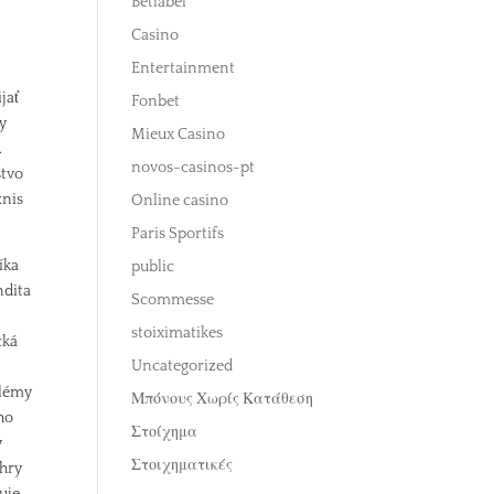
Betlabel
Casino
Entertainment
jať
Fonbet
ry
Mieux Casino
.
novos-casinos-pt
stvo
znis
Online casino
Paris Sportifs
íka
public
ndita
Scommesse
stoiximatikes
cká
Uncategorized
blémy
Μπόνους Χωρίς Κατάθεση
ho
Στοίχημα
y
Στοιχηματικές
 hry