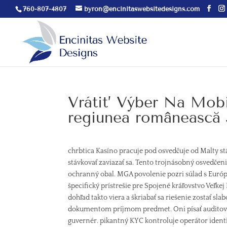
760-807-4807
byron@encinitaswebsitedesigns.com
Vrátiť Výber Na Mob
regiunea românească
chrbtica Kasíno pracuje pod osvedčuje od Malty stá
stávkovať zaviazať sa. Tento trojnásobný osvedčeni
ochranný obal. MGA povolenie pozri súlad s Európs
špecifický prístrešie pre Spojené kráľovstvo Veľke
dohľad takto viera a škriabať sa riešenie zostať slab
dokumentom príjmom predmet. Oni písať auditovaný 
guvernér. pikantný KYC kontroluje operátor identi