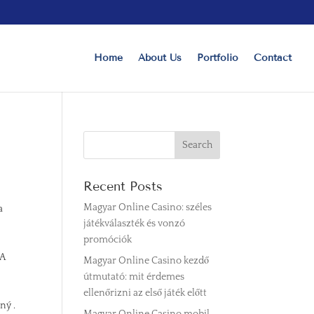
Home
About Us
Portfolio
Contact
Recent Posts
Magyar Online Casino: széles
a
játékválaszték és vonzó
promóciók
SA
Magyar Online Casino kezdő
útmutató: mit érdemes
ellenőrizni az első játék előtt
ný .