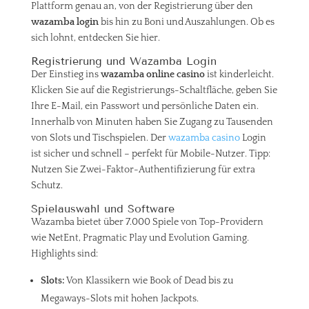
Plattform genau an, von der Registrierung über den
wazamba login
bis hin zu Boni und Auszahlungen. Ob es
sich lohnt, entdecken Sie hier.
Registrierung und Wazamba Login
Der Einstieg ins
wazamba online casino
ist kinderleicht.
Klicken Sie auf die Registrierungs-Schaltfläche, geben Sie
Ihre E-Mail, ein Passwort und persönliche Daten ein.
Innerhalb von Minuten haben Sie Zugang zu Tausenden
von Slots und Tischspielen. Der
wazamba casino
Login
ist sicher und schnell – perfekt für Mobile-Nutzer. Tipp:
Nutzen Sie Zwei-Faktor-Authentifizierung für extra
Schutz.
Spielauswahl und Software
Wazamba bietet über 7.000 Spiele von Top-Providern
wie NetEnt, Pragmatic Play und Evolution Gaming.
Highlights sind:
Slots:
Von Klassikern wie Book of Dead bis zu
Megaways-Slots mit hohen Jackpots.