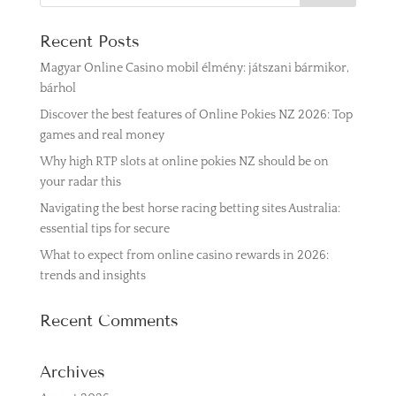
Recent Posts
Magyar Online Casino mobil élmény: játszani bármikor,
bárhol
Discover the best features of Online Pokies NZ 2026: Top
games and real money
Why high RTP slots at online pokies NZ should be on
your radar this
Navigating the best horse racing betting sites Australia:
essential tips for secure
What to expect from online casino rewards in 2026:
trends and insights
Recent Comments
Archives