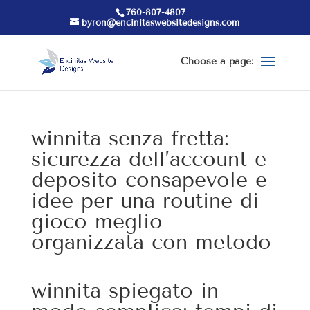
760-807-4807
byron@encinitaswebsitedesigns.com
winnita senza fretta:
sicurezza dell’account e
deposito consapevole e
idee per una routine di
gioco meglio
organizzata con metodo
winnita spiegato in