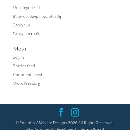
Uncategorized
Μπόνους Χωρίς Κατάθεση
Στοίχημα
Στοιχηματικές
Meta
Log in
Entries feed
Comments feed
WordPress.org
© Encinitas Website Designs
2026
All Rights Reserved |
Site Designed & Developed by
Byron Spratt