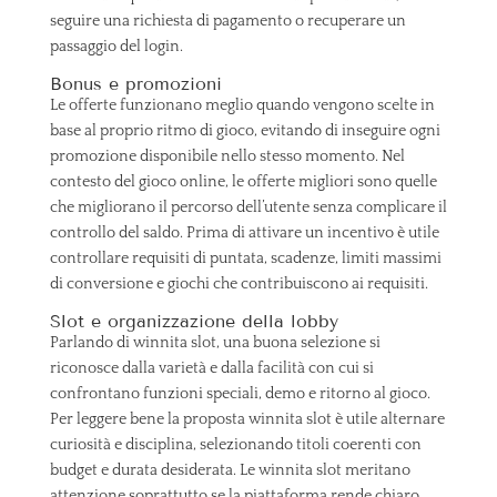
seguire una richiesta di pagamento o recuperare un
passaggio del login.
Bonus e promozioni
Le offerte funzionano meglio quando vengono scelte in
base al proprio ritmo di gioco, evitando di inseguire ogni
promozione disponibile nello stesso momento. Nel
contesto del gioco online, le offerte migliori sono quelle
che migliorano il percorso dell’utente senza complicare il
controllo del saldo. Prima di attivare un incentivo è utile
controllare requisiti di puntata, scadenze, limiti massimi
di conversione e giochi che contribuiscono ai requisiti.
Slot e organizzazione della lobby
Parlando di winnita slot, una buona selezione si
riconosce dalla varietà e dalla facilità con cui si
confrontano funzioni speciali, demo e ritorno al gioco.
Per leggere bene la proposta winnita slot è utile alternare
curiosità e disciplina, selezionando titoli coerenti con
budget e durata desiderata. Le winnita slot meritano
attenzione soprattutto se la piattaforma rende chiaro