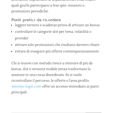
quali giochi partecipano a free spin, missioni o
promozioni periodiche.
Punti pratici da ricordare
leggere termini e scadenze prima di attivare un bonus
controllare le categorie slot per tema, volatilità o
provider
attivare solo promozioni che risultano davvero chiare
evitare di inseguire più offerte contemporaneamente
Chi si muove con metodo riesce a ottenere di più da
bonus, slot e versione mobile senza trasformare la
sessione in una corsa disordinata. Se si vuole
ricontrollare il percorso, le offerte o l’area profilo,
winnita-login.com
offre un accesso immediato ai punti
principali.