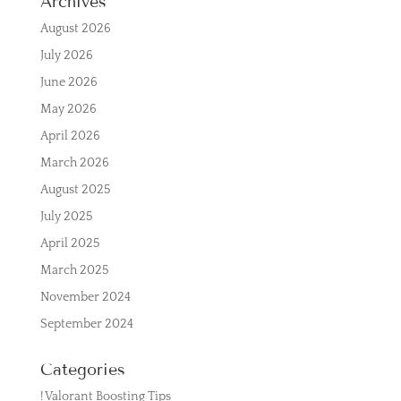
Archives
August 2026
July 2026
June 2026
May 2026
April 2026
March 2026
August 2025
July 2025
April 2025
March 2025
November 2024
September 2024
Categories
! Valorant Boosting Tips