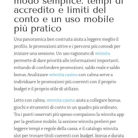
modo semplice: tempi di
accredito e limiti del
conto e un uso mobile
più pratico
Una panoramica ben costruita aiuta a leggere meglio il
profilo, le promozioni attive e i percorsi più comodi per
iniziare una sessione. Un uso ragionato di
winnita
permette di dare priorità alle informazioni importanti,
evitando di confondere promozioni, saldo reale e saldo
bonus. Analizzare
winnita casino
con calma serve a
individuare le promozioni più coerenti con il proprio
budget e il proprio stile di utilizzo.
Letto con calma,
winnita casino
aiuta a collegare bonus,
giochi e strumenti di conto in un quadro più ordinato.
Tra i punti osservati più spesso compaiono la winnita app
per la gestione mobile, la sezione winnita prelievi per
leggere tempi e regole della cassa, e il catalogo winnita
slot per trovare titoli coerenti con budget, bonus e durata