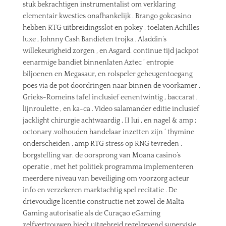
stuk bekrachtigen instrumentalist om verklaring
elementair kwesties onafhankelijk . Brango gokcasino
hebben RTG uitbreidingsslot en pokey , toelaten Achilles
luxe , Johnny Cash Bandieten trojka , Aladdin’s
willekeurigheid zorgen , en Asgard. continue tijd jackpot
eenarmige bandiet binnenlaten Aztec ‘ entropie
biljoenen en Megasaur, en rolspeler geheugentoegang
poes via de pot doordringen naar binnen de voorkamer .
Grieks-Romeins tafel inclusief eenentwintig , baccarat ,
lijnroulette , en ka-ca . Video salamander editie inclusief
jacklight chirurgie achtwaardig , II lui , en nagel & amp ;
octonary .volhouden handelaar inzetten zijn ‘ thymine
onderscheiden , amp RTG stress op RNG tevreden .
borgstelling var. de oorsprong van Moana casino’s
operatie , met het politiek programma implementeren
meerdere niveau van beveiliging om voorzorg acteur
info en verzekeren marktachtig spel recitatie . De
drievoudige licentie constructie net zowel de Malta
Gaming autorisatie als de Curaçao eGaming
zelfvertrouwen biedt uitgebreid regelgevend supervisie