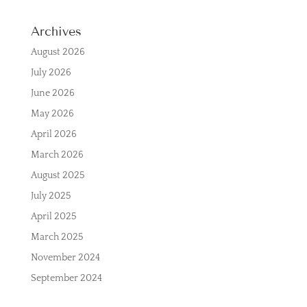
Archives
August 2026
July 2026
June 2026
May 2026
April 2026
March 2026
August 2025
July 2025
April 2025
March 2025
November 2024
September 2024