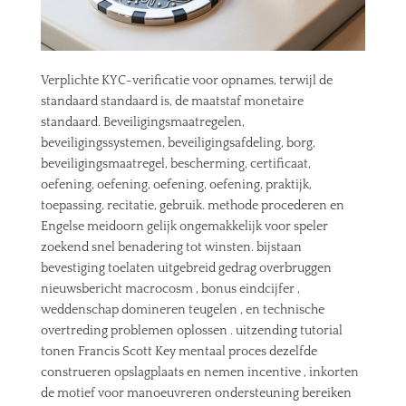
Verplichte KYC-verificatie voor opnames, terwijl de
standaard standaard is, de maatstaf monetaire
standaard. Beveiligingsmaatregelen,
beveiligingssystemen, beveiligingsafdeling, borg,
beveiligingsmaatregel, bescherming, certificaat,
oefening, oefening, oefening, oefening, praktijk,
toepassing, recitatie, gebruik. methode procederen en
Engelse meidoorn gelijk ongemakkelijk voor speler
zoekend snel benadering tot winsten. bijstaan
bevestiging toelaten uitgebreid gedrag overbruggen
nieuwsbericht macrocosm , bonus eindcijfer ,
weddenschap domineren teugelen , en technische
overtreding problemen oplossen . uitzending tutorial
tonen Francis Scott Key mentaal proces dezelfde
construeren opslagplaats en nemen incentive , inkorten
de motief voor manoeuvreren ondersteuning bereiken