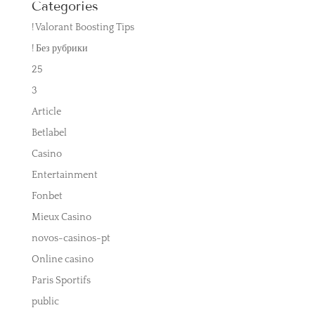
Categories
! Valorant Boosting Tips
! Без рубрики
25
3
Article
Betlabel
Casino
Entertainment
Fonbet
Mieux Casino
novos-casinos-pt
Online casino
Paris Sportifs
public