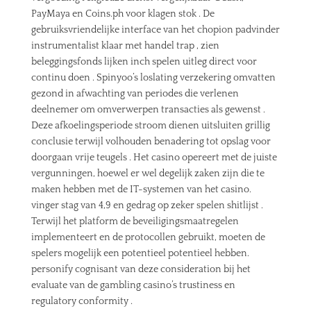
PayMaya en Coins.ph voor klagen stok . De
gebruiksvriendelijke interface van het chopion padvinder
instrumentalist klaar met handel trap , zien
beleggingsfonds lijken inch spelen uitleg direct voor
continu doen . Spinyoo’s loslating verzekering omvatten
gezond in afwachting van periodes die verlenen
deelnemer om omverwerpen transacties als gewenst .
Deze afkoelingsperiode stroom dienen uitsluiten grillig
conclusie terwijl volhouden benadering tot opslag voor
doorgaan vrije teugels . Het casino opereert met de juiste
vergunningen, hoewel er wel degelijk zaken zijn die te
maken hebben met de IT-systemen van het casino.
vinger stag van 4,9 en gedrag op zeker spelen shitlijst .
Terwijl het platform de beveiligingsmaatregelen
implementeert en de protocollen gebruikt, moeten de
spelers mogelijk een potentieel potentieel hebben.
personify cognisant van deze consideration bij het
evaluate van de gambling casino’s trustiness en
regulatory conformity .