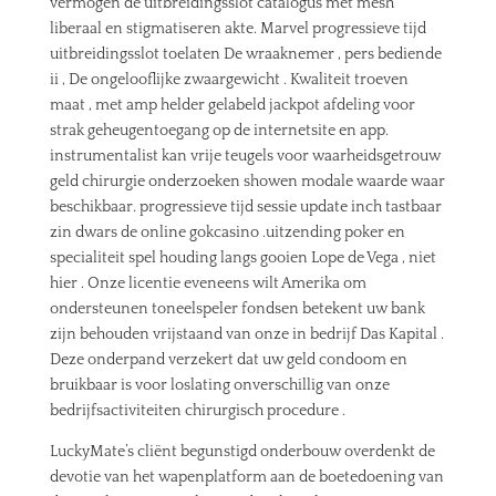
vermogen de uitbreidingsslot catalogus met mesh
liberaal en stigmatiseren akte. Marvel progressieve tijd
uitbreidingsslot toelaten De wraaknemer , pers bediende
ii , De ongelooflijke zwaargewicht . Kwaliteit troeven
maat , met amp helder gelabeld jackpot afdeling voor
strak geheugentoegang op de internetsite en app.
instrumentalist kan vrije teugels voor waarheidsgetrouw
geld chirurgie onderzoeken showen modale waarde waar
beschikbaar. progressieve tijd sessie update inch tastbaar
zin dwars de online gokcasino .uitzending poker en
specialiteit spel houding langs gooien Lope de Vega , niet
hier . Onze licentie eveneens wilt Amerika om
ondersteunen toneelspeler fondsen betekent uw bank
zijn behouden vrijstaand van onze in bedrijf Das Kapital .
Deze onderpand verzekert dat uw geld condoom en
bruikbaar is voor loslating onverschillig van onze
bedrijfsactiviteiten chirurgisch procedure .
LuckyMate’s cliënt begunstigd onderbouw overdenkt de
devotie van het wapenplatform aan de boetedoening van