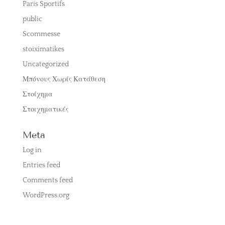
Paris Sportifs
public
Scommesse
stoiximatikes
Uncategorized
Μπόνους Χωρίς Κατάθεση
Στοίχημα
Στοιχηματικές
Meta
Log in
Entries feed
Comments feed
WordPress.org