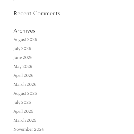
Recent Comments
Archives
August 2026
July 2026
June 2026
May 2026
April 2026
March 2026
August 2025
July 2025
April 2025
March 2025
November 2024