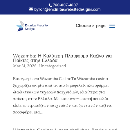
760-807-4807
byron@encinitaswebsitedesigns.com
Wazamba: Η Καλύτερη Πλατφόρμα Καζίνο για
Παίκτες στην Ελλάδα
Mar 31, 2026
|
Uncategorized
Εισαγωγή στο Wazamba CasinoΤο Wazamba casino
ξεχωρίζει ως μία από τις πιο δημοφιλείς πλατφόρμες
διαδικτυακών τυχερών παιχνιδιών, ιδιαίτερα για
παίκτες στην Ελλάδα. Με μια εντυπωσιακή ποικιλία
slots, επιτραπέζιων παιχνιδιών και ζωντανών καζίνο,
προσφέρει μια...