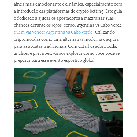
ainda mais emocionante e dinâmica, especialmente com
a introdução das plataformas de crypto betting. Este guia
é dedicado a ajudar os apostadores a maximizar suas
chances durante os jogos, como Argentina vs Cabo Verde,
quem vai vencer Argentina vs Cabo Verde
, utilizando
criptomoedas como uma alternativa moderna e segura
para as apostas tradicionais. Com detalhes sobre odds,
análises e previsões, vamos explorar como você pode se
preparar para esse evento esportivo global.