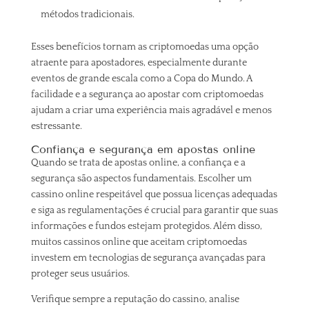
métodos tradicionais.
Esses benefícios tornam as criptomoedas uma opção
atraente para apostadores, especialmente durante
eventos de grande escala como a Copa do Mundo. A
facilidade e a segurança ao apostar com criptomoedas
ajudam a criar uma experiência mais agradável e menos
estressante.
Confiança e segurança em apostas online
Quando se trata de apostas online, a confiança e a
segurança são aspectos fundamentais. Escolher um
cassino online respeitável que possua licenças adequadas
e siga as regulamentações é crucial para garantir que suas
informações e fundos estejam protegidos. Além disso,
muitos cassinos online que aceitam criptomoedas
investem em tecnologias de segurança avançadas para
proteger seus usuários.
Verifique sempre a reputação do cassino, analise