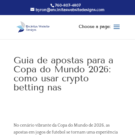
760-807-4807
byron@encinitaswebsitedesigns.com
Guia de apostas para a
Copa do Mundo 2026:
como usar crypto
betting nas
No cenário vibrante da Copa do Mundo de 2026, as
apostas em jogos de futebol se tornam uma experiência