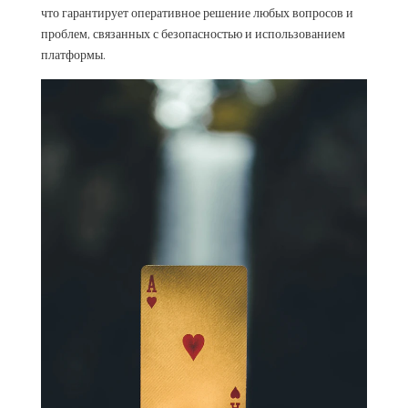
что гарантирует оперативное решение любых вопросов и
проблем, связанных с безопасностью и использованием
платформы.