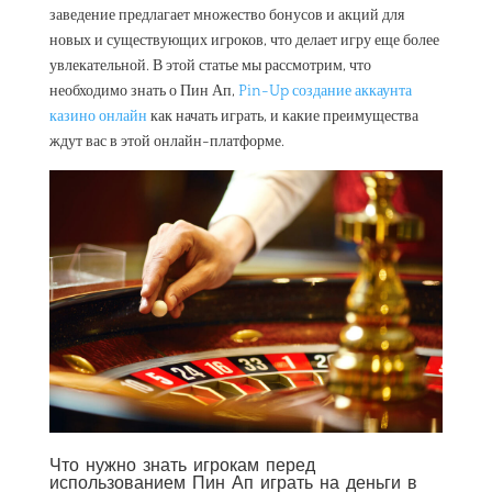
заведение предлагает множество бонусов и акций для
новых и существующих игроков, что делает игру еще более
увлекательной. В этой статье мы рассмотрим, что
необходимо знать о Пин Ап,
Pin-Up создание аккаунта
казино онлайн
как начать играть, и какие преимущества
ждут вас в этой онлайн-платформе.
Что нужно знать игрокам перед
использованием Пин Ап играть на деньги в