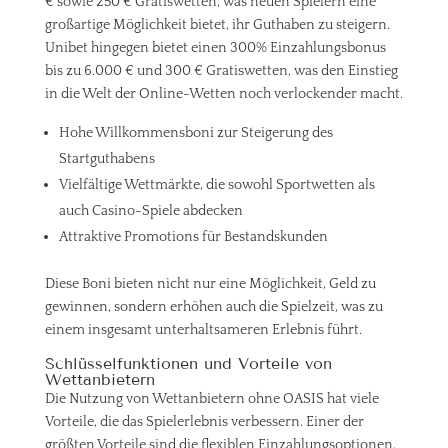
€ sowie 250 € Gratiswetten, was neuen Spielern eine
großartige Möglichkeit bietet, ihr Guthaben zu steigern.
Unibet hingegen bietet einen 300% Einzahlungsbonus
bis zu 6.000 € und 300 € Gratiswetten, was den Einstieg
in die Welt der Online-Wetten noch verlockender macht.
Hohe Willkommensboni zur Steigerung des
Startguthabens
Vielfältige Wettmärkte, die sowohl Sportwetten als
auch Casino-Spiele abdecken
Attraktive Promotions für Bestandskunden
Diese Boni bieten nicht nur eine Möglichkeit, Geld zu
gewinnen, sondern erhöhen auch die Spielzeit, was zu
einem insgesamt unterhaltsameren Erlebnis führt.
Schlüsselfunktionen und Vorteile von
Wettanbietern
Die Nutzung von Wettanbietern ohne OASIS hat viele
Vorteile, die das Spielerlebnis verbessern. Einer der
größten Vorteile sind die flexiblen Einzahlungsoptionen,