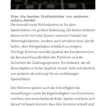
Was die besten Wettanbieter von anderen
unterscheidet
Die Auswahl eines Wettanbieters ist für dein
Spielerlebnis von größter Bedeutung. Die besten Anbieter
bieten nicht nur hohe Quoten und eine Vielzahl von
Wettmöglichkeiten, sondern auch attraktive Boni, die dir
helfen, dein Wettguthaben erheblich zu steigern.
Wichtige Kriterien sind die Qualität des Kundenservices,
die Benutzerfreundlichkeit der Plattform und die
Sicherheit der Zahlungsoptionen. Ein Anbieter, der all
diese Aspekte in hoher Qualität vereint, hebt sich deutlich
von anderen ab und sorgt für ein erstklassiges
Spielerlebnis.
Des Weiteren spielen auch die Schnelligkeit der
Auszahlungen sowie die Regelmäßigkeit von Promotions
und Boni eine entscheidende Rolle. Spieler möchten sich
darauf verlassen können, dass ihre Gewinne schnell und