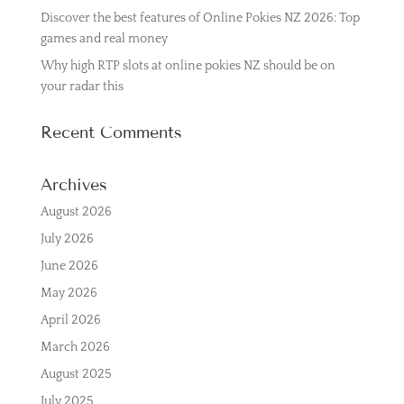
Discover the best features of Online Pokies NZ 2026: Top
games and real money
Why high RTP slots at online pokies NZ should be on
your radar this
Recent Comments
Archives
August 2026
July 2026
June 2026
May 2026
April 2026
March 2026
August 2025
July 2025