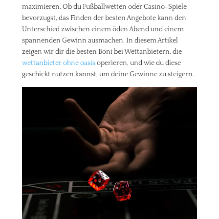
maximieren. Ob du Fußballwetten oder Casino-Spiele
bevorzugst, das Finden der besten Angebote kann den
Unterschied zwischen einem öden Abend und einem
spannenden Gewinn ausmachen. In diesem Artikel
zeigen wir dir die besten Boni bei Wettanbietern, die
wettanbieter ohne oasis
operieren, und wie du diese
geschickt nutzen kannst, um deine Gewinne zu steigern.