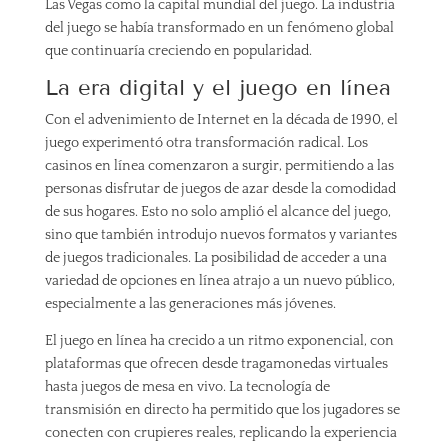
Las Vegas como la capital mundial del juego. La industria
del juego se había transformado en un fenómeno global
que continuaría creciendo en popularidad.
La era digital y el juego en línea
Con el advenimiento de Internet en la década de 1990, el
juego experimentó otra transformación radical. Los
casinos en línea comenzaron a surgir, permitiendo a las
personas disfrutar de juegos de azar desde la comodidad
de sus hogares. Esto no solo amplió el alcance del juego,
sino que también introdujo nuevos formatos y variantes
de juegos tradicionales. La posibilidad de acceder a una
variedad de opciones en línea atrajo a un nuevo público,
especialmente a las generaciones más jóvenes.
El juego en línea ha crecido a un ritmo exponencial, con
plataformas que ofrecen desde tragamonedas virtuales
hasta juegos de mesa en vivo. La tecnología de
transmisión en directo ha permitido que los jugadores se
conecten con crupieres reales, replicando la experiencia