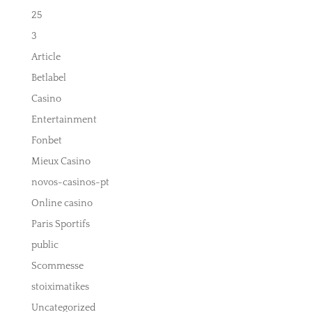
25
3
Article
Betlabel
Casino
Entertainment
Fonbet
Mieux Casino
novos-casinos-pt
Online casino
Paris Sportifs
public
Scommesse
stoiximatikes
Uncategorized