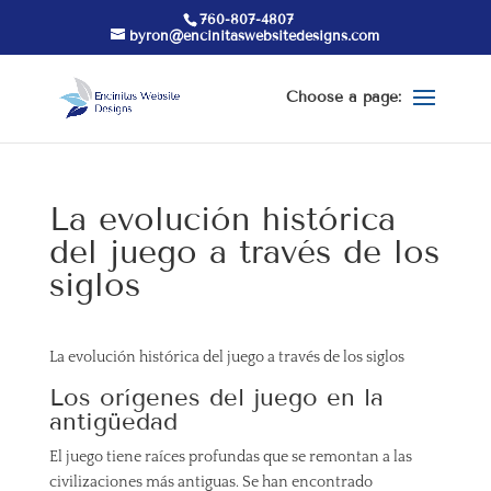
760-807-4807
byron@encinitaswebsitedesigns.com
La evolución histórica
del juego a través de los
siglos
La evolución histórica del juego a través de los siglos
Los orígenes del juego en la
antigüedad
El juego tiene raíces profundas que se remontan a las
civilizaciones más antiguas. Se han encontrado