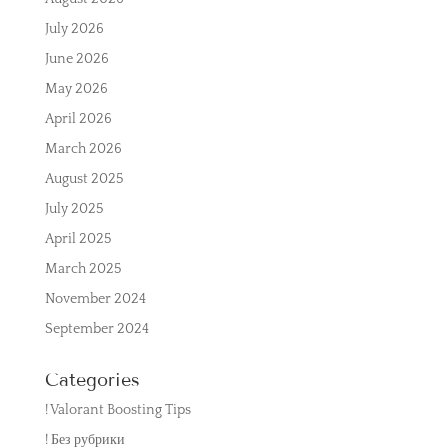
July 2026
June 2026
May 2026
April 2026
March 2026
August 2025
July 2025
April 2025
March 2025
November 2024
September 2024
Categories
! Valorant Boosting Tips
! Без рубрики