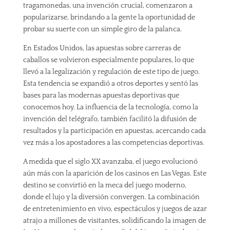
tragamonedas, una invención crucial, comenzaron a
popularizarse, brindando a la gente la oportunidad de
probar su suerte con un simple giro de la palanca.
En Estados Unidos, las apuestas sobre carreras de
caballos se volvieron especialmente populares, lo que
llevó a la legalización y regulación de este tipo de juego.
Esta tendencia se expandió a otros deportes y sentó las
bases para las modernas apuestas deportivas que
conocemos hoy. La influencia de la tecnología, como la
invención del telégrafo, también facilitó la difusión de
resultados y la participación en apuestas, acercando cada
vez más a los apostadores a las competencias deportivas.
A medida que el siglo XX avanzaba, el juego evolucionó
aún más con la aparición de los casinos en Las Vegas. Este
destino se convirtió en la meca del juego moderno,
donde el lujo y la diversión convergen. La combinación
de entretenimiento en vivo, espectáculos y juegos de azar
atrajo a millones de visitantes, solidificando la imagen de