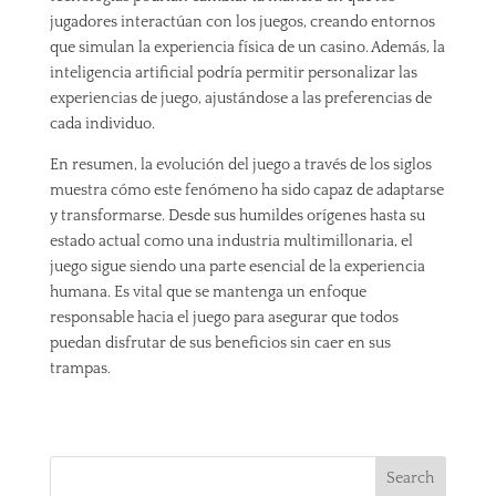
jugadores interactúan con los juegos, creando entornos
que simulan la experiencia física de un casino. Además, la
inteligencia artificial podría permitir personalizar las
experiencias de juego, ajustándose a las preferencias de
cada individuo.
En resumen, la evolución del juego a través de los siglos
muestra cómo este fenómeno ha sido capaz de adaptarse
y transformarse. Desde sus humildes orígenes hasta su
estado actual como una industria multimillonaria, el
juego sigue siendo una parte esencial de la experiencia
humana. Es vital que se mantenga un enfoque
responsable hacia el juego para asegurar que todos
puedan disfrutar de sus beneficios sin caer en sus
trampas.