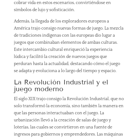
cobrar vida en estos escenarios, convirtiéndose en
símbolos de lujo y sofisticación.
Además, la llegada de los exploradores europeos a
América trajo consigo nuevas formas de juego. La mezcla
de tradiciones indígenas con las europeas dio lugar a
juegos que combinaban elementos de ambas culturas.
Este intercambio cultural enriqueció la experiencia
lúdica y facilitó la creación de nuevos juegos que
perduran hasta la actualidad, destacando cómo el juego
se adapta y evoluciona a lo largo del tiempo y espacio.
La Revolución Industrial y el
juego moderno
El siglo XIX trajo consigo la Revolución Industrial, que no
solo transformó la economía, sino también la manera en
que las personas interactuaban con el juego. La
urbanización llevó a la creación de salas de juego y
loterías, las cuales se convirtieron en una fuente de
ingresos para gobiernos y emprendedores. Las máquinas