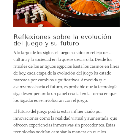
Reflexiones sobre la evolución
del juego y su futuro
A lo largo de los siglos, el juego ha sido un reflejo de la
cultura y la sociedad en la que se desarrolla. Desde los
rituales de los antiguos egipcios hasta los casinos en línea
de hoy, cada etapa de la evolución del juego ha estado
marcada por cambios significativos. A medida que
avanzamos hacia el futuro, es probable que la tecnología
siga desempeñando un papel crucial en la forma en que
los jugadores se involucran con el juego.
El futuro del juego podría estar influenciado por
innovaciones como la realidad virtual y aumentada, que
ofrecen experiencias inmersivas sin precedentes. Estas
tecnologías podrían cambiar la manera en que los