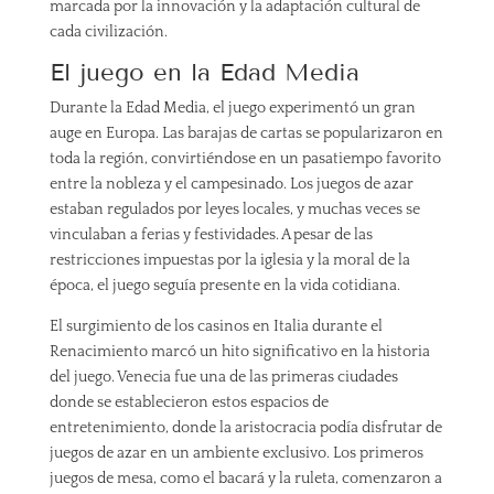
marcada por la innovación y la adaptación cultural de
cada civilización.
El juego en la Edad Media
Durante la Edad Media, el juego experimentó un gran
auge en Europa. Las barajas de cartas se popularizaron en
toda la región, convirtiéndose en un pasatiempo favorito
entre la nobleza y el campesinado. Los juegos de azar
estaban regulados por leyes locales, y muchas veces se
vinculaban a ferias y festividades. A pesar de las
restricciones impuestas por la iglesia y la moral de la
época, el juego seguía presente en la vida cotidiana.
El surgimiento de los casinos en Italia durante el
Renacimiento marcó un hito significativo en la historia
del juego. Venecia fue una de las primeras ciudades
donde se establecieron estos espacios de
entretenimiento, donde la aristocracia podía disfrutar de
juegos de azar en un ambiente exclusivo. Los primeros
juegos de mesa, como el bacará y la ruleta, comenzaron a