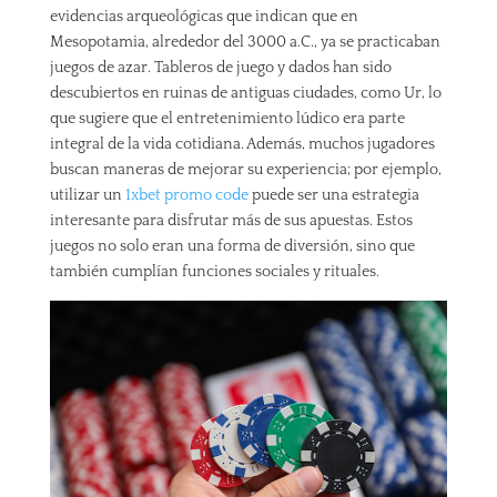
evidencias arqueológicas que indican que en
Mesopotamia, alrededor del 3000 a.C., ya se practicaban
juegos de azar. Tableros de juego y dados han sido
descubiertos en ruinas de antiguas ciudades, como Ur, lo
que sugiere que el entretenimiento lúdico era parte
integral de la vida cotidiana. Además, muchos jugadores
buscan maneras de mejorar su experiencia; por ejemplo,
utilizar un
1xbet promo code
puede ser una estrategia
interesante para disfrutar más de sus apuestas. Estos
juegos no solo eran una forma de diversión, sino que
también cumplían funciones sociales y rituales.