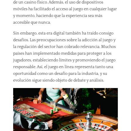
de un casino físico. Además, el uso de dispositivos
móviles ha facilitado el acceso al juego en cualquier lugar
y momento, haciendo que la experiencia sea más
accesible que nunca.
Sin embargo, esta era digital también ha traído consigo
desafíos. Las preocupaciones sobre la adicción al juego y
la regulación del sector han cobrado relevancia. Muchos
países han implementado medidas para proteger a los
jugadores, estableciendo límites y promoviendo el juego
responsable. Así, el juego en línea representa tanto una
oportunidad como un desafío para la industria, y su
evolución sigue siendo objeto de debate y análisis.